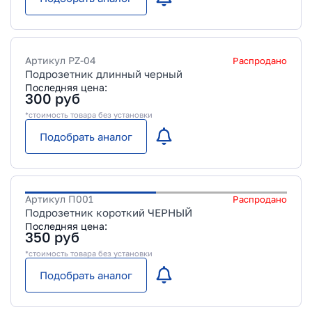
Артикул
PZ-04
Распродано
Подрозетник длинный черный
Последняя цена:
300
руб
*стоимость товара без установки
Подобрать аналог
Артикул
П001
Распродано
Подрозетник короткий ЧЕРНЫЙ
Последняя цена:
350
руб
*стоимость товара без установки
Подобрать аналог