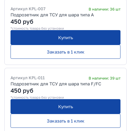
Артикул
KPL-007
В наличии:
36
шт
Подрозетник для ТСУ для шара типа А
450
руб
*стоимость товара без установки
Купить
Заказать в 1 клик
Артикул
KPL-011
В наличии:
39
шт
Подрозетник для ТСУ для шара типа F/FC
450
руб
*стоимость товара без установки
Купить
Заказать в 1 клик