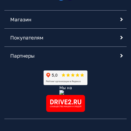
Магазин
Покупателям
Партнеры
Мы на