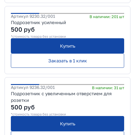
Артикул
9230.32/001
В наличии:
201
шт
Подрозетник усиленный
500
руб
*стоимость товара без установки
Купить
Заказать в 1 клик
Артикул
9236.32/001
В наличии:
31
шт
Подрозетник с увеличенным отверстием для
розетки
500
руб
*стоимость товара без установки
Купить