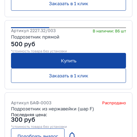
Заказать в 1 клик
Артикул
2227.32/003
В наличии:
86
шт
Подрозетник прямой
500
руб
*стоимость товара без установки
Купить
Заказать в 1 клик
Артикул
БАФ-0003
Распродано
Подрозетник из нержавейки (шар F)
Последняя цена:
300
руб
*стоимость товара без установки
Подобрать аналог