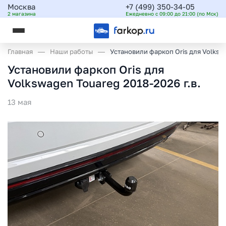
Москва
+7 (499) 350-34-05
2 магазина
Ежедневно с 09:00 до 21:00 (по Мск)
Главная
Наши работы
Установили фаркоп Oris для Volkswa
Установили фаркоп Oris для
Volkswagen Touareg 2018-2026 г.в.
13 мая