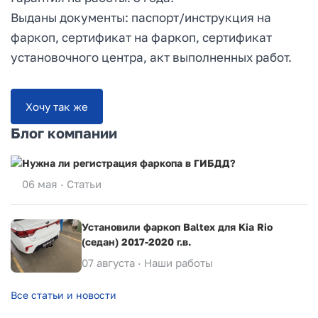
Выданы документы: паспорт/инструкция на
фаркоп, сертификат на фаркоп, сертификат
установочного центра, акт выполненных работ.
Хочу так же
Блог компании
Нужна ли регистрация фаркопа в ГИБДД?
06 мая ·
Статьи
Установили фаркоп Baltex для Kia Rio
(седан) 2017-2020 г.в.
07 августа ·
Наши работы
Все статьи и новости