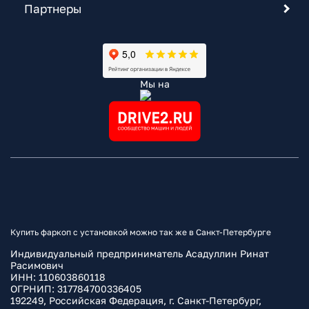
Партнеры
Мы на
Купить фаркоп с установкой можно так же в Санкт-Петербурге
Индивидуальный предприниматель Асадуллин Ринат
Расимович
ИНН: 110603860118
ОГРНИП: 317784700336405
192249, Российская Федерация, г. Санкт-Петербург,