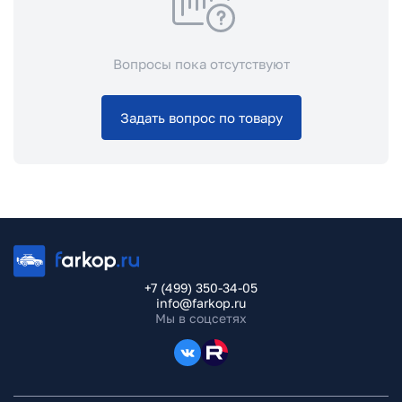
Вопросы пока отсутствуют
Задать вопрос по товару
+7 (499) 350-34-05
info@farkop.ru
Мы в соцсетях