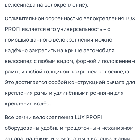
велосипеда на велокрепление).
Отличительной особенностью велокрепления LUX
PROFI является его универсальность – с
помощью данного велокрепления можно
надёжно закрепить на крыше автомобиля
велосипед с любым видом, формой и положением
рамы; и любой толщиной покрышек велосипеда.
Это достигается особой конструкцией рычага для
крепления рамы и удлинёнными ремнями для
крепления колёс.
Все ремни велокрепления LUX PROFI
оборудованы удобным трещоточным механизмом
запора, надёжны и комфортны в использовании.