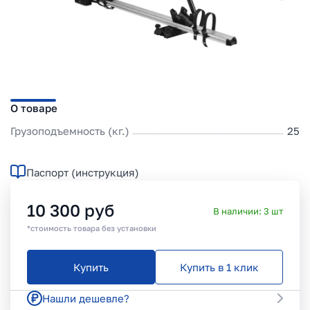
О товаре
Грузоподъемность (кг.)
25
Паспорт (инструкция)
10 300
руб
В наличии:
3
шт
*стоимость товара без установки
Купить
Купить в 1 клик
Нашли дешевле?