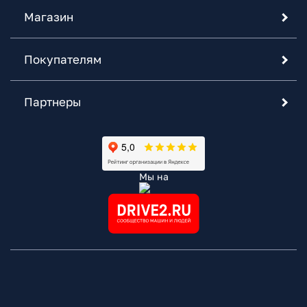
Магазин
Покупателям
Партнеры
Мы на