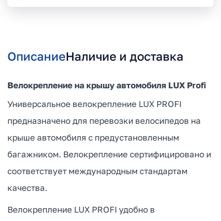
Описание
Наличие и доставка
Велокрепление на крышу автомобиля LUX Profi
Универсальное велокрепление LUX PROFI
предназначено для перевозки велосипедов на
крыше автомобиля с предустановленным
багажником. Велокрепление сертифицировано и
соответствует международным стандартам
качества.
Велокрепление LUX PROFI удобно в