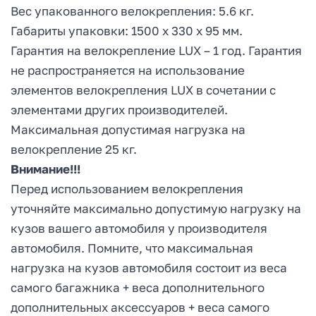
Вес упакованного велокрепления: 5.6 кг.
Габариты упаковки: 1500 х 330 х 95 мм.
Гарантия на велокрепление LUX – 1 год. Гарантия
не распространяется на использование
элементов велокрепления LUX в сочетании с
элементами других производителей.
Максимальная допустимая нагрузка на
велокрепление 25 кг.
Внимание!!!
Перед использованием велокрепления
уточняйте максимально допустимую нагрузку на
кузов вашего автомобиля у производителя
автомобиля. Помните, что максимальная
нагрузка на кузов автомобиля состоит из веса
самого багажника + веса дополнительного
дополнительных аксессуаров + веса самого