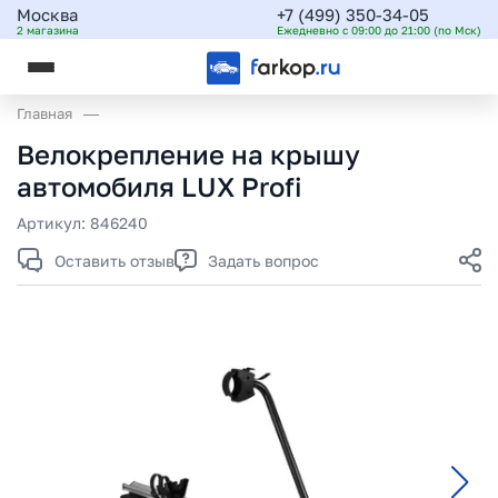
Москва
+7 (499) 350-34-05
2 магазина
Ежедневно с 09:00 до 21:00 (по Мск)
Главная
Велокрепление на крышу
автомобиля LUX Profi
Артикул:
846240
Оставить отзыв
Задать вопрос