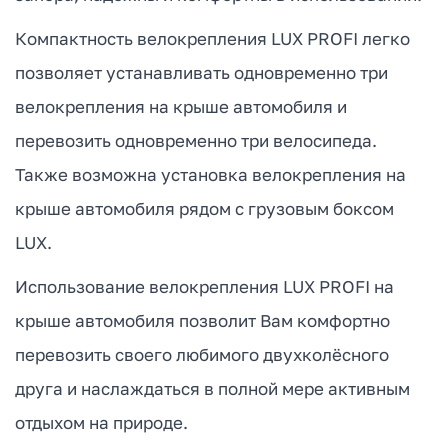
Компактность велокрепления LUX PROFI легко
позволяет устанавливать одновременно три
велокрепления на крыше автомобиля и
перевозить одновременно три велосипеда.
Также возможна установка велокрепления на
крыше автомобиля рядом с грузовым боксом
LUX.
Использование велокрепления LUX PROFI на
крыше автомобиля позволит Вам комфортно
перевозить своего любимого двухколёсного
друга и наслаждаться в полной мере активным
отдыхом на природе.