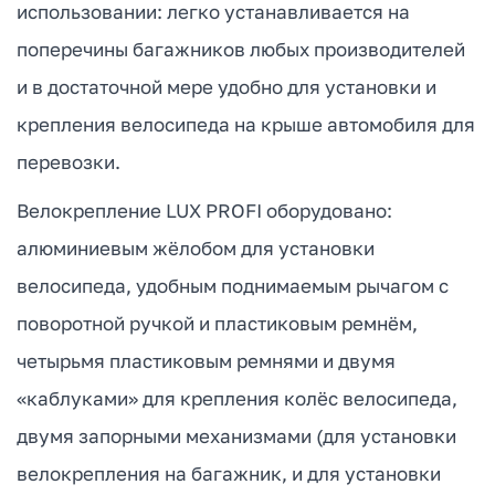
использовании: легко устанавливается на
поперечины багажников любых производителей
и в достаточной мере удобно для установки и
крепления велосипеда на крыше автомобиля для
перевозки.
Велокрепление LUX PROFI оборудовано:
алюминиевым жёлобом для установки
велосипеда, удобным поднимаемым рычагом с
поворотной ручкой и пластиковым ремнём,
четырьмя пластиковым ремнями и двумя
«каблуками» для крепления колёс велосипеда,
двумя запорными механизмами (для установки
велокрепления на багажник, и для установки