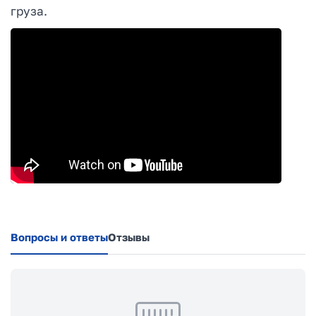
груза.
Вопросы и ответы
Отзывы