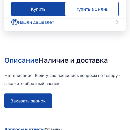
Купить
Купить в 1 клик
Нашли дешевле?
Описание
Наличие и доставка
Нет описания. Если у вас появились вопросы по товару -
закажите обратный звонок:
Заказать звонок
Вопросы и ответы
Отзывы