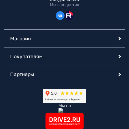
Мы в соцсетях
Магазин
Покупателям
Партнеры
Мы на