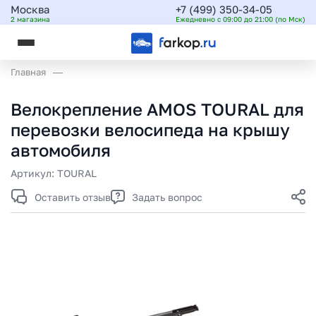
Москва
+7 (499) 350-34-05
2 магазина
Ежедневно с 09:00 до 21:00 (по Мск)
Главная
Велокрепление AMOS TOURAL для
перевозки велосипеда на крышу
автомобиля
Артикул:
TOURAL
Оставить отзыв
Задать вопрос