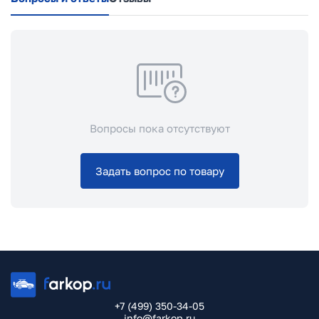
Вопросы пока отсутствуют
Задать вопрос по товару
+7 (499) 350-34-05
info@farkop.ru