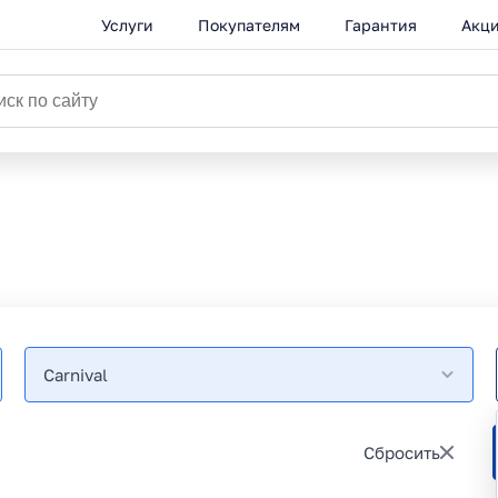
Услуги
Покупателям
Гарантия
Акц
Carnival
Сбросить