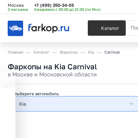
Москва
+7 (499) 350-34-05
2 магазина
Ежедневно с 09:00 до 21:00 (по Мск)
Каталог
Главная
Каталог
Фаркопы
Kia
Carnival
Фаркопы на Kia Carnival
в
Москве и Московской области
Выберите автомобиль
Kia