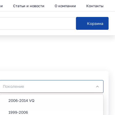
ии
Статьи и новости
О компании
Контакты
Корзина
2006-2014 VQ
Показать 20 товаров
1999-2006