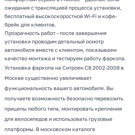
ожидания с трансляцией процесса установки,
бесплатный высокоскоростной Wi-Fi и кофе-
брейк для клиентов.
Прозрачность работ - после завершения
установки проводим детальный осмотр
автомобиля вместе с клиентом, показываем
качество монтажа и тестируем работу фаркопа.
Установка фаркопа на Ситроен С8 2002-2008 в
Москве существенно увеличивает
функциональность вашего автомобиля. Вы
получаете возможность безопасно перевозить
прицепы любого типа, монтировать крепления
для велосипедов и использовать грузовые
платформы. В московском каталоге