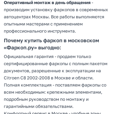
Оперативный монтаж в день обращения
-
производим установку фаркопов в современных
автоцентрах Москвы. Все работы выполняются
опытными мастерами с применением
профессионального инструмента.
Почему купить фаркоп в московском
«Фаркоп.ру» выгодно:
Официальная гарантия - продаем только
сертифицированные фаркопы с полным пакетом
документов, разрешенные к эксплуатации на
Citroen C8 2002-2008 в Москве и области.
Полная комплектация - поставляем фаркопы со
всем необходимым: крепежными элементами,
подробным руководством по монтажу и
гарантийными обязательствами.
Комфортный сервис в Москве - удобные зоны