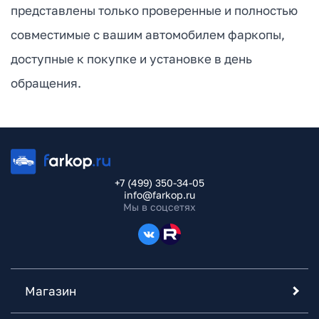
представлены только проверенные и полностью
совместимые с вашим автомобилем фаркопы,
доступные к покупке и установке в день
обращения.
+7 (499) 350-34-05
info@farkop.ru
Мы в соцсетях
Магазин