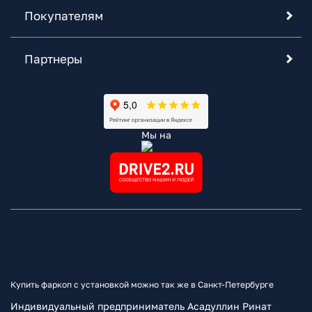
Покупателям
Партнеры
Мы на
Купить фаркоп с установкой можно так же в Санкт-Петербурге
Индивидуальный предприниматель Асадуллин Ринат