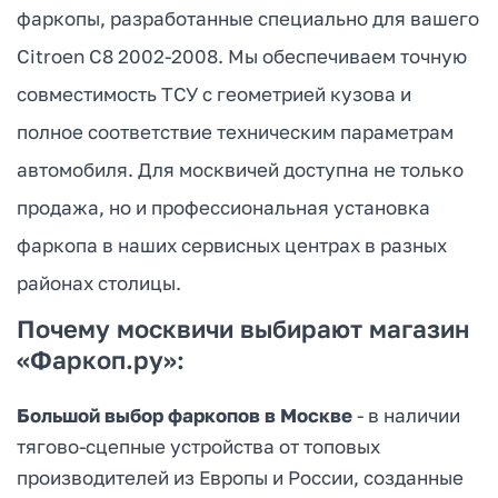
фаркопы, разработанные специально для вашего
Citroen C8 2002-2008. Мы обеспечиваем точную
совместимость ТСУ с геометрией кузова и
полное соответствие техническим параметрам
автомобиля. Для москвичей доступна не только
продажа, но и профессиональная установка
фаркопа в наших сервисных центрах в разных
районах столицы.
Почему москвичи выбирают магазин
«Фаркоп.ру»:
Большой выбор фаркопов в Москве
- в наличии
тягово-сцепные устройства от топовых
производителей из Европы и России, созданные