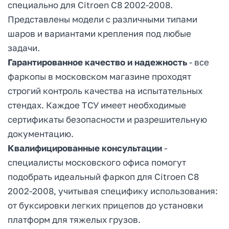
специально для Citroen C8 2002-2008.
Представлены модели с различными типами
шаров и вариантами крепления под любые
задачи.
Гарантированное качество и надежность
- все
фаркопы в московском магазине проходят
строгий контроль качества на испытательных
стендах. Каждое ТСУ имеет необходимые
сертификаты безопасности и разрешительную
документацию.
Квалифицированные консультации
-
специалисты московского офиса помогут
подобрать идеальный фаркоп для Citroen C8
2002-2008, учитывая специфику использования:
от буксировки легких прицепов до установки
платформ для тяжелых грузов.