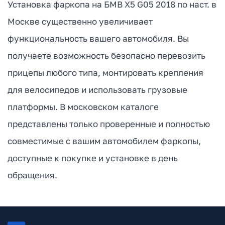
Установка фаркопа на БМВ Х5 G05 2018 по наст. в
Москве существенно увеличивает
функциональность вашего автомобиля. Вы
получаете возможность безопасно перевозить
прицепы любого типа, монтировать крепления
для велосипедов и использовать грузовые
платформы. В московском каталоге
представлены только проверенные и полностью
совместимые с вашим автомобилем фаркопы,
доступные к покупке и установке в день
обращения.