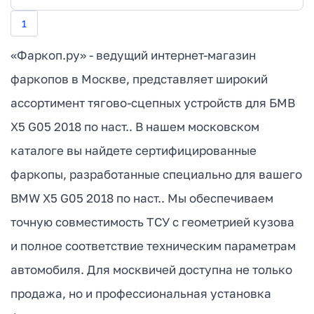
1
«Фаркоп.ру» - ведущий интернет-магазин
фаркопов в Москве, представляет широкий
ассортимент тягово-сцепных устройств для БМВ
Х5 G05 2018 по наст.. В нашем московском
каталоге вы найдете сертифицированные
фаркопы, разработанные специально для вашего
BMW X5 G05 2018 по наст.. Мы обеспечиваем
точную совместимость ТСУ с геометрией кузова
и полное соответствие техническим параметрам
автомобиля. Для москвичей доступна не только
продажа, но и профессиональная установка