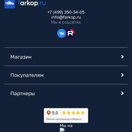
+7 (499) 350-34-05
info@farkop.ru
Мы в соцсетях
Магазин
Покупателям
Партнеры
Мы на