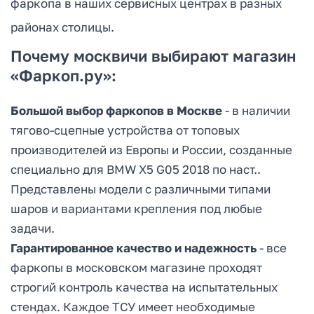
фаркопа в наших сервисных центрах в разных
районах столицы.
Почему москвичи выбирают магазин
«Фаркоп.ру»:
Большой выбор фаркопов в Москве
- в наличии
тягово-сцепные устройства от топовых
производителей из Европы и России, созданные
специально для BMW X5 G05 2018 по наст..
Представлены модели с различными типами
шаров и вариантами крепления под любые
задачи.
Гарантированное качество и надежность
- все
фаркопы в московском магазине проходят
строгий контроль качества на испытательных
стендах. Каждое ТСУ имеет необходимые