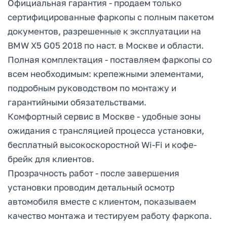
Официальная гарантия - продаем только
сертифицированные фаркопы с полным пакетом
документов, разрешенные к эксплуатации на
BMW X5 G05 2018 по наст. в Москве и области.
Полная комплектация - поставляем фаркопы со
всем необходимым: крепежными элементами,
подробным руководством по монтажу и
гарантийными обязательствами.
Комфортный сервис в Москве - удобные зоны
ожидания с трансляцией процесса установки,
бесплатный высокоскоростной Wi-Fi и кофе-
брейк для клиентов.
Прозрачность работ - после завершения
установки проводим детальный осмотр
автомобиля вместе с клиентом, показываем
качество монтажа и тестируем работу фаркопа.