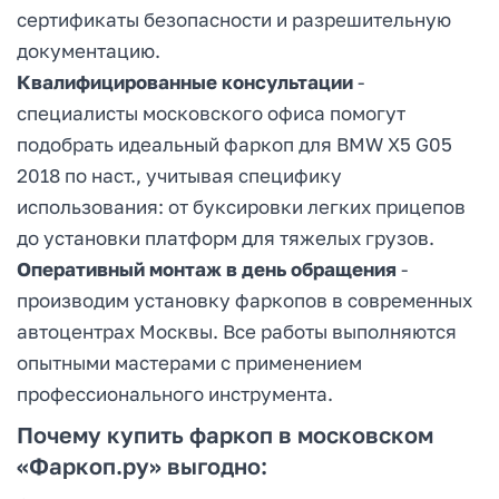
сертификаты безопасности и разрешительную
документацию.
Квалифицированные консультации
-
специалисты московского офиса помогут
подобрать идеальный фаркоп для BMW X5 G05
2018 по наст., учитывая специфику
использования: от буксировки легких прицепов
до установки платформ для тяжелых грузов.
Оперативный монтаж в день обращения
-
производим установку фаркопов в современных
автоцентрах Москвы. Все работы выполняются
опытными мастерами с применением
профессионального инструмента.
Почему купить фаркоп в московском
«Фаркоп.ру» выгодно: