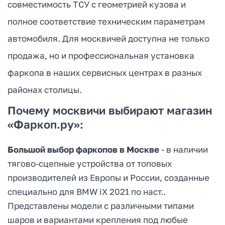
совместимость ТСУ с геометрией кузова и
полное соответствие техническим параметрам
автомобиля. Для москвичей доступна не только
продажа, но и профессиональная установка
фаркопа в наших сервисных центрах в разных
районах столицы.
Почему москвичи выбирают магазин
«Фаркоп.ру»:
Большой выбор фаркопов в Москве
- в наличии
тягово-сцепные устройства от топовых
производителей из Европы и России, созданные
специально для BMW iX 2021 по наст..
Представлены модели с различными типами
шаров и вариантами крепления под любые