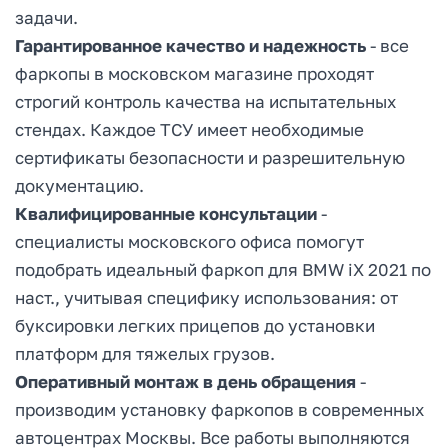
задачи.
Гарантированное качество и надежность
- все
фаркопы в московском магазине проходят
строгий контроль качества на испытательных
стендах. Каждое ТСУ имеет необходимые
сертификаты безопасности и разрешительную
документацию.
Квалифицированные консультации
-
специалисты московского офиса помогут
подобрать идеальный фаркоп для BMW iX 2021 по
наст., учитывая специфику использования: от
буксировки легких прицепов до установки
платформ для тяжелых грузов.
Оперативный монтаж в день обращения
-
производим установку фаркопов в современных
автоцентрах Москвы. Все работы выполняются