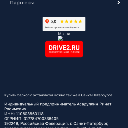
Партнеры
Мы на
Купить фаркоп с установкой можно так же в Санкт-Петербурге
Индивидуальный предприниматель Асадуллин Ринат
Расимович
ИНН: 110603860118
ОГРНИП: 317784700336405
192249, Российская Федерация, г. Санкт-Петербург,