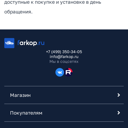
доступные к покупке и установке в день
обращения.
+7 (499) 350-34-05
info@farkop.ru
Мы в соцсетях
Магазин
Покупателям