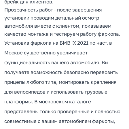
брейк для клиентов.
Прозрачность работ - после завершения
установки проводим детальный осмотр
автомобиля вместе с клиентом, показываем
качество монтажа и тестируем работу фаркопа.
Установка фаркопа на БМВ iX 2021 по наст. в
Москве существенно увеличивает
функциональность вашего автомобиля. Вы
получаете возможность безопасно перевозить
прицепы любого типа, монтировать крепления
для велосипедов и использовать грузовые
платформы. В московском каталоге
представлены только проверенные и полностью
совместимые с вашим автомобилем фаркопы,