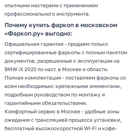
опытными мастерами с применением
профессионального инструмента.
Почему купить фаркоп в московском
«Фаркоп.ру» выгодно:
Официальная гарантия - продаем только
сертифицированные фаркопы с полным пакетом
документов, разрешенные к эксплуатации на
BMW iX 2021 по наст. в Москве и области.
Полная комплектация - поставляем фаркопы со
всем необходимым: крепежными элементами,
подробным руководством по монтажу и
гарантийными обязательствами.
Комфортный сервис в Москве - удобные зоны
ожидания с трансляцией процесса установки,
бесплатный высокоскоростной Wi-Fi и кофе-