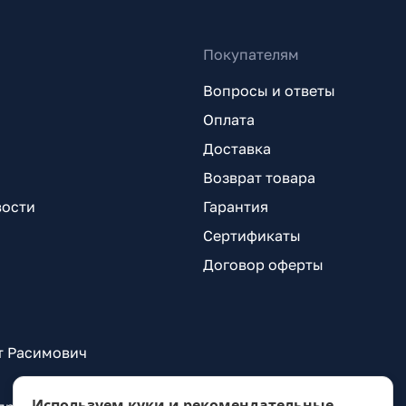
Покупателям
Вопросы и ответы
Оплата
Доставка
Возврат товара
вости
Гарантия
Сертификаты
Договор оферты
т Расимович
Используем куки и рекомендательные