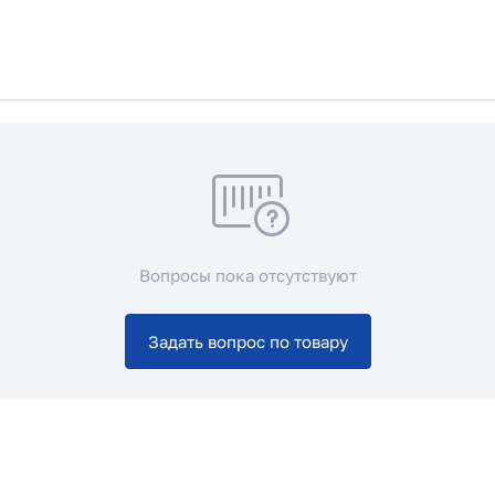
Вопросы пока отсутствуют
Задать вопрос по товару