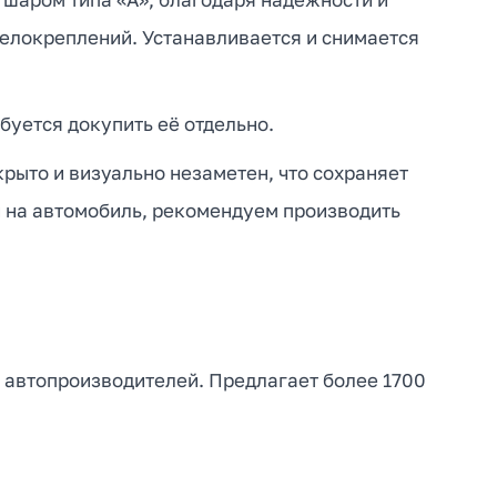
велокреплений. Устанавливается и снимается
буется докупить её отдельно.
рыто и визуально незаметен, что сохраняет
и на автомобиль, рекомендуем производить
 автопроизводителей. Предлагает более 1700