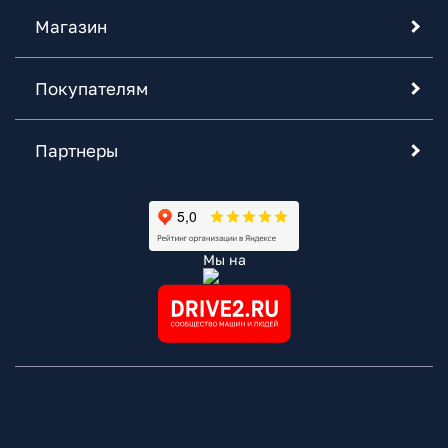
Магазин
Покупателям
Партнеры
Мы на