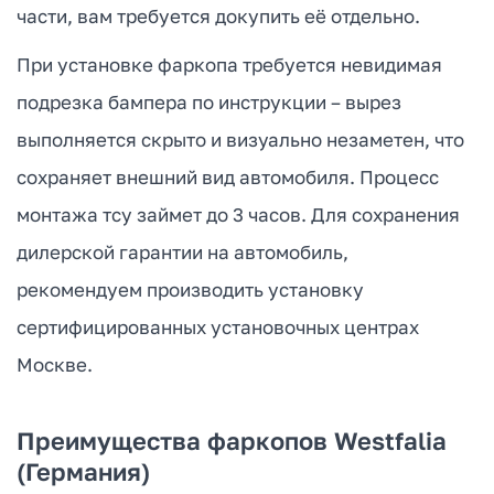
части, вам требуется докупить её отдельно.
При установке фаркопа требуется невидимая
подрезка бампера по инструкции – вырез
выполняется скрыто и визуально незаметен, что
сохраняет внешний вид автомобиля. Процесс
монтажа тсу займет до 3 часов. Для сохранения
дилерской гарантии на автомобиль,
рекомендуем производить установку
сертифицированных установочных центрах
Москве.
Преимущества фаркопов Westfalia
(Германия)