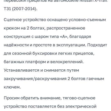
перевозки прицепов на автомобиле Nissan X-Trail
T31 (2007-2014).
Сцепное устройство оснащено условно-съемным
крюком на 2 болтах, распространенное
конструкция с шаром типа «А», благодаря
надёжности и простоте в эксплуатации. Подходит
для сезонной буксировки легких прицепов,
багажных платформ и велокреплений.
Устанавливается и снимается путем
закручивания/раскручивания 2 болтов гаечным
ключем.
Просим обратить внимание, тягово-сцепное
устройство поставляется без электрической