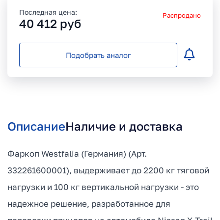
Последная цена:
Распродано
40 412
руб
Подобрать аналог
Описание
Наличие и доставка
Фаркоп Westfalia (Германия) (Арт.
332261600001), выдерживает до 2200 кг тяговой
нагрузки и 100 кг вертикальной нагрузки - это
надежное решение, разработанное для