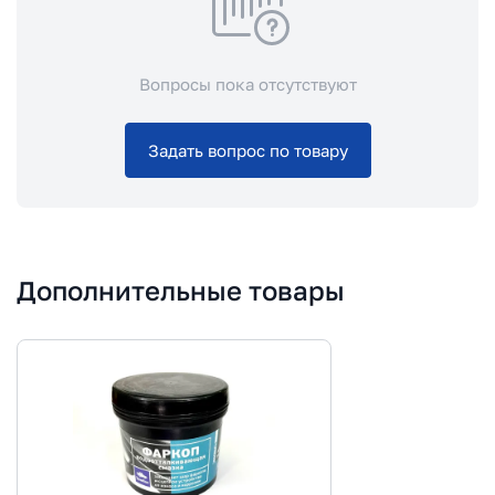
Вопросы пока отсутствуют
Задать вопрос по товару
Дополнительные товары