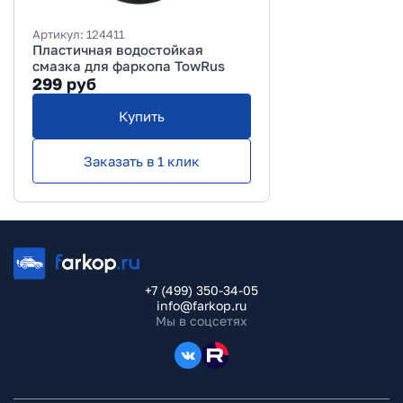
Артикул:
124411
Пластичная водостойкая
смазка для фаркопа TowRus
299
руб
Купить
Заказать в 1 клик
+7 (499) 350-34-05
info@farkop.ru
Мы в соцсетях