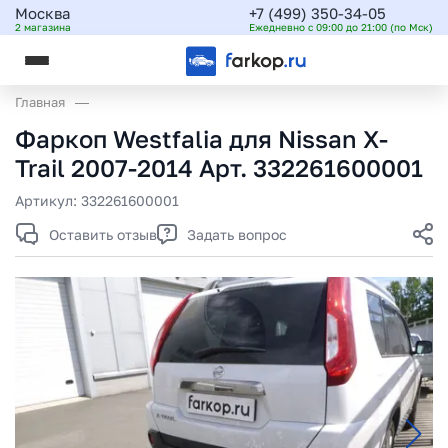
Москва
+7 (499) 350-34-05
2 магазина
Ежедневно с 09:00 до 21:00 (по Мск)
Главная
Фаркоп Westfalia для Nissan X-
Trail 2007-2014 Арт. 332261600001
Артикул:
332261600001
Оставить отзыв
Задать вопрос