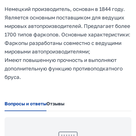
Немецкий производитель, основан в 1844 году.
Является основным поставщиком для ведущих
мировых автопроизводителей. Предлагает более
1700 типов фаркопов. Основные характеристики:
Фаркопы разработаны совместно с ведущими
мировыми автопроизводителями;
Имеют повышенную прочность и выполняют
дополнительную функцию противоподкатного
бруса.
Вопросы и ответы
Отзывы