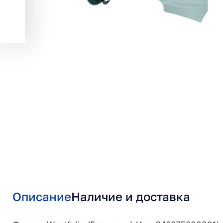
Описание
Наличие и доставка