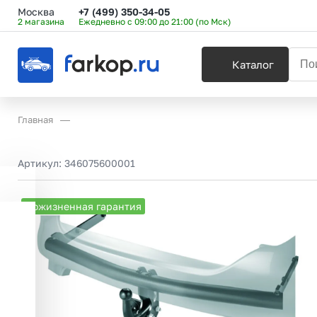
Москва
+7 (499) 350-34-05
2 магазина
Ежедневно с 09:00 до 21:00 (по Мск)
Каталог
Главная
Артикул:
346075600001
Пожизненная гарантия