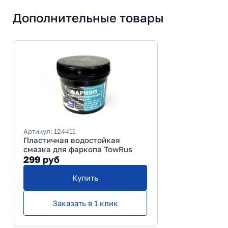
Дополнительные товары
Артикул:
124411
Пластичная водостойкая
смазка для фаркопа TowRus
299
руб
Купить
Заказать в 1 клик