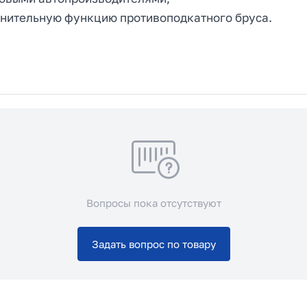
нительную функцию противоподкатного бруса.
Вопросы пока отсутствуют
Задать вопрос по товару