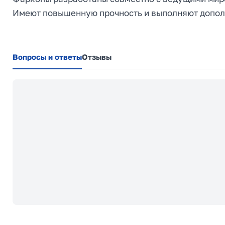
Имеют повышенную прочность и выполняют допол
Вопросы и ответы
Отзывы