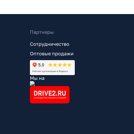
Партнеры
Сотрудничество
Оптовые продажи
Мы на