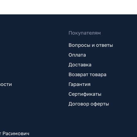
Покупателям
Вопросы и ответы
Оплата
Доставка
Возврат товара
вости
Гарантия
Сертификаты
Договор оферты
т Расимович