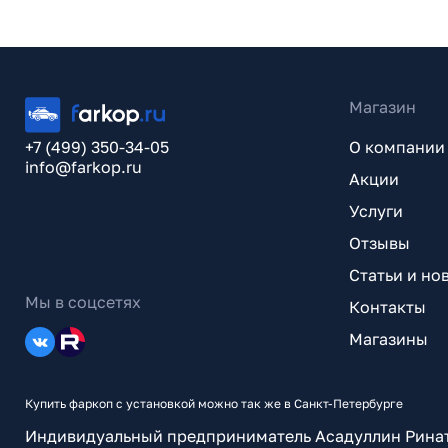
Магазин
+7 (499) 350-34-05
О компании
info@farkop.ru
Акции
Услуги
Отзывы
Статьи и но
Мы в соцсетях
Контакты
Магазины
Купить фаркоп с установкой можно так же в Санкт-Петербурге
Индивидуальный предприниматель Асадуллин Рина