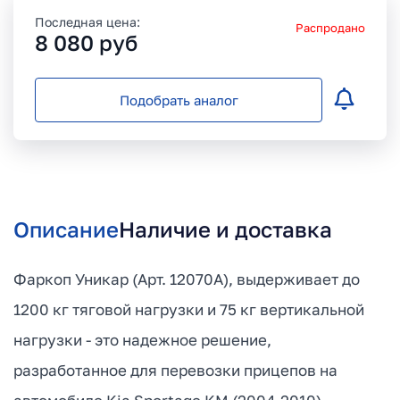
Последная цена:
Распродано
8 080
руб
Подобрать аналог
Описание
Наличие и доставка
Фаркоп Уникар (Арт. 12070A), выдерживает до
1200 кг тяговой нагрузки и 75 кг вертикальной
нагрузки - это надежное решение,
разработанное для перевозки прицепов на