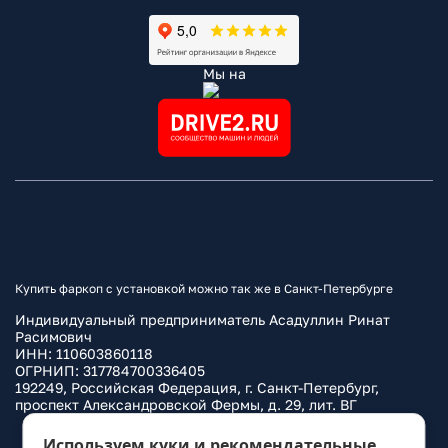
Мы на
Купить фаркоп с установкой можно так же в Санкт-Петербурге
Индивидуальный предприниматель Асадуллин Ринат
Расимович
ИНН: 110603860118
ОГРНИП: 317784700336405
192249, Российская Федерация, г. Санкт-Петербург,
проспект Александровской Фермы, д. 29, лит. ВГ
Политика конфиденциальности
Используем куки и рекомендательные