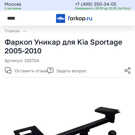
Москва
+7 (499) 350-34-05
2 магазина
Ежедневно с 09:00 до 21:00 (по Мск)
Главная
Фаркоп Уникар для Kia Sportage
2005-2010
Артикул:
12070A
Оставить отзыв
Задать вопрос