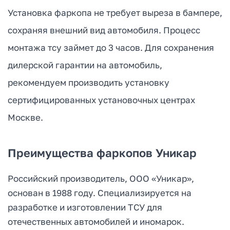
Установка фаркопа не требует выреза в бампере,
сохраняя внешний вид автомобиля. Процесс
монтажа тсу займет до 3 часов. Для сохранения
дилерской гарантии на автомобиль,
рекомендуем производить установку
сертифицированных установочных центрах
Москве.
Преимущества фаркопов Уникар
Российский производитель, ООО «Уникар»,
основан в 1988 году. Специализируется на
разработке и изготовлении ТСУ для
отечественных автомобилей и иномарок.