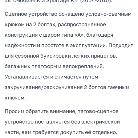
автомобиле Kia Sportage KM (2004-2010).
Сцепное устройство оснащено условно-съемным
крюком на 2 болтах, распространенное
конструкция с шаром типа «А», благодаря
надёжности и простоте в эксплуатации. Подходит
для сезонной буксировки легких прицепов,
багажных платформ и велокреплений.
Устанавливается и снимается путем
закручивания/раскручивания 2 болтов гаечным
ключем.
Просим обратить внимание, тягово-сцепное
устройство поставляется без электрической
части, вам требуется докупить её отдельно.