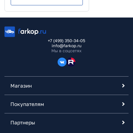
+7 (499) 350-34-05
info@farkop.ru
Мы в соцсетях
Магазин
Покупателям
Партнеры