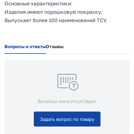
Основные характеристики:
Изделия имеют порошковую покраску;
Выпускает более 100 наименований ТСУ.
Вопросы и ответы
Отзывы
Вопросы пока отсутствуют
Задать вопрос по товару