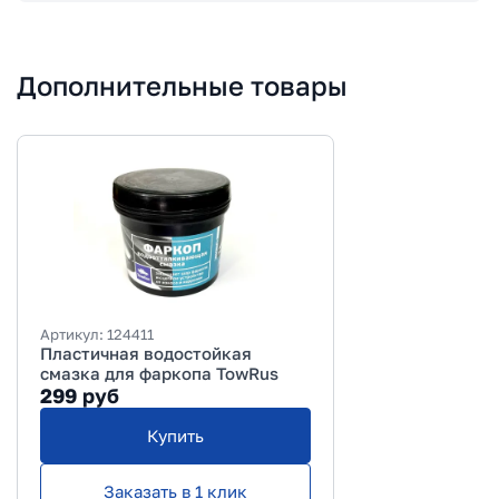
Дополнительные товары
Артикул:
124411
Пластичная водостойкая
смазка для фаркопа TowRus
299
руб
Купить
Заказать в 1 клик