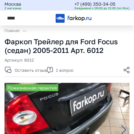
Москва
+7 (499) 350-34-05
2 магазина
Ежедневно с 09:00 до 21:00 (по Мск)
Главная
Фаркоп Трейлер для Ford Foсus
(седан) 2005-2011 Арт. 6012
Артикул:
6012
Оставить отзыв
1 вопрос
Пожизненная гарантия