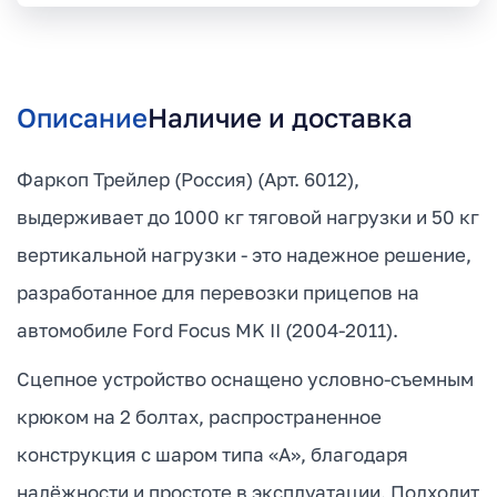
Описание
Наличие и доставка
Фаркоп Трейлер (Россия) (Арт. 6012),
выдерживает до 1000 кг тяговой нагрузки и 50 кг
вертикальной нагрузки - это надежное решение,
разработанное для перевозки прицепов на
автомобиле Ford Focus MK II (2004-2011).
Сцепное устройство оснащено условно-съемным
крюком на 2 болтах, распространенное
конструкция с шаром типа «А», благодаря
надёжности и простоте в эксплуатации. Подходит