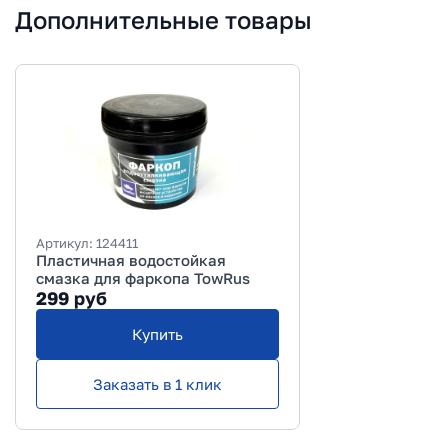
Дополнительные товары
Артикул:
124411
Пластичная водостойкая
смазка для фаркопа TowRus
299
руб
Купить
Заказать в 1 клик