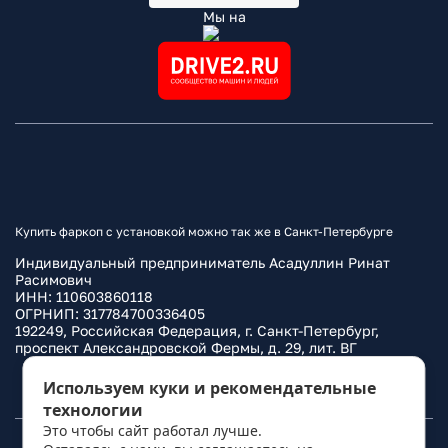
Мы на
Купить фаркоп с установкой можно так же в Санкт-Петербурге
Индивидуальный предприниматель Асадуллин Ринат
Расимович
ИНН: 110603860118
ОГРНИП: 317784700336405
192249, Российская Федерация, г. Санкт-Петербург,
проспект Александровской Фермы, д. 29, лит. ВГ
Политика конфиденциальности
Используем куки и рекомендательные
технологии
Это чтобы сайт работал лучше.