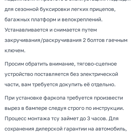
для сезонной буксировки легких прицепов,
багажных платформ и велокреплений.
Устанавливается и снимается путем
закручивания/раскручивания 2 болтов гаечным
ключем.
Просим обратить внимание, тягово-сцепное
устройство поставляется без электрической
части, вам требуется докупить её отдельно.
При установке фаркопа требуется произвести
вырез в бампере следуя строго по инструкции.
Процесс монтажа тсу займет до 3 часов. Для
сохранения дилерской гарантии на автомобиль,