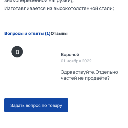
знакопеременной нагрузки);
Изготавливается из высокотолстенной стали;
Вопросы и ответы
(1)
Отзывы
В
Вороной
01 ноября 2022
Здравствуйте.Отдельно
частей не продаёте?
Задать вопрос по товару