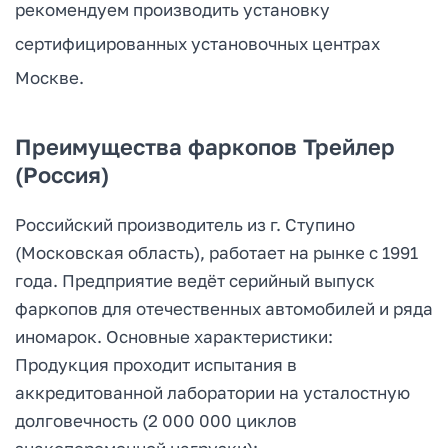
рекомендуем производить установку
сертифицированных установочных центрах
Москве.
Преимущества фаркопов Трейлер
(Россия)
Российский производитель из г. Ступино
(Московская область), работает на рынке с 1991
года. Предприятие ведёт серийный выпуск
фаркопов для отечественных автомобилей и ряда
иномарок. Основные характеристики:
Продукция проходит испытания в
аккредитованной лаборатории на усталостную
долговечность (2 000 000 циклов