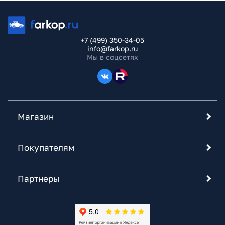
+7 (499) 350-34-05
info@farkop.ru
Мы в соцсетях
Магазин
Покупателям
Партнеры