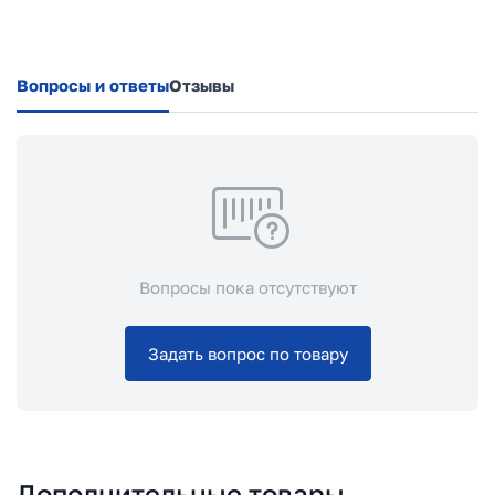
Вопросы и ответы
Отзывы
Вопросы пока отсутствуют
Задать вопрос по товару
Дополнительные товары