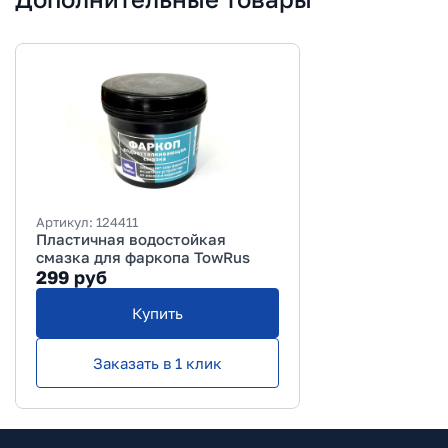
Артикул:
124411
Пластичная водостойкая
смазка для фаркопа TowRus
299
руб
Купить
Заказать в 1 клик