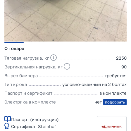
О товаре
Тяговая нагрузка, кг
2250
Вертикальная нагрузка, кг
90
Вырез бампера
требуется
Тип крюка
условно-съемный на 2 болтах
Паспорт и сертификат
в комплекте
Электрика в комплекте
нет
подобрать
Паспорт (инструкция)
Сертификат Steinhof