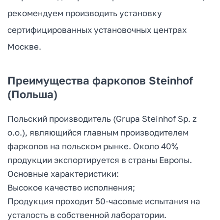
рекомендуем производить установку
сертифицированных установочных центрах
Москве.
Преимущества фаркопов Steinhof
(Польша)
Польский производитель (Grupa Steinhof Sp. z
o.o.), являющийся главным производителем
фаркопов на польском рынке. Около 40%
продукции экспортируется в страны Европы.
Основные характеристики:
Высокое качество исполнения;
Продукция проходит 50-часовые испытания на
усталость в собственной лаборатории.