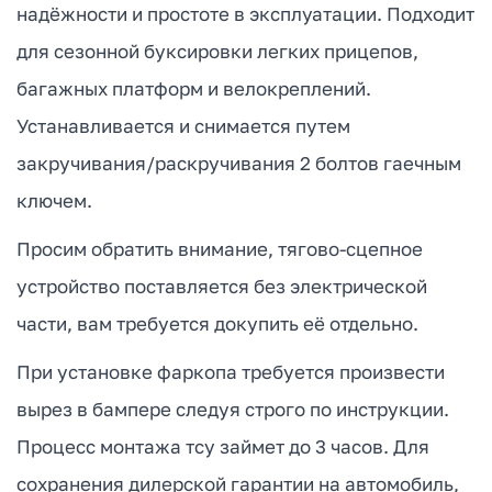
надёжности и простоте в эксплуатации. Подходит
для сезонной буксировки легких прицепов,
багажных платформ и велокреплений.
Устанавливается и снимается путем
закручивания/раскручивания 2 болтов гаечным
ключем.
Просим обратить внимание, тягово-сцепное
устройство поставляется без электрической
части, вам требуется докупить её отдельно.
При установке фаркопа требуется произвести
вырез в бампере следуя строго по инструкции.
Процесс монтажа тсу займет до 3 часов. Для
сохранения дилерской гарантии на автомобиль,