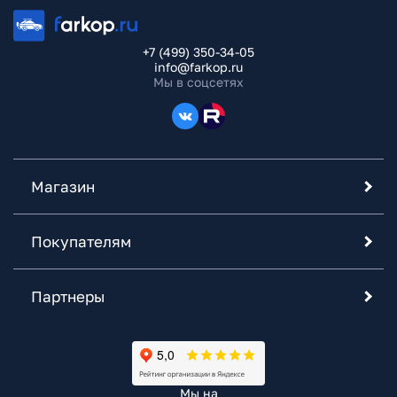
+7 (499) 350-34-05
info@farkop.ru
Мы в соцсетях
Магазин
Покупателям
Партнеры
Мы на