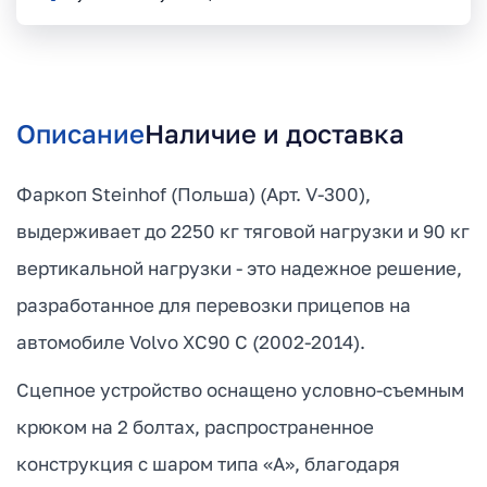
Описание
Наличие и доставка
Фаркоп Steinhof (Польша) (Арт. V-300),
выдерживает до 2250 кг тяговой нагрузки и 90 кг
вертикальной нагрузки - это надежное решение,
разработанное для перевозки прицепов на
автомобиле Volvo XC90 C (2002-2014).
Сцепное устройство оснащено условно-съемным
крюком на 2 болтах, распространенное
конструкция с шаром типа «А», благодаря