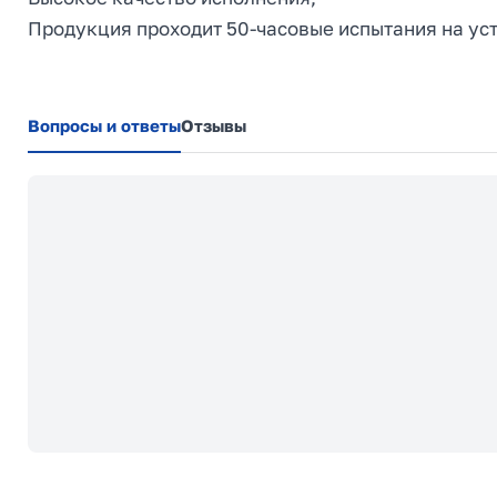
Продукция проходит 50-часовые испытания на уст
Вопросы и ответы
Отзывы