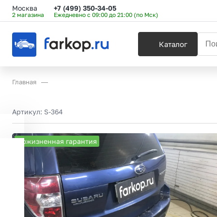
Москва
+7 (499) 350-34-05
2 магазина
Ежедневно с 09:00 до 21:00 (по Мск)
Каталог
Главная
Артикул:
S-364
Пожизненная гарантия