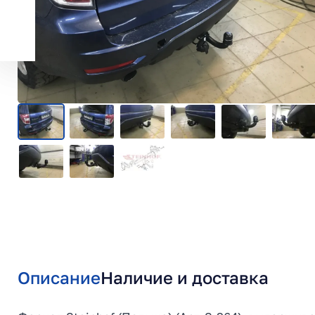
Описание
Наличие и доставка