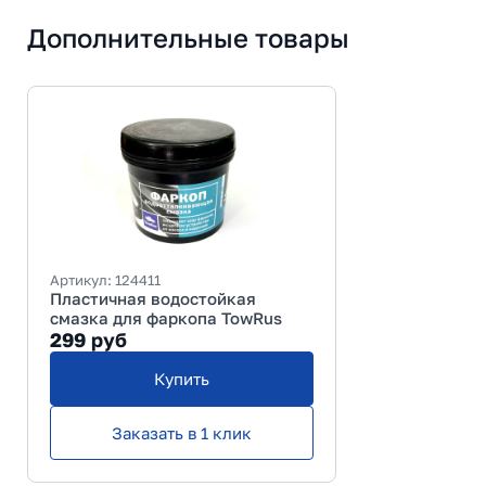
Дополнительные товары
Артикул:
124411
Пластичная водостойкая
смазка для фаркопа TowRus
299
руб
Купить
Заказать в 1 клик