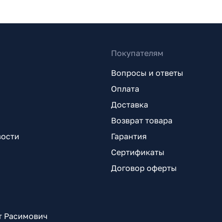
Покупателям
Вопросы и ответы
Оплата
Доставка
Возврат товара
вости
Гарантия
Сертификаты
Договор оферты
т Расимович