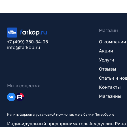
Магазин
+7 (499) 350-34-05
О компании
info@farkop.ru
Акции
Услуги
Отзывы
Статьи и но
Мы в соцсетях
Контакты
Магазины
Купить фаркоп с установкой можно так же в Санкт-Петербурге
Индивидуальный предприниматель Асадуллин Рина