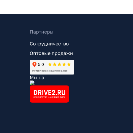
Партнеры
Сотрудничество
Оптовые продажи
Мы на