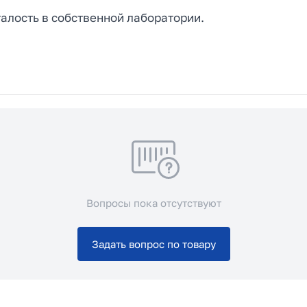
алость в собственной лаборатории.
Вопросы пока отсутствуют
Задать вопрос по товару