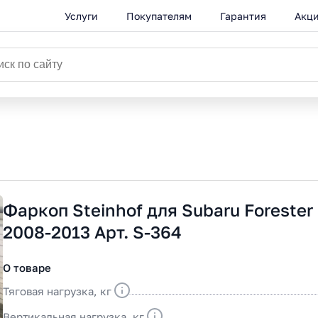
Услуги
Покупателям
Гарантия
Акц
Фаркоп Steinhof для Subaru Forester
2008-2013 Арт. S-364
О товаре
Тяговая нагрузка, кг
Вертикальная нагрузка, кг