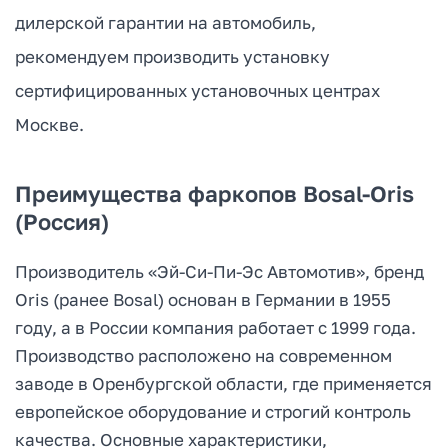
дилерской гарантии на автомобиль,
рекомендуем производить установку
сертифицированных установочных центрах
Москве.
Преимущества фаркопов Bosal-Oris
(Россия)
Производитель «Эй-Си-Пи-Эс Автомотив», бренд
Oris (ранее Bosal) основан в Германии в 1955
году, а в России компания работает с 1999 года.
Производство расположено на современном
заводе в Оренбургской области, где применяется
европейское оборудование и строгий контроль
качества. Основные характеристики,