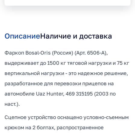
Описание
Наличие и доставка
Фаркоп Bosal-Oris (Россия) (Арт. 6506-A),
выдерживает до 1500 кг тяговой нагрузки и 75 кг
вертикальной нагрузки - это надежное решение,
разработанное для перевозки прицепов на
автомобиле Uaz Hunter, 469 315195 (2003 по
наст.).
Сцепное устройство оснащено условно-съемным
крюком на 2 болтах, распространенное