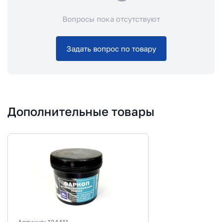
Вопросы пока отсутствуют
Задать вопрос по товару
Дополнительные товары