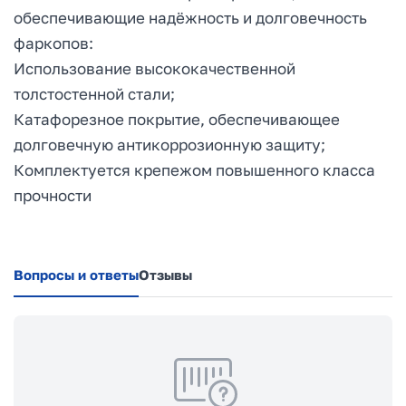
обеспечивающие надёжность и долговечность
фаркопов:
Использование высококачественной
толстостенной стали;
Катафорезное покрытие, обеспечивающее
долговечную антикоррозионную защиту;
Комплектуется крепежом повышенного класса
прочности
Вопросы и ответы
Отзывы