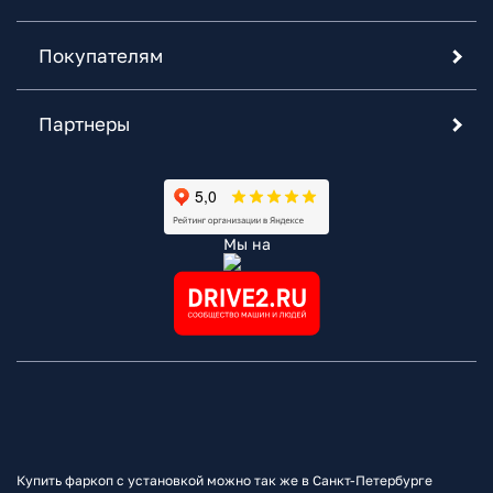
Покупателям
Партнеры
Мы на
Купить фаркоп с установкой можно так же в Санкт-Петербурге