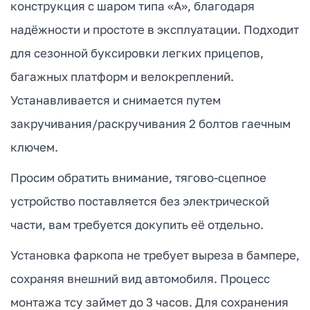
конструкция с шаром типа «А», благодаря
надёжности и простоте в эксплуатации. Подходит
для сезонной буксировки легких прицепов,
багажных платформ и велокреплений.
Устанавливается и снимается путем
закручивания/раскручивания 2 болтов гаечным
ключем.
Просим обратить внимание, тягово-сцепное
устройство поставляется без электрической
части, вам требуется докупить её отдельно.
Установка фаркопа не требует выреза в бампере,
сохраняя внешний вид автомобиля. Процесс
монтажа тсу займет до 3 часов. Для сохранения