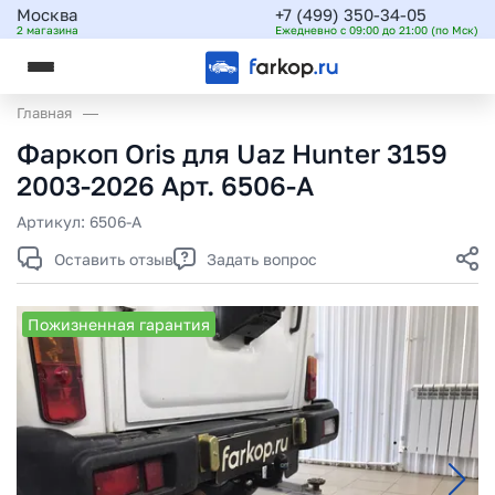
Москва
+7 (499) 350-34-05
2 магазина
Ежедневно с 09:00 до 21:00 (по Мск)
Главная
Фаркоп Oris для Uaz Hunter 3159
2003-2026 Арт. 6506-A
Артикул:
6506-A
Оставить отзыв
Задать вопрос
Пожизненная гарантия