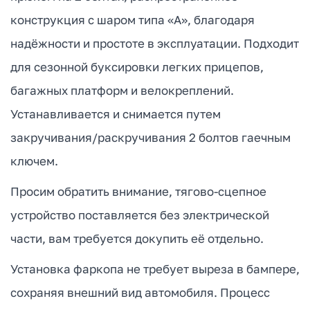
конструкция с шаром типа «А», благодаря
надёжности и простоте в эксплуатации. Подходит
для сезонной буксировки легких прицепов,
багажных платформ и велокреплений.
Устанавливается и снимается путем
закручивания/раскручивания 2 болтов гаечным
ключем.
Просим обратить внимание, тягово-сцепное
устройство поставляется без электрической
части, вам требуется докупить её отдельно.
Установка фаркопа не требует выреза в бампере,
сохраняя внешний вид автомобиля. Процесс