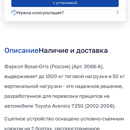
с установкой
Нужна консультация?
Описание
Наличие и доставка
Фаркоп Bosal-Oris (Россия) (Арт. 3068-A),
выдерживает до 1500 кг тяговой нагрузки и 50 кг
вертикальной нагрузки - это надежное решение,
разработанное для перевозки прицепов на
автомобиле Toyota Avensis T250 (2002-2008).
Сцепное устройство оснащено условно-съемным
крюком на 2 болтах, распространенное