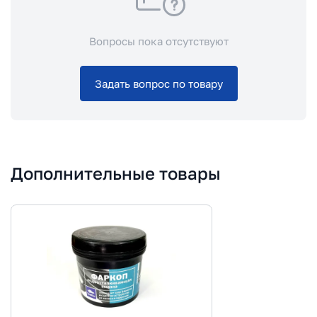
Вопросы пока отсутствуют
Задать вопрос по товару
Дополнительные товары