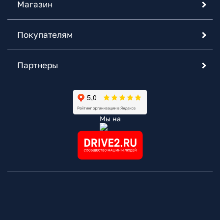
Магазин
Покупателям
Партнеры
Мы на