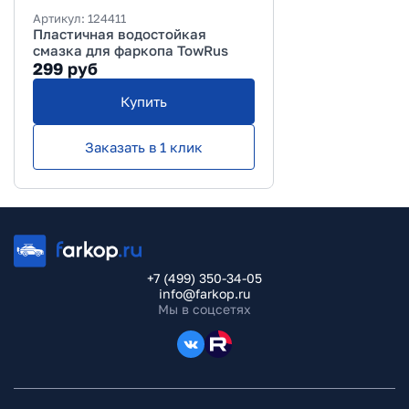
Артикул:
124411
Пластичная водостойкая
смазка для фаркопа TowRus
299
руб
Купить
Заказать в 1 клик
+7 (499) 350-34-05
info@farkop.ru
Мы в соцсетях