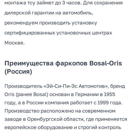
монтажа тсу займет до 3 часов. Для сохранения
дилерской гарантии на автомобиль,
рекомендуем производить установку
сертифицированных установочных центрах
Москве.
Преимущества фаркопов Bosal-Oris
(Россия)
Производитель «Эй-Си-Пи-Эс Автомотив», бренд
Oris (ранее Bosal) основан в Германии в 1955
году, а в России компания работает с 1999 года.
Производство расположено на современном
заводе в Оренбургской области, где применяется
европейское оборудование и строгий контроль