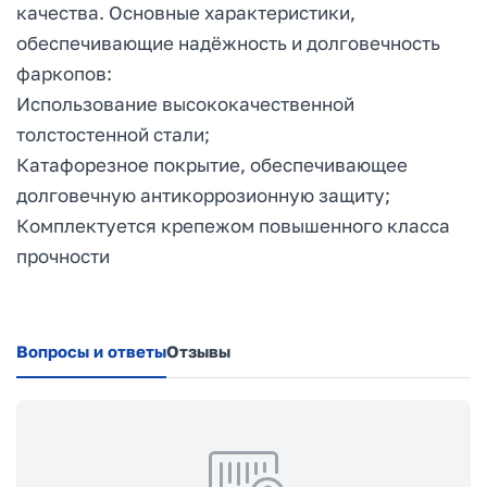
качества. Основные характеристики,
обеспечивающие надёжность и долговечность
фаркопов:
Использование высококачественной
толстостенной стали;
Катафорезное покрытие, обеспечивающее
долговечную антикоррозионную защиту;
Комплектуется крепежом повышенного класса
прочности
Вопросы и ответы
Отзывы