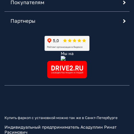
Покупателям
Партнеры
Мы на
Купить фаркоп с установкой можно так же в Санкт-Петербурге
Индивидуальный предприниматель Асадуллин Ринат
Расимович