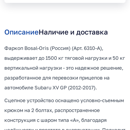
Описание
Наличие и доставка
Фаркоп Bosal-Oris (Россия) (Арт. 6310-A),
выдерживает до 1500 кг тяговой нагрузки и 50 кг
вертикальной нагрузки - это надежное решение,
разработанное для перевозки прицепов на
автомобиле Subaru XV GP (2012-2017).
Сцепное устройство оснащено условно-съемным
крюком на 2 болтах, распространенное
конструкция с шаром типа «А», благодаря
надёжности и простоте в эксплуатации. Подходит