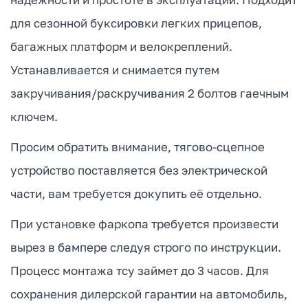
для сезонной буксировки легких прицепов,
багажных платформ и велокреплений.
Устанавливается и снимается путем
закручивания/раскручивания 2 болтов гаечным
ключем.
Просим обратить внимание, тягово-сцепное
устройство поставляется без электрической
части, вам требуется докупить её отдельно.
При установке фаркопа требуется произвести
вырез в бампере следуя строго по инструкции.
Процесс монтажа тсу займет до 3 часов. Для
сохранения дилерской гарантии на автомобиль,