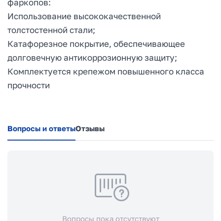
фаркопов:
Использование высококачественной
толстостенной стали;
Катафорезное покрытие, обеспечивающее
долговечную антикоррозионную защиту;
Комплектуется крепежом повышенного класса
прочности
Вопросы и ответы
Отзывы
Вопросы пока отсутствуют