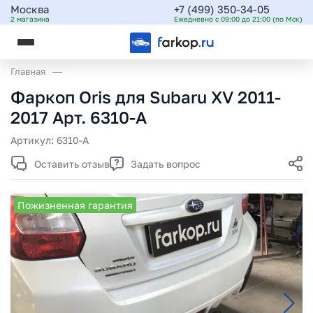
Москва
+7 (499) 350-34-05
2 магазина
Ежедневно с 09:00 до 21:00 (по Мск)
Главная
Фаркоп Oris для Subaru XV 2011-
2017 Арт. 6310-A
Артикул:
6310-A
Оставить отзыв
Задать вопрос
Пожизненная гарантия