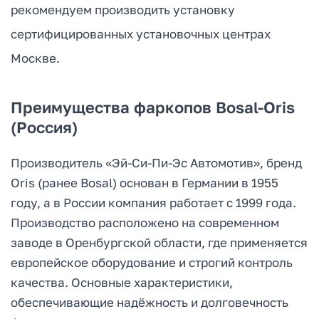
рекомендуем производить установку
сертифицированных установочных центрах
Москве.
Преимущества фаркопов Bosal-Oris
(Россия)
Производитель «Эй-Си-Пи-Эс Автомотив», бренд
Oris (ранее Bosal) основан в Германии в 1955
году, а в России компания работает с 1999 года.
Производство расположено на современном
заводе в Оренбургской области, где применяется
европейское оборудование и строгий контроль
качества. Основные характеристики,
обеспечивающие надёжность и долговечность