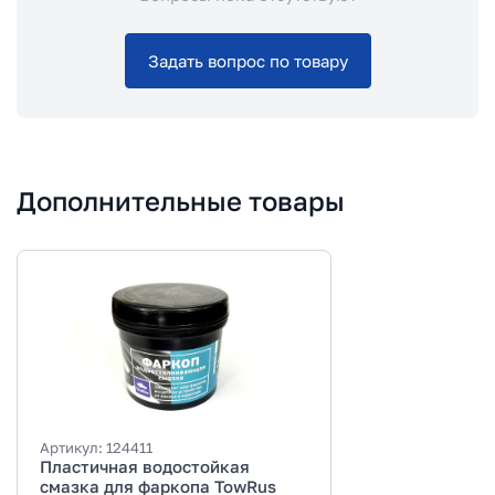
Задать вопрос по товару
Дополнительные товары
Артикул:
124411
Пластичная водостойкая
смазка для фаркопа TowRus