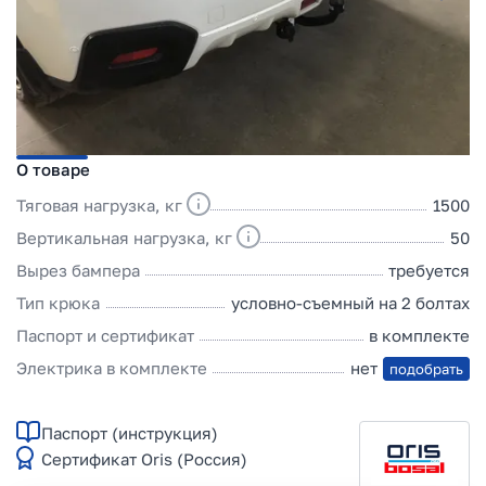
О товаре
Тяговая нагрузка, кг
1500
Вертикальная нагрузка, кг
50
Вырез бампера
требуется
Тип крюка
условно-съемный на 2 болтах
Паспорт и сертификат
в комплекте
Электрика в комплекте
нет
подобрать
Паспорт (инструкция)
Сертификат Oris (Россия)