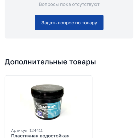
Вопросы пока отсутствуют
Задать вопрос по товару
Дополнительные товары
Артикул:
124411
Пластичная водостойкая