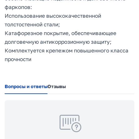
фаркопов:
Использование высококачественной
толстостенной стали;
Катафорезное покрытие, обеспечивающее
долговечную антикоррозионную защиту;
Комплектуется крепежом повышенного класса
прочности
Вопросы и ответы
Отзывы