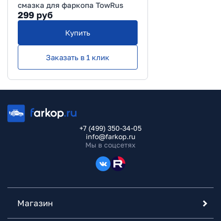
смазка для фаркопа TowRus
299
руб
Купить
Заказать в 1 клик
+7 (499) 350-34-05
info@farkop.ru
Мы в соцсетях
Магазин