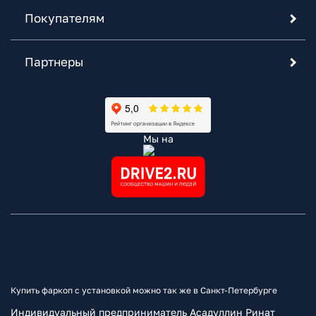
Покупателям
Партнеры
Мы на
Купить фаркоп с установкой можно так же в Санкт-Петербурге
Индивидуальный предприниматель Асадуллин Ринат