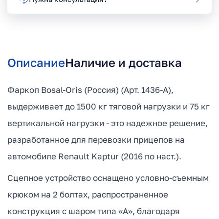
Описание
Наличие и доставка
Фаркоп Bosal-Oris (Россия) (Арт. 1436-A),
выдерживает до 1500 кг тяговой нагрузки и 75 кг
вертикальной нагрузки - это надежное решение,
разработанное для перевозки прицепов на
автомобиле Renault Kaptur (2016 по наст.).
Сцепное устройство оснащено условно-съемным
крюком на 2 болтах, распространенное
конструкция с шаром типа «А», благодаря