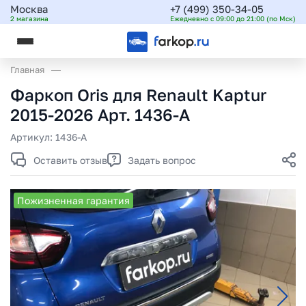
Москва
+7 (499) 350-34-05
2 магазина
Ежедневно с 09:00 до 21:00 (по Мск)
Главная
Фаркоп Oris для Renault Kaptur
2015-2026 Арт. 1436-A
Артикул:
1436-A
Оставить отзыв
Задать вопрос
Пожизненная гарантия