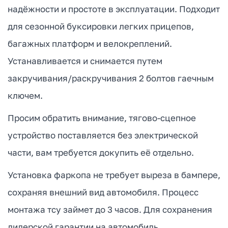
надёжности и простоте в эксплуатации. Подходит
для сезонной буксировки легких прицепов,
багажных платформ и велокреплений.
Устанавливается и снимается путем
закручивания/раскручивания 2 болтов гаечным
ключем.
Просим обратить внимание, тягово-сцепное
устройство поставляется без электрической
части, вам требуется докупить её отдельно.
Установка фаркопа не требует выреза в бампере,
сохраняя внешний вид автомобиля. Процесс
монтажа тсу займет до 3 часов. Для сохранения
дилерской гарантии на автомобиль,