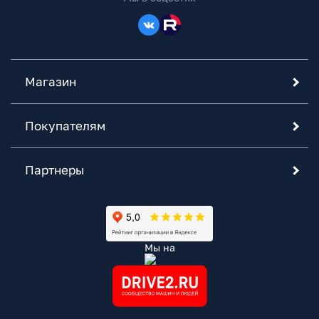
Магазин
Покупателям
Партнеры
Мы на