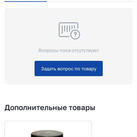
Вопросы пока отсутствуют
Задать вопрос по товару
Дополнительные товары