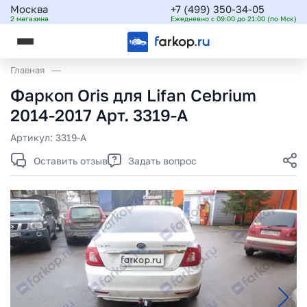
Москва
+7 (499) 350-34-05
2 магазина
Ежедневно с 09:00 до 21:00 (по Мск)
Главная
Фаркоп Oris для Lifan Cebrium
2014-2017 Арт. 3319-A
Артикул:
3319-A
Оставить отзыв
Задать вопрос