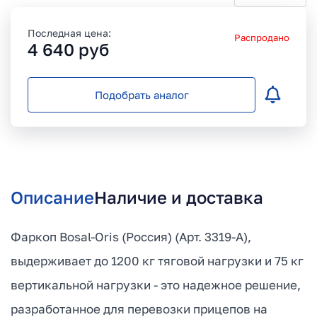
Последная цена:
Распродано
4 640
руб
Подобрать аналог
Описание
Наличие и доставка
Фаркоп Bosal-Oris (Россия) (Арт. 3319-A),
выдерживает до 1200 кг тяговой нагрузки и 75 кг
вертикальной нагрузки - это надежное решение,
разработанное для перевозки прицепов на