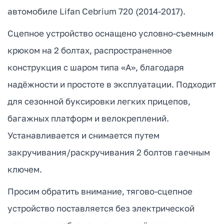
автомобиле Lifan Cebrium 720 (2014-2017).
Сцепное устройство оснащено условно-съемным
крюком на 2 болтах, распространенное
конструкция с шаром типа «А», благодаря
надёжности и простоте в эксплуатации. Подходит
для сезонной буксировки легких прицепов,
багажных платформ и велокреплений.
Устанавливается и снимается путем
закручивания/раскручивания 2 болтов гаечным
ключем.
Просим обратить внимание, тягово-сцепное
устройство поставляется без электрической