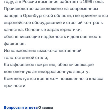
году, а в России компания работает с 1999 года.
Производство расположено на современном
заводе в Оренбургской области, где применяется
европейское оборудование и строгий контроль
качества. Основные характеристики,
обеспечивающие надёжность и долговечность
фаркопов:
Использование высококачественной
толстостенной стали;
Катафорезное покрытие, обеспечивающее
долговечную антикоррозионную защиту;
Комплектуется крепежом повышенного класса
прочности
Вопросы и ответы
Отзывы