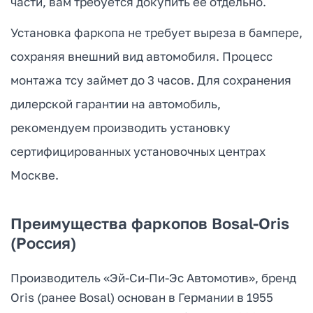
части, вам требуется докупить её отдельно.
Установка фаркопа не требует выреза в бампере,
сохраняя внешний вид автомобиля. Процесс
монтажа тсу займет до 3 часов. Для сохранения
дилерской гарантии на автомобиль,
рекомендуем производить установку
сертифицированных установочных центрах
Москве.
Преимущества фаркопов Bosal-Oris
(Россия)
Производитель «Эй-Си-Пи-Эс Автомотив», бренд
Oris (ранее Bosal) основан в Германии в 1955