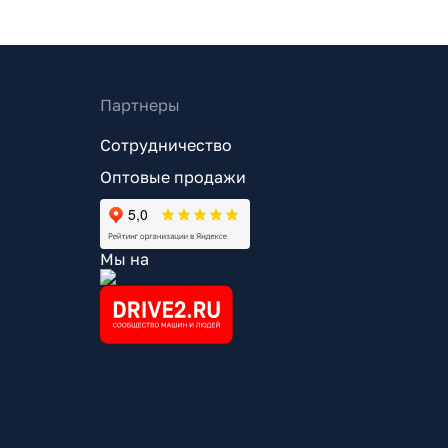
Партнеры
Сотрудничество
Оптовые продажи
Мы на