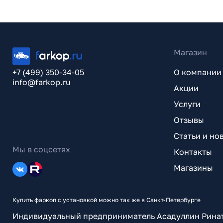
Магазин
+7 (499) 350-34-05
О компании
info@farkop.ru
Акции
Услуги
Отзывы
Статьи и но
Мы в соцсетях
Контакты
Магазины
Купить фаркоп с установкой можно так же в Санкт-Петербурге
Индивидуальный предприниматель Асадуллин Рина