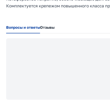
Комплектуется крепежом повышенного класса пр
Вопросы и ответы
Отзывы