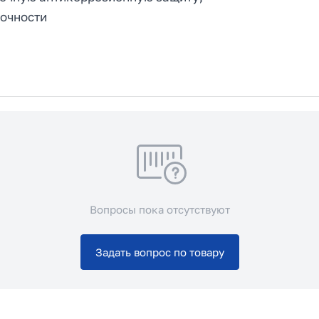
очности
Вопросы пока отсутствуют
Задать вопрос по товару