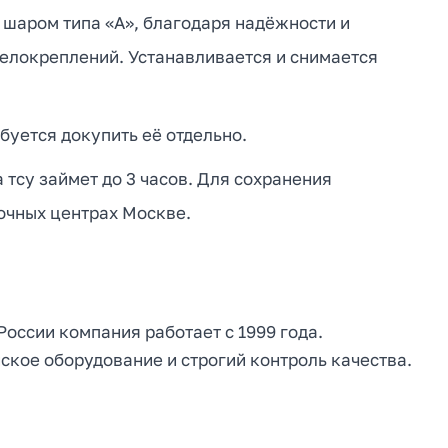
 шаром типа «А», благодаря надёжности и
велокреплений. Устанавливается и снимается
буется докупить её отдельно.
тсу займет до 3 часов. Для сохранения
очных центрах Москве.
 России компания работает с 1999 года.
кое оборудование и строгий контроль качества.