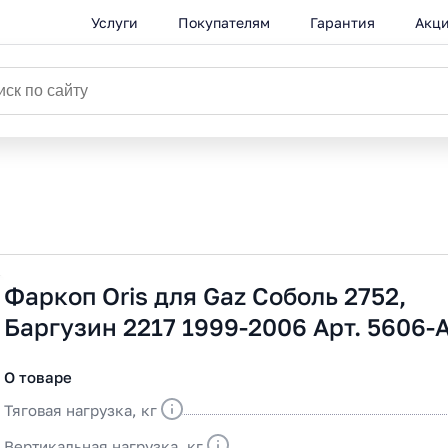
Услуги
Покупателям
Гарантия
Акц
Фаркоп Oris для Gaz Соболь 2752,
Баргузин 2217 1999-2006 Арт. 5606-
О товаре
Тяговая нагрузка, кг
Вертикальная нагрузка, кг