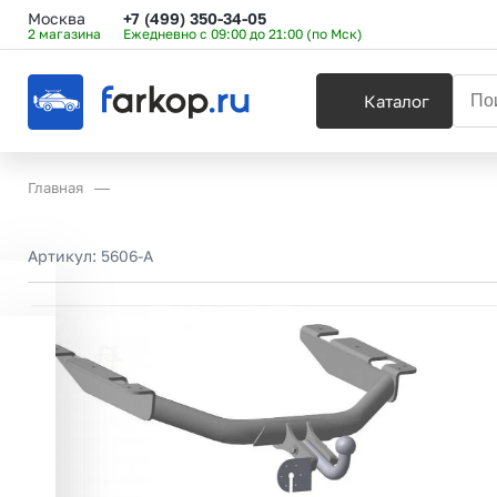
Москва
+7 (499) 350-34-05
2 магазина
Ежедневно с 09:00 до 21:00 (по Мск)
Каталог
Главная
Артикул:
5606-A