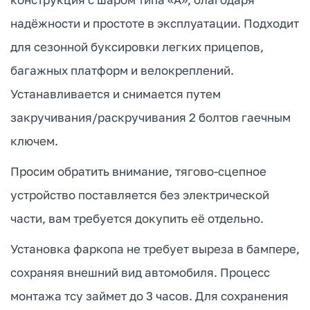
надёжности и простоте в эксплуатации. Подходит
для сезонной буксировки легких прицепов,
багажных платформ и велокреплений.
Устанавливается и снимается путем
закручивания/раскручивания 2 болтов гаечным
ключем.
Просим обратить внимание, тягово-сцепное
устройство поставляется без электрической
части, вам требуется докупить её отдельно.
Установка фаркопа не требует выреза в бампере,
сохраняя внешний вид автомобиля. Процесс
монтажа тсу займет до 3 часов. Для сохранения