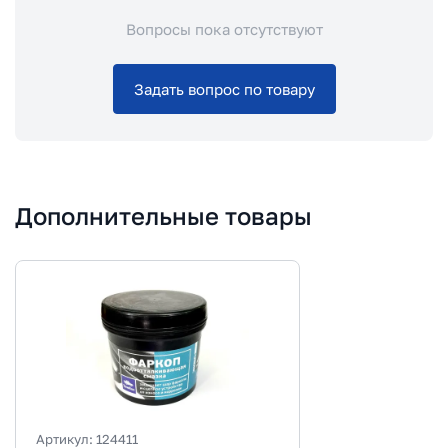
Вопросы пока отсутствуют
Задать вопрос по товару
Дополнительные товары
Артикул:
124411