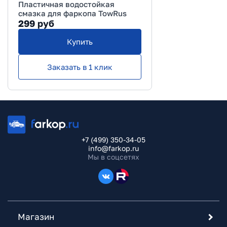
Пластичная водостойкая
смазка для фаркопа TowRus
299
руб
Купить
Заказать в 1 клик
+7 (499) 350-34-05
info@farkop.ru
Мы в соцсетях
Магазин