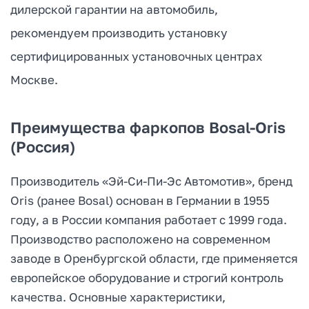
дилерской гарантии на автомобиль,
рекомендуем производить установку
сертифицированных установочных центрах
Москве.
Преимущества фаркопов Bosal-Oris
(Россия)
Производитель «Эй-Си-Пи-Эс Автомотив», бренд
Oris (ранее Bosal) основан в Германии в 1955
году, а в России компания работает с 1999 года.
Производство расположено на современном
заводе в Оренбургской области, где применяется
европейское оборудование и строгий контроль
качества. Основные характеристики,