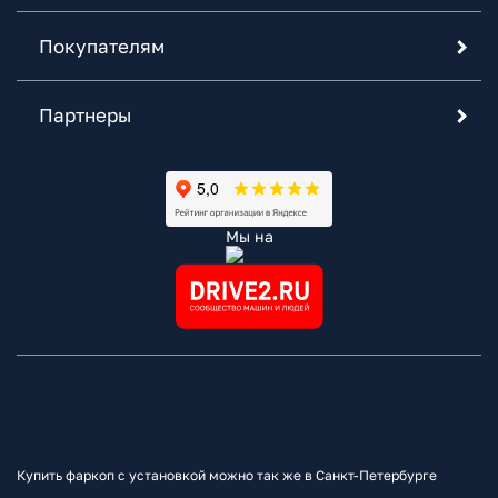
Покупателям
Партнеры
Мы на
Купить фаркоп с установкой можно так же в Санкт-Петербурге