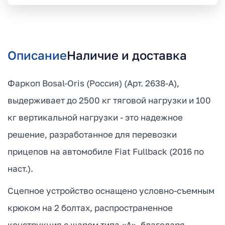
Описание
Наличие и доставка
Фаркоп Bosal-Oris (Россия) (Арт. 2638-A),
выдерживает до 2500 кг тяговой нагрузки и 100
кг вертикальной нагрузки - это надежное
решение, разработанное для перевозки
прицепов на автомобиле Fiat Fullback (2016 по
наст.).
Сцепное устройство оснащено условно-съемным
крюком на 2 болтах, распространенное
конструкция с шаром типа «А», благодаря