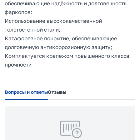
обеспечивающие надёжность и долговечность
фаркопов:
Использование высококачественной
толстостенной стали;
Катафорезное покрытие, обеспечивающее
долговечную антикоррозионную защиту;
Комплектуется крепежом повышенного класса
прочности
Вопросы и ответы
Отзывы