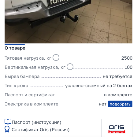
О товаре
Тяговая нагрузка, кг
2500
Вертикальная нагрузка, кг
100
Вырез бампера
не требуется
Тип крюка
условно-съемный на 2 болтах
Паспорт и сертификат
в комплекте
Электрика в комплекте
нет
подобрать
Паспорт (инструкция)
Сертификат Oris (Россия)