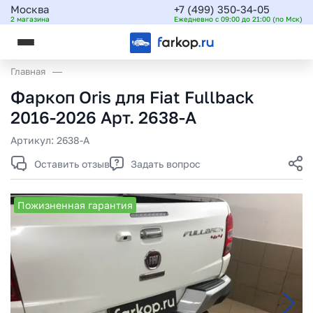
Москва
+7 (499) 350-34-05
2 магазина
Ежедневно с 09:00 до 21:00 (по Мск)
Главная
Фаркоп Oris для Fiat Fullback
2016-2026 Арт. 2638-A
Артикул:
2638-A
Оставить отзыв
Задать вопрос
Пожизненная гарантия