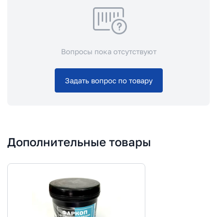
Вопросы пока отсутствуют
Задать вопрос по товару
Дополнительные товары