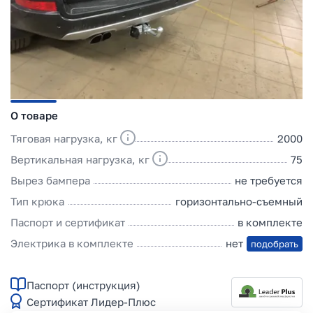
О товаре
Тяговая нагрузка, кг
2000
Вертикальная нагрузка, кг
75
Вырез бампера
не требуется
Тип крюка
горизонтально-съемный
Паспорт и сертификат
в комплекте
Электрика в комплекте
нет
подобрать
Паспорт (инструкция)
Сертификат Лидер-Плюс