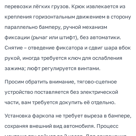
перевозки лёгких грузов. Крюк извлекается из
крепления горизонтальным движением в сторону
параллельно бамперу, ручной механизм
фиксации (рычаг или штифт), без автоматики.
Снятие – отведение фиксатора и сдвиг шара вбок
рукой, иногда требуется ключ для ослабления
зажима; люфт регулируется винтами.
Просим обратить внимание, тягово-сцепное
устройство поставляется без электрической
части, вам требуется докупить её отдельно.
Установка фаркопа не требует выреза в бампере,
сохраняя внешний вид автомобиля. Процесс