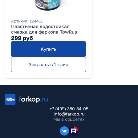
Артикул:
124411
Пластичная водостойкая
смазка для фаркопа TowRus
299
руб
Купить
Заказать в 1 клик
+7 (499) 350-34-05
info@farkop.ru
Мы в соцсетях