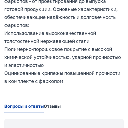
фаркопов - от проектирования до выпуска
готовой продукции. Основные характеристики,
обеспечивающие надёжность и долговечность
фаркопов:
Использолвание высококачественной
толстостенной нержавеющей стали
Полимерно-порошковое покрытие с высокой
химической устойчивостью, ударной прочностью
и эластичностью
Оцинкованные крипежы повышенной прочности
в комплекте с фаркопом
Вопросы и ответы
Отзывы