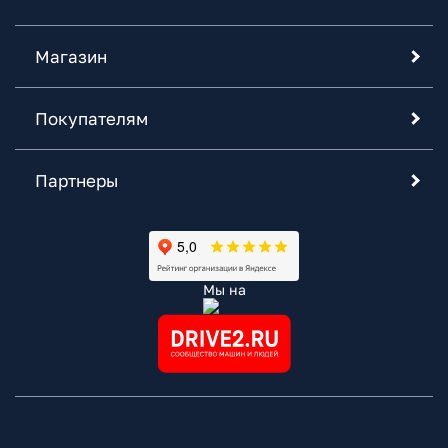
Магазин
Покупателям
Партнеры
Мы на