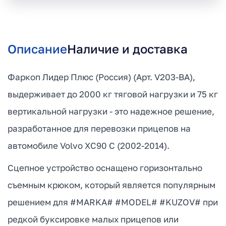
Описание
Наличие и доставка
Фаркоп Лидер Плюс (Россия) (Арт. V203-BA),
выдерживает до 2000 кг тяговой нагрузки и 75 кг
вертикальной нагрузки - это надежное решение,
разработанное для перевозки прицепов на
автомобиле Volvo XC90 C (2002-2014).
Сцепное устройство оснащено горизонтально
съемным крюком, который является популярным
решением для #MARKA# #MODEL# #KUZOV# при
редкой буксировке малых прицепов или