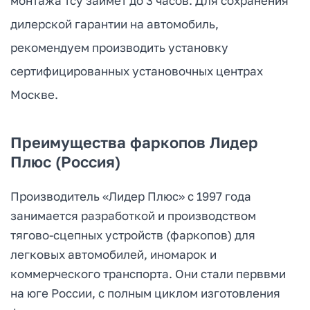
монтажа тсу займет до 3 часов. Для сохранения
дилерской гарантии на автомобиль,
рекомендуем производить установку
сертифицированных установочных центрах
Москве.
Преимущества фаркопов Лидер
Плюс (Россия)
Производитель «Лидер Плюс» с 1997 года
занимается разработкой и производством
тягово-сцепных устройств (фаркопов) для
легковых автомобилей, иномарок и
коммерческого транспорта. Они стали перввми
на юге России, с полным циклом изготовления