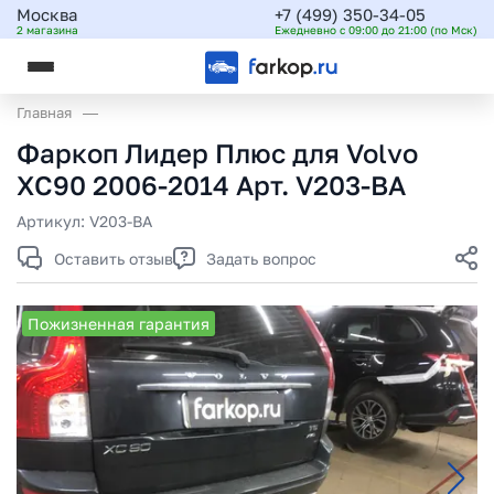
Москва
+7 (499) 350-34-05
2 магазина
Ежедневно с 09:00 до 21:00 (по Мск)
Главная
Фаркоп Лидер Плюс для Volvo
XC90 2006-2014 Арт. V203-BA
Артикул:
V203-BA
Оставить отзыв
Задать вопрос
Пожизненная гарантия