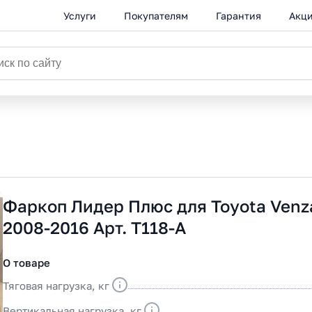
Услуги
Покупателям
Гарантия
Акц
Фаркоп Лидер Плюс для Toyota Venz
2008-2016 Арт. T118-A
О товаре
Тяговая нагрузка, кг
Вертикальная нагрузка, кг