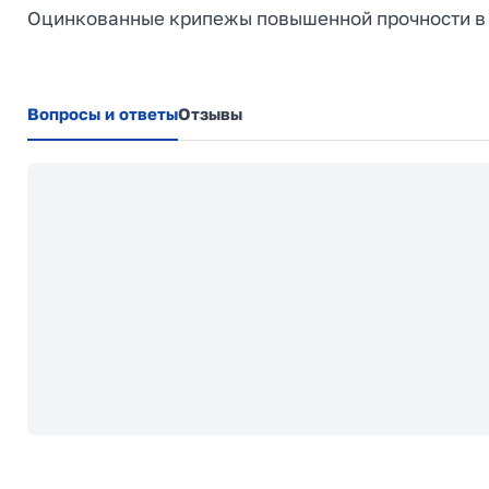
Оцинкованные крипежы повышенной прочности в
Вопросы и ответы
Отзывы