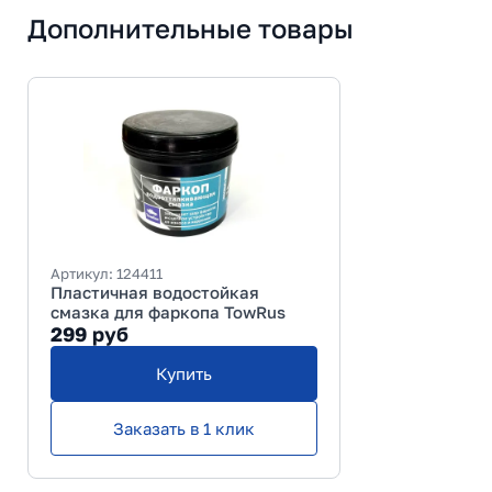
Дополнительные товары
Артикул:
124411
Пластичная водостойкая
смазка для фаркопа TowRus
299
руб
Купить
Заказать в 1 клик