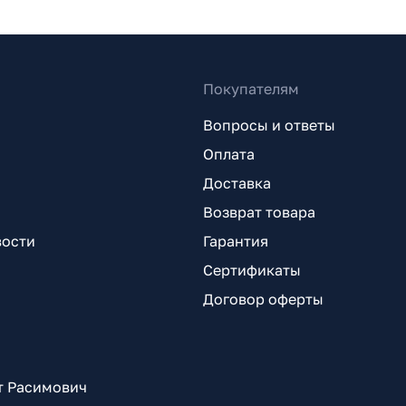
Покупателям
Вопросы и ответы
Оплата
Доставка
Возврат товара
вости
Гарантия
Сертификаты
Договор оферты
т Расимович