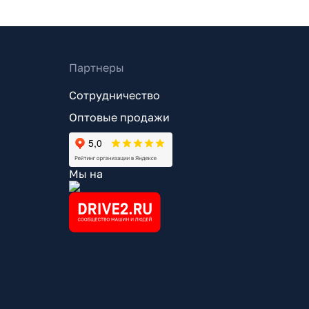
Партнеры
Сотрудничество
Оптовые продажи
Мы на