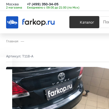
Москва
+7 (499) 350-34-05
2 магазина
Ежедневно с 09:00 до 21:00 (по Мск)
Каталог
Главная
Артикул:
T118-A