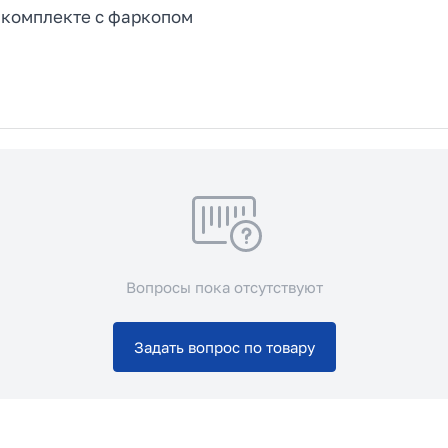
 комплекте с фаркопом
Вопросы пока отсутствуют
Задать вопрос по товару