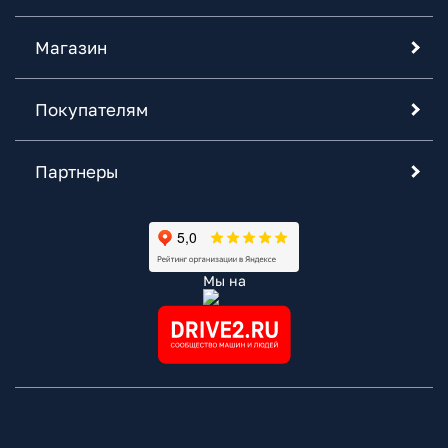
Магазин
Покупателям
Партнеры
Мы на