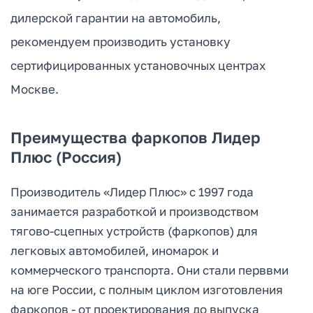
дилерской гарантии на автомобиль,
рекомендуем производить установку
сертифицированных установочных центрах
Москве.
Преимущества фаркопов Лидер
Плюс (Россия)
Производитель «Лидер Плюс» с 1997 года
занимается разработкой и производством
тягово-сцепных устройств (фаркопов) для
легковых автомобилей, иномарок и
коммерческого транспорта. Они стали перввми
на юге России, с полным циклом изготовления
фаркопов - от проектирования до выпуска