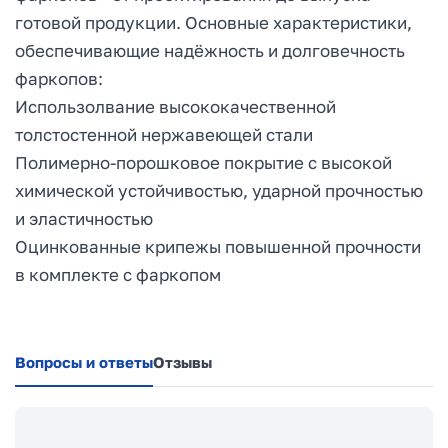
готовой продукции. Основные характеристики,
обеспечивающие надёжность и долговечность
фаркопов:
Использолвание высококачественной
толстостенной нержавеющей стали
Полимерно-порошковое покрытие с высокой
химической устойчивостью, ударной прочностью
и эластичностью
Оцинкованные крипежы повышенной прочности
в комплекте с фаркопом
Вопросы и ответы
Отзывы