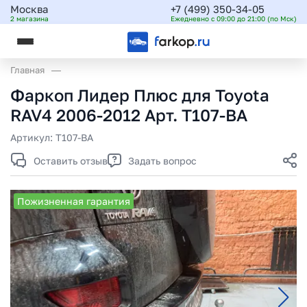
Москва
+7 (499) 350-34-05
2 магазина
Ежедневно с 09:00 до 21:00 (по Мск)
Главная
Фаркоп Лидер Плюс для Toyota
RAV4 2006-2012 Арт. T107-BA
Артикул:
T107-BA
Оставить отзыв
Задать вопрос
Пожизненная гарантия