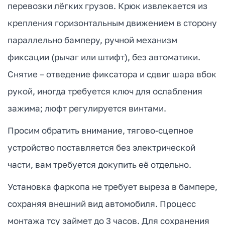
перевозки лёгких грузов. Крюк извлекается из
крепления горизонтальным движением в сторону
параллельно бамперу, ручной механизм
фиксации (рычаг или штифт), без автоматики.
Снятие – отведение фиксатора и сдвиг шара вбок
рукой, иногда требуется ключ для ослабления
зажима; люфт регулируется винтами.
Просим обратить внимание, тягово-сцепное
устройство поставляется без электрической
части, вам требуется докупить её отдельно.
Установка фаркопа не требует выреза в бампере,
сохраняя внешний вид автомобиля. Процесс
монтажа тсу займет до 3 часов. Для сохранения