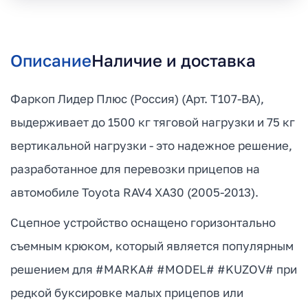
Описание
Наличие и доставка
Фаркоп Лидер Плюс (Россия) (Арт. T107-BA),
выдерживает до 1500 кг тяговой нагрузки и 75 кг
вертикальной нагрузки - это надежное решение,
разработанное для перевозки прицепов на
автомобиле Toyota RAV4 XA30 (2005-2013).
Сцепное устройство оснащено горизонтально
съемным крюком, который является популярным
решением для #MARKA# #MODEL# #KUZOV# при
редкой буксировке малых прицепов или