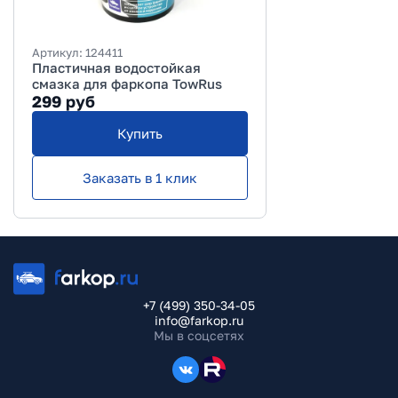
Артикул:
124411
Пластичная водостойкая
смазка для фаркопа TowRus
299
руб
Купить
Заказать в 1 клик
+7 (499) 350-34-05
info@farkop.ru
Мы в соцсетях