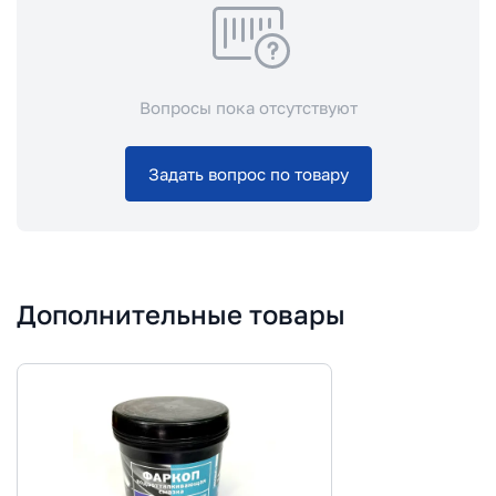
Вопросы пока отсутствуют
Задать вопрос по товару
Дополнительные товары