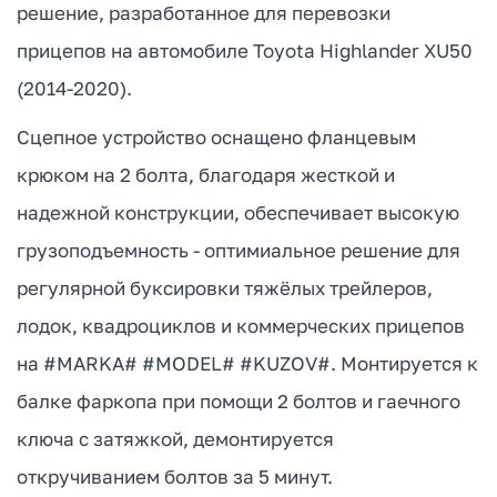
решение, разработанное для перевозки
прицепов на автомобиле Toyota Highlander XU50
(2014-2020).
Сцепное устройство оснащено фланцевым
крюком на 2 болта, благодаря жесткой и
надежной конструкции, обеспечивает высокую
грузоподъемность - оптимиальное решение для
регулярной буксировки тяжёлых трейлеров,
лодок, квадроциклов и коммерческих прицепов
на #MARKA# #MODEL# #KUZOV#. Монтируется к
балке фаркопа при помощи 2 болтов и гаечного
ключа с затяжкой, демонтируется
откручиванием болтов за 5 минут.