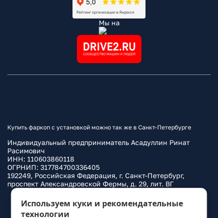
Мы на
Купить фаркоп с установкой можно так же в Санкт-Петербурге
Индивидуальный предприниматель Асадуллин Ринат
Расимович
ИНН: 110603860118
ОГРНИП: 317784700336405
192249, Российская Федерация, г. Санкт-Петербург,
проспект Александровской Фермы, д. 29, лит. ВГ
Политика конфиденциальности
Используем куки и рекомендательные
технологии