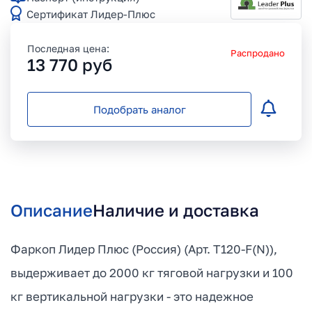
Сертификат Лидер-Плюс
Последная цена:
Распродано
13 770
руб
Подобрать аналог
Описание
Наличие и доставка
Фаркоп Лидер Плюс (Россия) (Арт. T120-F(N)),
выдерживает до 2000 кг тяговой нагрузки и 100
кг вертикальной нагрузки - это надежное