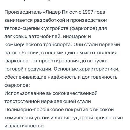
Производитель «Лидер Плюс» с 1997 года
занимается разработкой и производством
тягово-сцепных устройств (фаркопов) для
легковых автомобилей, иномарок и
коммерческого транспорта. Они стали перввми
на юге России, с полным циклом изготовления
фаркопов - от проектирования до выпуска
готовой продукции. Основные характеристики,
обеспечивающие надёжность и долговечность
фаркопов:
Использолвание высококачественной
толстостенной нержавеющей стали
Полимерно-порошковое покрытие с высокой
химической устойчивостью, ударной прочностью
и эластичностью