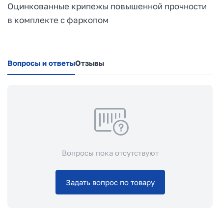
Оцинкованные крипежы повышенной прочности
в комплекте с фаркопом
Вопросы и ответы
Отзывы
Вопросы пока отсутствуют
Задать вопрос по товару