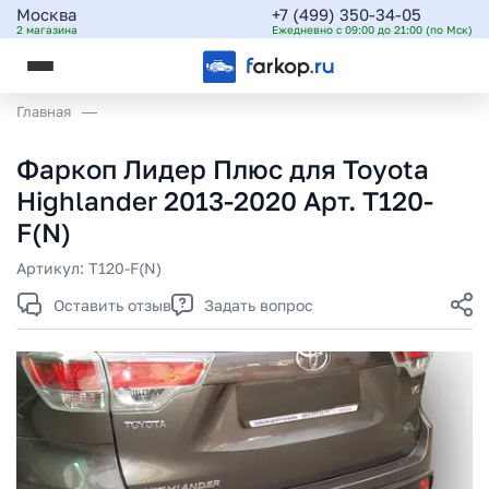
Москва
+7 (499) 350-34-05
2 магазина
Ежедневно с 09:00 до 21:00 (по Мск)
Главная
Фаркоп Лидер Плюс для Toyota
Highlander 2013-2020 Арт. T120-
F(N)
Артикул:
T120-F(N)
Оставить отзыв
Задать вопрос