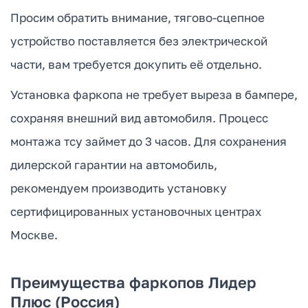
Просим обратить внимание, тягово-сцепное
устройство поставляется без электрической
части, вам требуется докупить её отдельно.
Установка фаркопа не требует выреза в бампере,
сохраняя внешний вид автомобиля. Процесс
монтажа тсу займет до 3 часов. Для сохранения
дилерской гарантии на автомобиль,
рекомендуем производить установку
сертифицированных установочных центрах
Москве.
Преимущества фаркопов Лидер
Плюс (Россия)