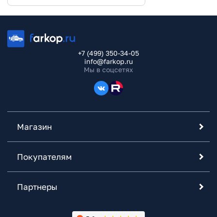
+7 (499) 350-34-05
info@farkop.ru
Мы в соцсетях
Магазин
Покупателям
Партнеры