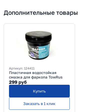
Дополнительные товары
Артикул:
124411
Пластичная водостойкая
смазка для фаркопа TowRus
299
руб
Купить
Заказать в 1 клик