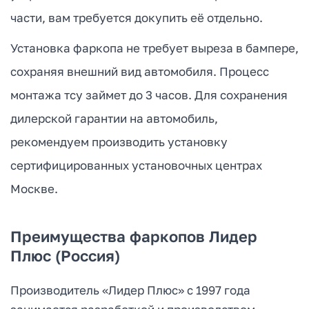
части, вам требуется докупить её отдельно.
Установка фаркопа не требует выреза в бампере,
сохраняя внешний вид автомобиля. Процесс
монтажа тсу займет до 3 часов. Для сохранения
дилерской гарантии на автомобиль,
рекомендуем производить установку
сертифицированных установочных центрах
Москве.
Преимущества фаркопов Лидер
Плюс (Россия)
Производитель «Лидер Плюс» с 1997 года