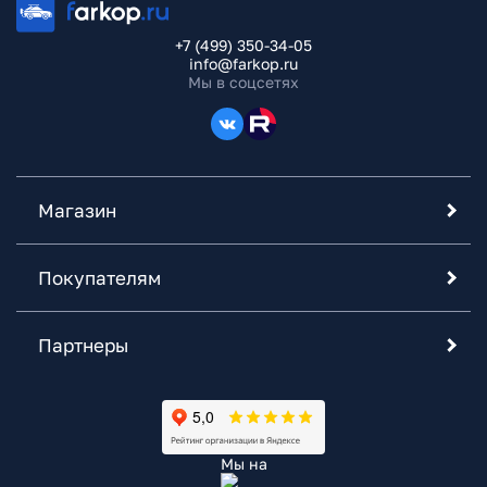
+7 (499) 350-34-05
info@farkop.ru
Мы в соцсетях
Магазин
Покупателям
Партнеры
Мы на