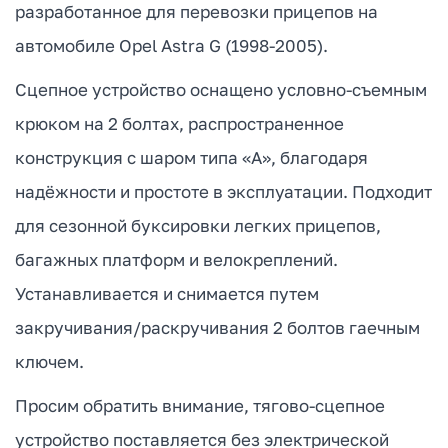
разработанное для перевозки прицепов на
автомобиле Opel Astra G (1998-2005).
Сцепное устройство оснащено условно-съемным
крюком на 2 болтах, распространенное
конструкция с шаром типа «А», благодаря
надёжности и простоте в эксплуатации. Подходит
для сезонной буксировки легких прицепов,
багажных платформ и велокреплений.
Устанавливается и снимается путем
закручивания/раскручивания 2 болтов гаечным
ключем.
Просим обратить внимание, тягово-сцепное
устройство поставляется без электрической