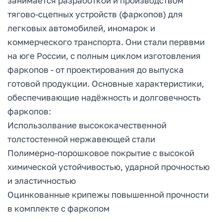
занимается разработкой и производством
тягово-сцепных устройств (фаркопов) для
легковых автомобилей, иномарок и
коммерческого транспорта. Они стали перввми
на юге России, с полным циклом изготовления
фаркопов - от проектирования до выпуска
готовой продукции. Основные характеристики,
обеспечивающие надёжность и долговечность
фаркопов:
Использолвание высококачественной
толстостенной нержавеющей стали
Полимерно-порошковое покрытие с высокой
химической устойчивостью, ударной прочностью
и эластичностью
Оцинкованные крипежы повышенной прочности
в комплекте с фаркопом