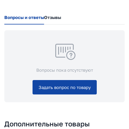
Вопросы и ответы
Отзывы
Вопросы пока отсутствуют
Задать вопрос по товару
Дополнительные товары