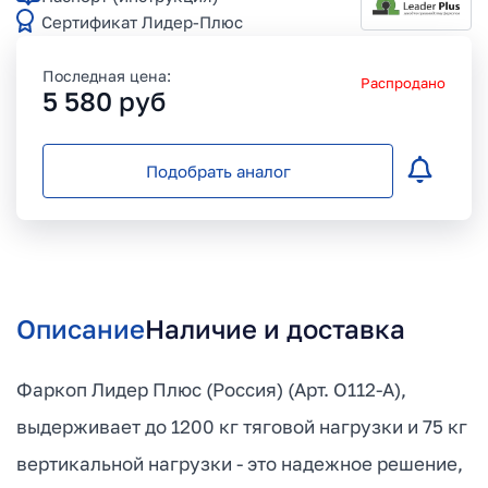
Сертификат Лидер-Плюс
Последная цена:
Распродано
5 580
руб
Подобрать аналог
Описание
Наличие и доставка
Фаркоп Лидер Плюс (Россия) (Арт. O112-A),
выдерживает до 1200 кг тяговой нагрузки и 75 кг
вертикальной нагрузки - это надежное решение,