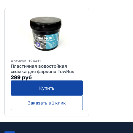
Артикул:
124411
Пластичная водостойкая
смазка для фаркопа TowRus
299
руб
Купить
Заказать в 1 клик