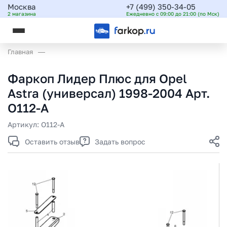
Москва
+7 (499) 350-34-05
2 магазина
Ежедневно с 09:00 до 21:00 (по Мск)
Главная
Фаркоп Лидер Плюс для Opel
Astra (универсал) 1998-2004 Арт.
O112-A
Артикул:
O112-A
Оставить отзыв
Задать вопрос