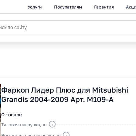
Услуги
Покупателям
Гарантия
Акц
Фаркоп Лидер Плюс для Mitsubishi
Grandis 2004-2009 Арт. M109-A
О товаре
Тяговая нагрузка, кг
Вертикальная нагрузка, кг