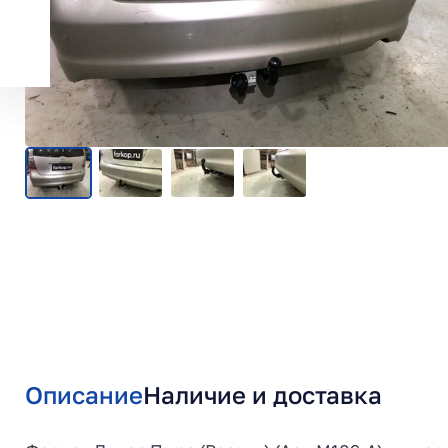
Описание
Наличие и доставка