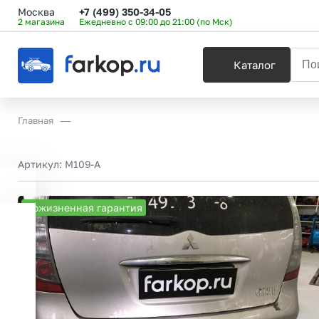
Москва
+7 (499) 350-34-05
2 магазина
Ежедневно с 09:00 до 21:00 (по Мск)
Каталог
Главная
Артикул:
M109-A
Пожизненная гарантия