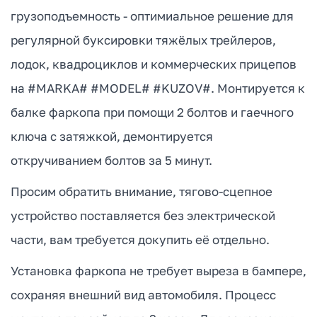
грузоподъемность - оптимиальное решение для
регулярной буксировки тяжёлых трейлеров,
лодок, квадроциклов и коммерческих прицепов
на #MARKA# #MODEL# #KUZOV#. Монтируется к
балке фаркопа при помощи 2 болтов и гаечного
ключа с затяжкой, демонтируется
откручиванием болтов за 5 минут.
Просим обратить внимание, тягово-сцепное
устройство поставляется без электрической
части, вам требуется докупить её отдельно.
Установка фаркопа не требует выреза в бампере,
сохраняя внешний вид автомобиля. Процесс