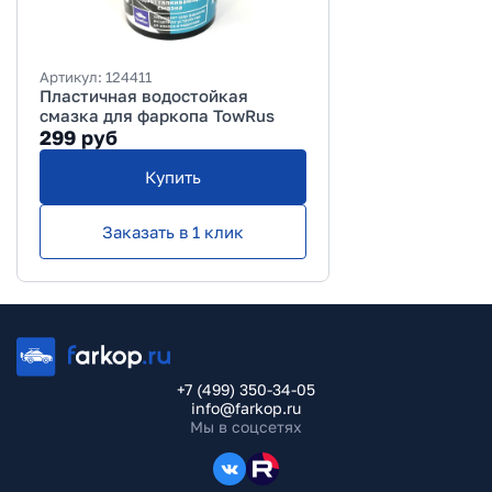
Артикул:
124411
Пластичная водостойкая
смазка для фаркопа TowRus
299
руб
Купить
Заказать в 1 клик
+7 (499) 350-34-05
info@farkop.ru
Мы в соцсетях