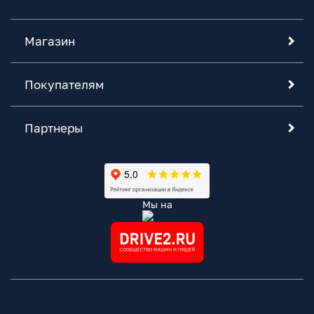
Магазин
Покупателям
Партнеры
Мы на