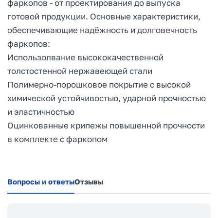
фаркопов - от проектирования до выпуска
готовой продукции. Основные характеристики,
обеспечивающие надёжность и долговечность
фаркопов:
Использолвание высококачественной
толстостенной нержавеющей стали
Полимерно-порошковое покрытие с высокой
химической устойчивостью, ударной прочностью
и эластичностью
Оцинкованные крипежы повышенной прочности
в комплекте с фаркопом
Вопросы и ответы
Отзывы