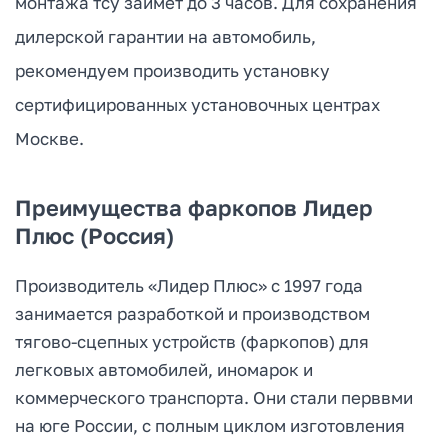
монтажа тсу займет до 3 часов. Для сохранения
дилерской гарантии на автомобиль,
рекомендуем производить установку
сертифицированных установочных центрах
Москве.
Преимущества фаркопов Лидер
Плюс (Россия)
Производитель «Лидер Плюс» с 1997 года
занимается разработкой и производством
тягово-сцепных устройств (фаркопов) для
легковых автомобилей, иномарок и
коммерческого транспорта. Они стали перввми
на юге России, с полным циклом изготовления