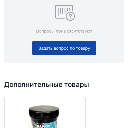
Вопросы пока отсутствуют
Задать вопрос по товару
Дополнительные товары