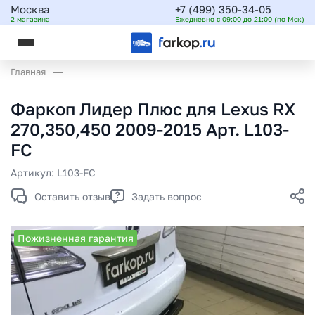
Москва
+7 (499) 350-34-05
2 магазина
Ежедневно с 09:00 до 21:00 (по Мск)
Главная
Фаркоп Лидер Плюс для Lexus RX
270,350,450 2009-2015 Арт. L103-
FC
Артикул:
L103-FC
Оставить отзыв
Задать вопрос
Пожизненная гарантия