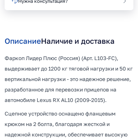
Нужна консультация?
Описание
Наличие и доставка
Фаркоп Лидер Плюс (Россия) (Арт. L103-FC),
выдерживает до 1200 кг тяговой нагрузки и 50 кг
вертикальной нагрузки - это надежное решение,
разработанное для перевозки прицепов на
автомобиле Lexus RX AL10 (2009-2015).
Сцепное устройство оснащено фланцевым
крюком на 2 болта, благодаря жесткой и
надежной конструкции, обеспечивает высокую