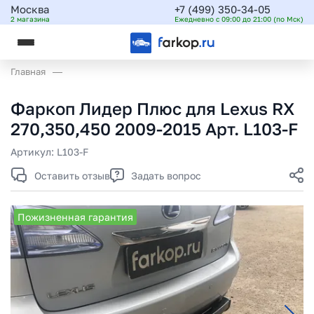
Москва
+7 (499) 350-34-05
2 магазина
Ежедневно с 09:00 до 21:00 (по Мск)
Главная
Фаркоп Лидер Плюс для Lexus RX
270,350,450 2009-2015 Арт. L103-F
Артикул:
L103-F
Оставить отзыв
Задать вопрос
Пожизненная гарантия