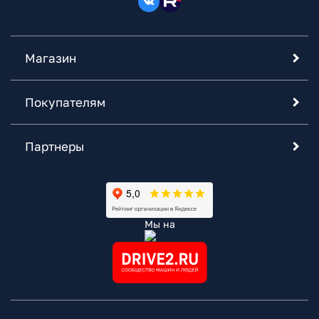
Магазин
Покупателям
Партнеры
Мы на