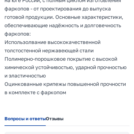
на юге России, с полным циклом изготовления
фаркопов - от проектирования до выпуска
готовой продукции. Основные характеристики,
обеспечивающие надёжность и долговечность
фаркопов:
Использолвание высококачественной
толстостенной нержавеющей стали
Полимерно-порошковое покрытие с высокой
химической устойчивостью, ударной прочностью
и эластичностью
Оцинкованные крипежы повышенной прочности
в комплекте с фаркопом
Вопросы и ответы
Отзывы