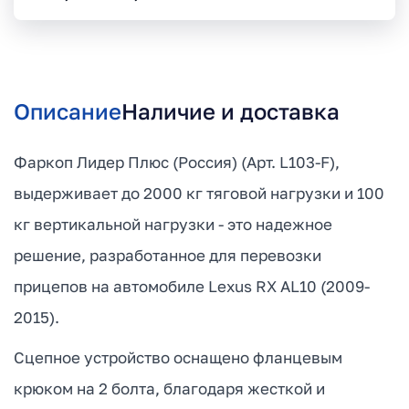
Описание
Наличие и доставка
Фаркоп Лидер Плюс (Россия) (Арт. L103-F),
выдерживает до 2000 кг тяговой нагрузки и 100
кг вертикальной нагрузки - это надежное
решение, разработанное для перевозки
прицепов на автомобиле Lexus RX AL10 (2009-
2015).
Сцепное устройство оснащено фланцевым
крюком на 2 болта, благодаря жесткой и