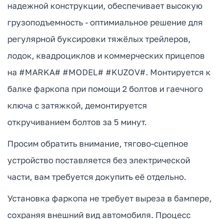
надежной конструкции, обеспечивает высокую
грузоподъемность - оптимиальное решение для
регулярной буксировки тяжёлых трейлеров,
лодок, квадроциклов и коммерческих прицепов
на #MARKA# #MODEL# #KUZOV#. Монтируется к
балке фаркопа при помощи 2 болтов и гаечного
ключа с затяжкой, демонтируется
откручиванием болтов за 5 минут.
Просим обратить внимание, тягово-сцепное
устройство поставляется без электрической
части, вам требуется докупить её отдельно.
Установка фаркопа не требует выреза в бампере,
сохраняя внешний вид автомобиля. Процесс