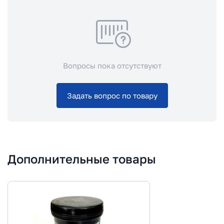
Вопросы пока отсутствуют
Задать вопрос по товару
Дополнительные товары