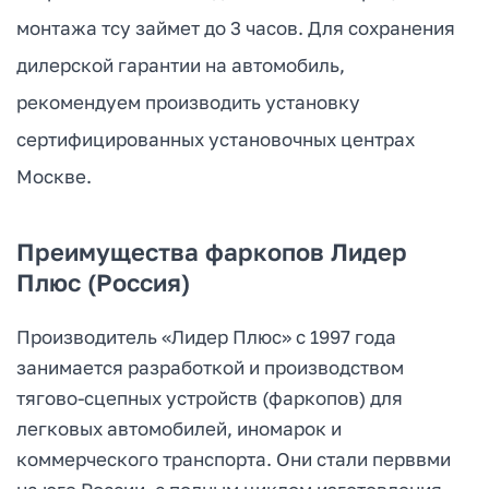
монтажа тсу займет до 3 часов. Для сохранения
дилерской гарантии на автомобиль,
рекомендуем производить установку
сертифицированных установочных центрах
Москве.
Преимущества фаркопов Лидер
Плюс (Россия)
Производитель «Лидер Плюс» с 1997 года
занимается разработкой и производством
тягово-сцепных устройств (фаркопов) для
легковых автомобилей, иномарок и
коммерческого транспорта. Они стали перввми