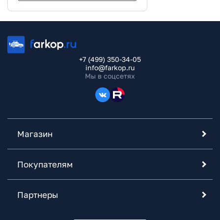
+7 (499) 350-34-05
info@farkop.ru
Мы в соцсетях
Магазин
Покупателям
Партнеры