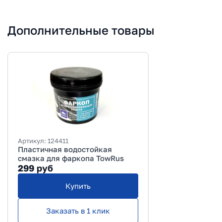
Дополнительные товары
Артикул:
124411
Пластичная водостойкая
смазка для фаркопа TowRus
299
руб
Купить
Заказать в 1 клик