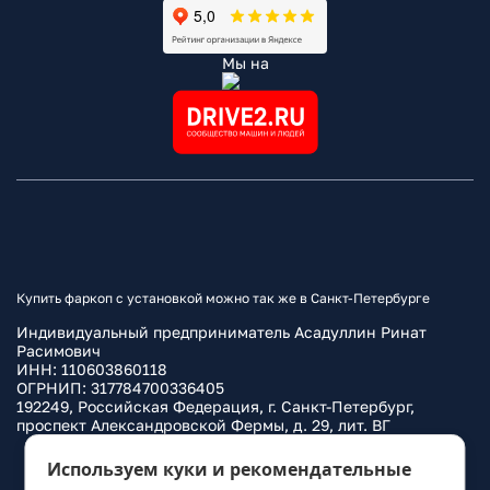
Мы на
Купить фаркоп с установкой можно так же в Санкт-Петербурге
Индивидуальный предприниматель Асадуллин Ринат
Расимович
ИНН: 110603860118
ОГРНИП: 317784700336405
192249, Российская Федерация, г. Санкт-Петербург,
проспект Александровской Фермы, д. 29, лит. ВГ
Политика конфиденциальности
Используем куки и рекомендательные