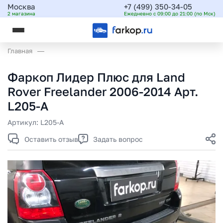
Москва
+7 (499) 350-34-05
2 магазина
Ежедневно с 09:00 до 21:00 (по Мск)
Главная
Фаркоп Лидер Плюс для Land
Rover Freelander 2006-2014 Арт.
L205-A
Артикул:
L205-A
Оставить отзыв
Задать вопрос