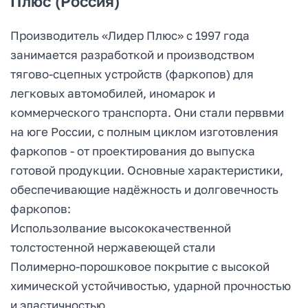
Плюс (Россия)
Производитель «Лидер Плюс» с 1997 года
занимается разработкой и производством
тягово-сцепных устройств (фаркопов) для
легковых автомобилей, иномарок и
коммерческого транспорта. Они стали перввми
на юге России, с полным циклом изготовления
фаркопов - от проектирования до выпуска
готовой продукции. Основные характеристики,
обеспечивающие надёжность и долговечность
фаркопов:
Использолвание высококачественной
толстостенной нержавеющей стали
Полимерно-порошковое покрытие с высокой
химической устойчивостью, ударной прочностью
и эластичностью