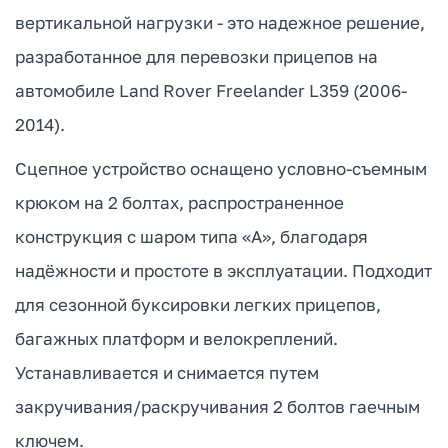
вертикальной нагрузки - это надежное решение,
разработанное для перевозки прицепов на
автомобиле Land Rover Freelander L359 (2006-
2014).
Сцепное устройство оснащено условно-съемным
крюком на 2 болтах, распространенное
конструкция с шаром типа «А», благодаря
надёжности и простоте в эксплуатации. Подходит
для сезонной буксировки легких прицепов,
багажных платформ и велокреплений.
Устанавливается и снимается путем
закручивания/раскручивания 2 болтов гаечным
ключем.