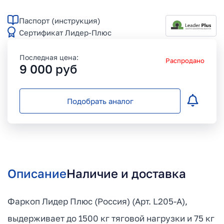
Паспорт (инструкция)
Сертификат Лидер-Плюс
Последная цена:
Распродано
9 000
руб
Подобрать аналог
Описание
Наличие и доставка
Фаркоп Лидер Плюс (Россия) (Арт. L205-A),
выдерживает до 1500 кг тяговой нагрузки и 75 кг