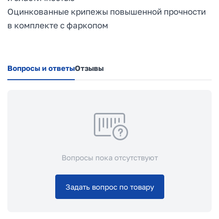
Оцинкованные крипежы повышенной прочности
в комплекте с фаркопом
Вопросы и ответы
Отзывы
Вопросы пока отсутствуют
Задать вопрос по товару