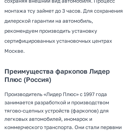
сохраняя внешний вид автомобиля. Процесс
монтажа тсу займет до 3 часов. Для сохранения
дилерской гарантии на автомобиль,
рекомендуем производить установку
сертифицированных установочных центрах
Москве.
Преимущества фаркопов Лидер
Плюс (Россия)
Производитель «Лидер Плюс» с 1997 года
занимается разработкой и производством
тягово-сцепных устройств (фаркопов) для
легковых автомобилей, иномарок и
коммерческого транспорта. Они стали перввми