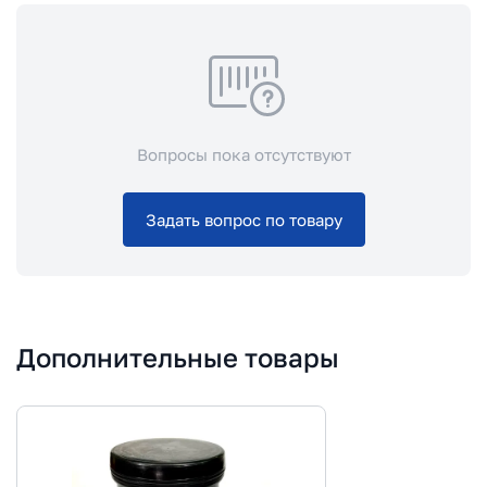
Вопросы пока отсутствуют
Задать вопрос по товару
Дополнительные товары