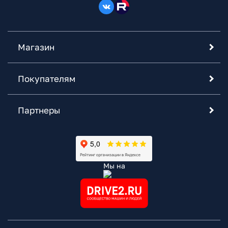
Магазин
Покупателям
Партнеры
Мы на