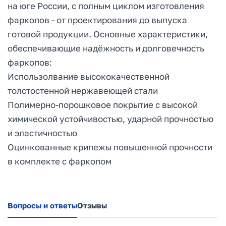
на юге России, с полным циклом изготовления
фаркопов - от проектирования до выпуска
готовой продукции. Основные характеристики,
обеспечивающие надёжность и долговечность
фаркопов:
Использолвание высококачественной
толстостенной нержавеющей стали
Полимерно-порошковое покрытие с высокой
химической устойчивостью, ударной прочностью
и эластичностью
Оцинкованные крипежы повышенной прочности
в комплекте с фаркопом
Вопросы и ответы
Отзывы