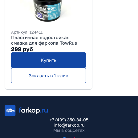
Артикул:
124411
Пластичная водостойкая
смазка для фаркопа TowRus
299
руб
Купить
Заказать в 1 клик
+7 (499) 350-34-05
info@farkop.ru
Мы в соцсетях