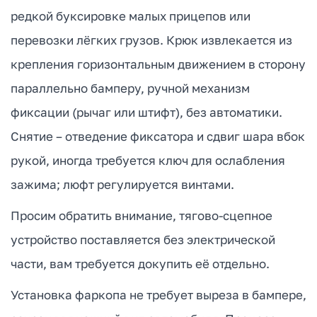
редкой буксировке малых прицепов или
перевозки лёгких грузов. Крюк извлекается из
крепления горизонтальным движением в сторону
параллельно бамперу, ручной механизм
фиксации (рычаг или штифт), без автоматики.
Снятие – отведение фиксатора и сдвиг шара вбок
рукой, иногда требуется ключ для ослабления
зажима; люфт регулируется винтами.
Просим обратить внимание, тягово-сцепное
устройство поставляется без электрической
части, вам требуется докупить её отдельно.
Установка фаркопа не требует выреза в бампере,