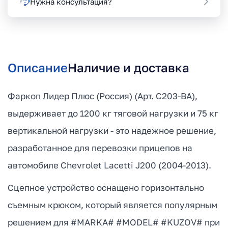
Нужна консультация?
Описание
Наличие и доставка
Фаркоп Лидер Плюс (Россия) (Арт. C203-BA),
выдерживает до 1200 кг тяговой нагрузки и 75 кг
вертикальной нагрузки - это надежное решение,
разработанное для перевозки прицепов на
автомобиле Chevrolet Lacetti J200 (2004-2013).
Сцепное устройство оснащено горизонтально
съемным крюком, который является популярным
решением для #MARKA# #MODEL# #KUZOV# при