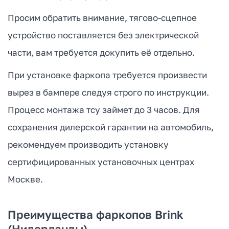
Просим обратить внимание, тягово-сцепное
устройство поставляется без электрической
части, вам требуется докупить её отдельно.
При установке фаркопа требуется произвести
вырез в бампере следуя строго по инструкции.
Процесс монтажа тсу займет до 3 часов. Для
сохранения дилерской гарантии на автомобиль,
рекомендуем производить установку
сертифицированных установочных центрах
Москве.
Преимущества фаркопов Brink
(Нидерланды)