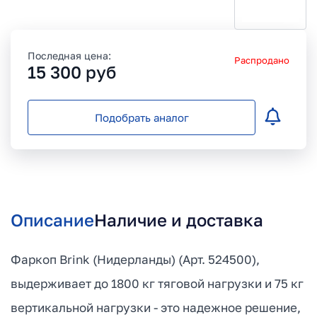
Последная цена:
Распродано
15 300
руб
Подобрать аналог
Описание
Наличие и доставка
Фаркоп Brink (Нидерланды) (Арт. 524500),
выдерживает до 1800 кг тяговой нагрузки и 75 кг
вертикальной нагрузки - это надежное решение,