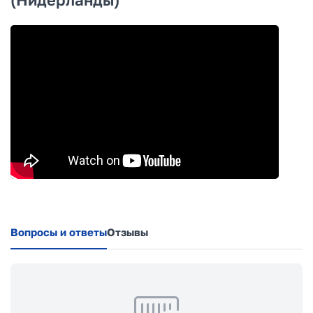
Вопросы и ответы
Отзывы