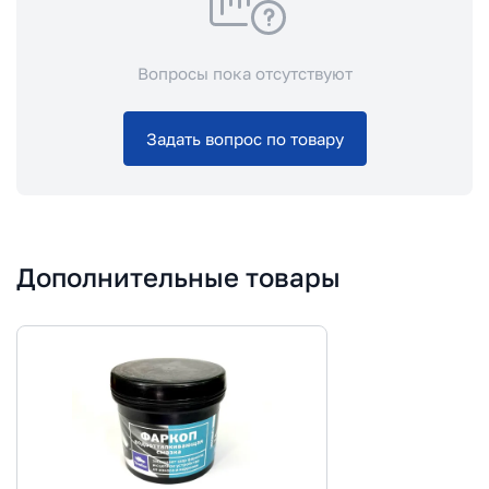
Вопросы пока отсутствуют
Задать вопрос по товару
Дополнительные товары