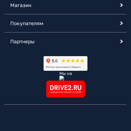
Магазин
Покупателям
Партнеры
Мы на