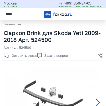
Москва
+7 (499) 350-34-05
2 магазина
Ежедневно с 09:00 до 21:00 (по Мск)
Главная
Фаркоп Brink для Skoda Yeti 2009-
2018 Арт. 524500
Артикул:
524500
Оставить отзыв
Задать вопрос