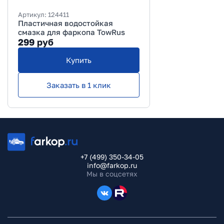
Артикул:
124411
Пластичная водостойкая
смазка для фаркопа TowRus
299
руб
Купить
Заказать в 1 клик
+7 (499) 350-34-05
info@farkop.ru
Мы в соцсетях