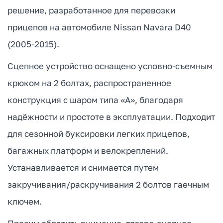
решение, разработанное для перевозки
прицепов на автомобиле Nissan Navara D40
(2005-2015).
Сцепное устройство оснащено условно-съемным
крюком на 2 болтах, распространенное
конструкция с шаром типа «А», благодаря
надёжности и простоте в эксплуатации. Подходит
для сезонной буксировки легких прицепов,
багажных платформ и велокреплений.
Устанавливается и снимается путем
закручивания/раскручивания 2 болтов гаечным
ключем.