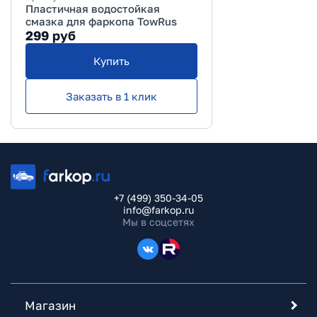
Пластичная водостойкая
смазка для фаркопа TowRus
299
руб
Купить
Заказать в 1 клик
+7 (499) 350-34-05
info@farkop.ru
Мы в соцсетях
Магазин