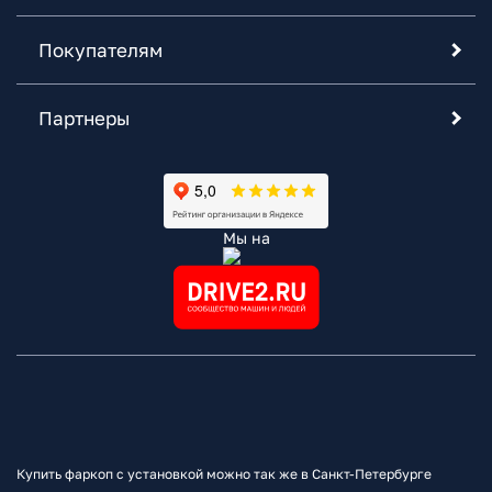
Покупателям
Партнеры
Мы на
Купить фаркоп с установкой можно так же в Санкт-Петербурге