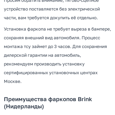
Просим обратить внимание, тягово-сцепное
устройство поставляется без электрической
части, вам требуется докупить её отдельно.
Установка фаркопа не требует выреза в бампере,
сохраняя внешний вид автомобиля. Процесс
монтажа тсу займет до 3 часов. Для сохранения
дилерской гарантии на автомобиль,
рекомендуем производить установку
сертифицированных установочных центрах
Москве.
Преимущества фаркопов Brink
(Нидерланды)