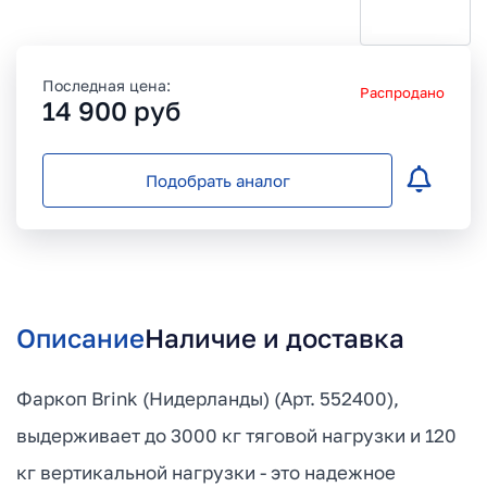
Последная цена:
Распродано
14 900
руб
Подобрать аналог
Описание
Наличие и доставка
Фаркоп Brink (Нидерланды) (Арт. 552400),
выдерживает до 3000 кг тяговой нагрузки и 120
кг вертикальной нагрузки - это надежное