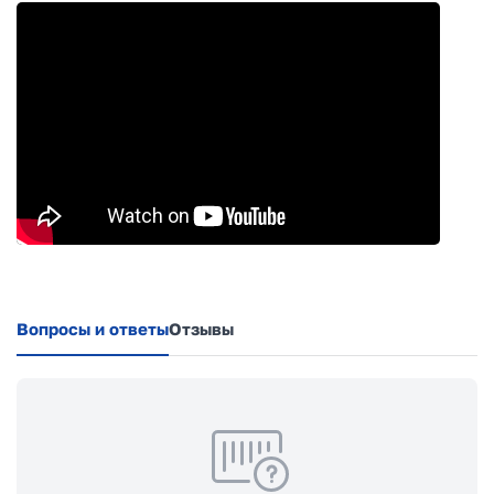
Вопросы и ответы
Отзывы