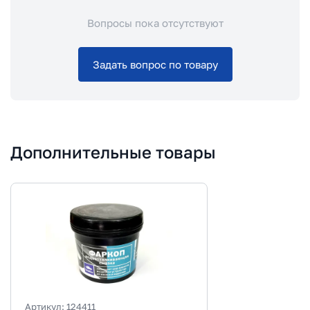
Вопросы пока отсутствуют
Задать вопрос по товару
Дополнительные товары
Артикул:
124411