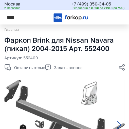
Москва
+7 (499) 350-34-05
2 магазина
Ежедневно с 09:00 до 21:00 (по Мск)
Главная
Фаркоп Brink для Nissan Navara
(пикап) 2004-2015 Арт. 552400
Артикул:
552400
Оставить отзыв
Задать вопрос