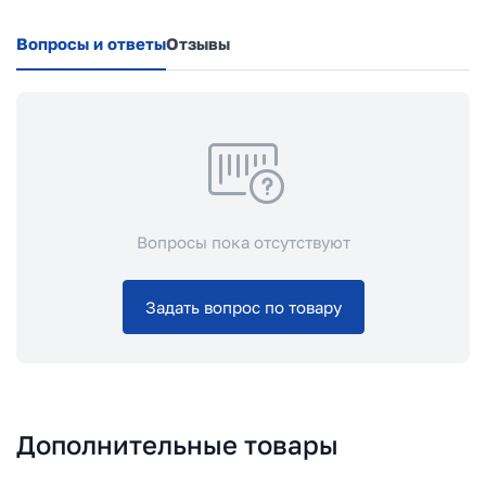
Вопросы и ответы
Отзывы
Вопросы пока отсутствуют
Задать вопрос по товару
Дополнительные товары