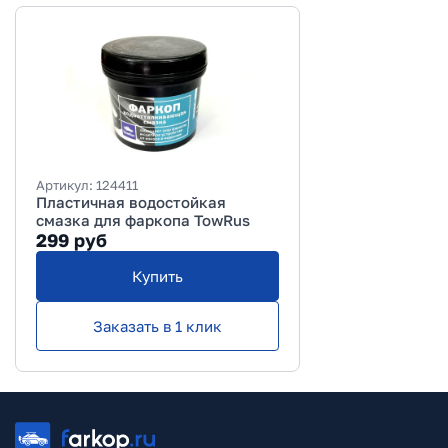
Артикул:
124411
Пластичная водостойкая
смазка для фаркопа TowRus
299
руб
Купить
Заказать в 1 клик