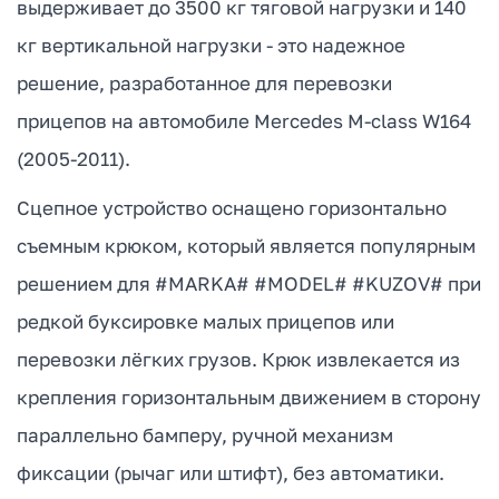
выдерживает до 3500 кг тяговой нагрузки и 140
кг вертикальной нагрузки - это надежное
решение, разработанное для перевозки
прицепов на автомобиле Mercedes M-class W164
(2005-2011).
Сцепное устройство оснащено горизонтально
съемным крюком, который является популярным
решением для #MARKA# #MODEL# #KUZOV# при
редкой буксировке малых прицепов или
перевозки лёгких грузов. Крюк извлекается из
крепления горизонтальным движением в сторону
параллельно бамперу, ручной механизм
фиксации (рычаг или штифт), без автоматики.