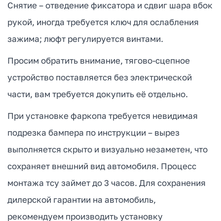
Снятие – отведение фиксатора и сдвиг шара вбок
рукой, иногда требуется ключ для ослабления
зажима; люфт регулируется винтами.
Просим обратить внимание, тягово-сцепное
устройство поставляется без электрической
части, вам требуется докупить её отдельно.
При установке фаркопа требуется невидимая
подрезка бампера по инструкции – вырез
выполняется скрыто и визуально незаметен, что
сохраняет внешний вид автомобиля. Процесс
монтажа тсу займет до 3 часов. Для сохранения
дилерской гарантии на автомобиль,
рекомендуем производить установку