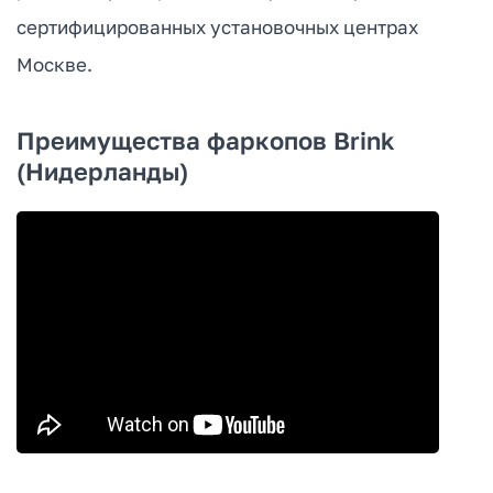
сертифицированных установочных центрах
Москве.
Преимущества фаркопов Brink
(Нидерланды)