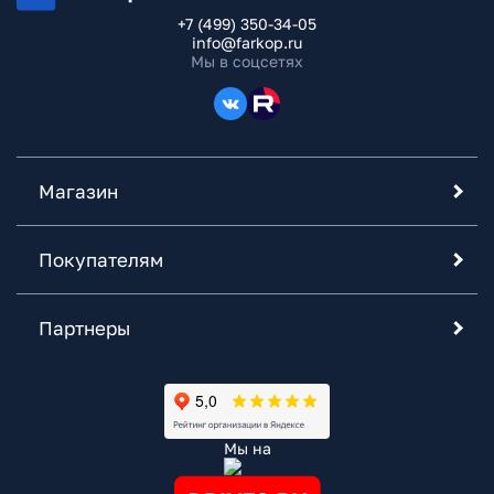
+7 (499) 350-34-05
info@farkop.ru
Мы в соцсетях
Магазин
Покупателям
Партнеры
Мы на