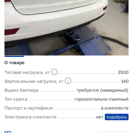
О товаре
Тяговая нагрузка, кг
3500
Вертикальная нагрузка, кг
140
Вырез бампера
требуется (невидимый)
Тип крюка
горизонтально-съемный
Паспорт и сертификат
в комплекте
Электрика в комплекте
нет
подобрать