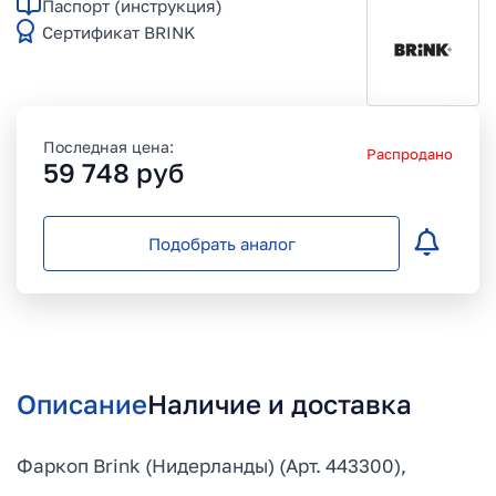
Паспорт (инструкция)
Сертификат BRINK
Последная цена:
Распродано
59 748
руб
Подобрать аналог
Описание
Наличие и доставка
Фаркоп Brink (Нидерланды) (Арт. 443300),