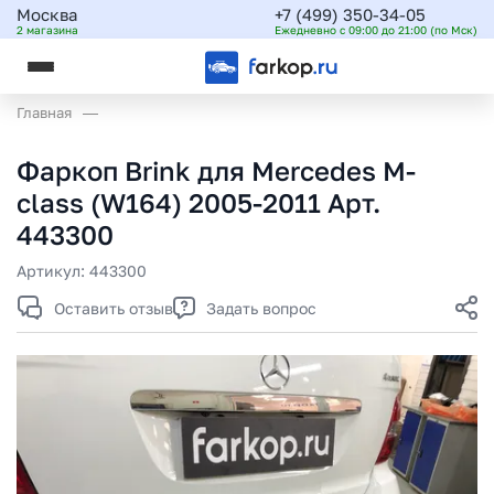
Москва
+7 (499) 350-34-05
2 магазина
Ежедневно с 09:00 до 21:00 (по Мск)
Главная
Фаркоп Brink для Mercedes M-
class (W164) 2005-2011 Арт.
443300
Артикул:
443300
Оставить отзыв
Задать вопрос