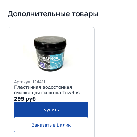
Дополнительные товары
Артикул:
124411
Пластичная водостойкая
смазка для фаркопа TowRus
299
руб
Купить
Заказать в 1 клик