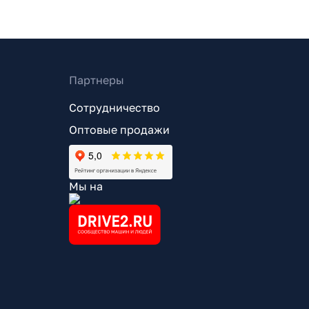
Партнеры
Сотрудничество
Оптовые продажи
Мы на