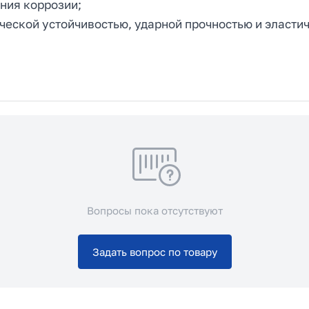
ния коррозии;
еской устойчивостью, ударной прочностью и эласти
Вопросы пока отсутствуют
Задать вопрос по товару