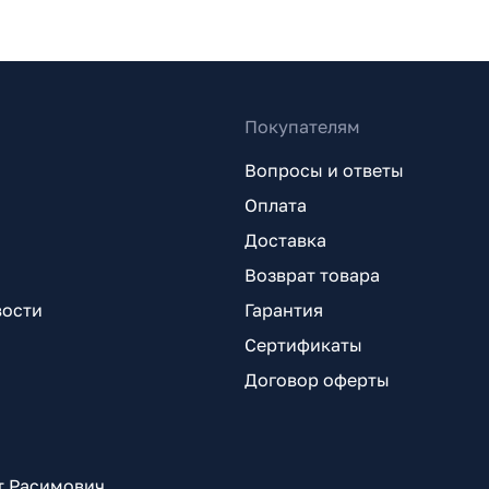
Покупателям
Вопросы и ответы
Оплата
Доставка
Возврат товара
вости
Гарантия
Сертификаты
Договор оферты
т Расимович