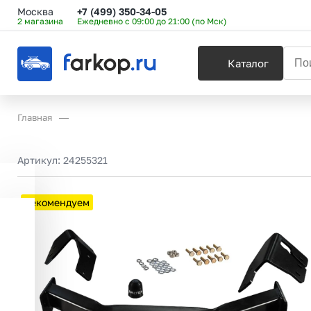
Москва
+7 (499) 350-34-05
2 магазина
Ежедневно с 09:00 до 21:00 (по Мск)
Каталог
Главная
Артикул:
24255321
Рекомендуем