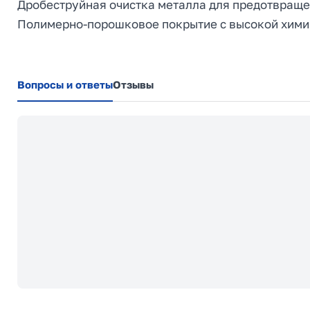
Дробеструйная очистка металла для предотвраще
Полимерно-порошковое покрытие с высокой химич
Вопросы и ответы
Отзывы