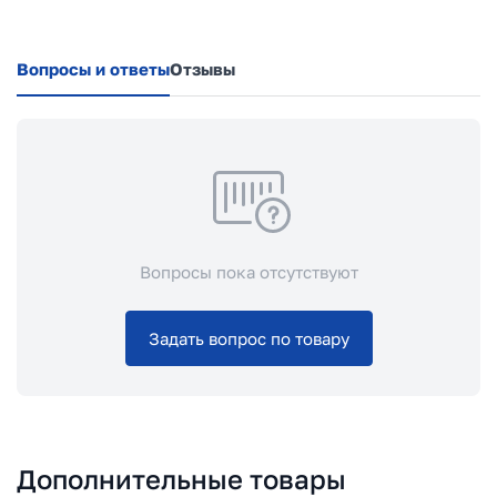
Вопросы и ответы
Отзывы
Вопросы пока отсутствуют
Задать вопрос по товару
Дополнительные товары