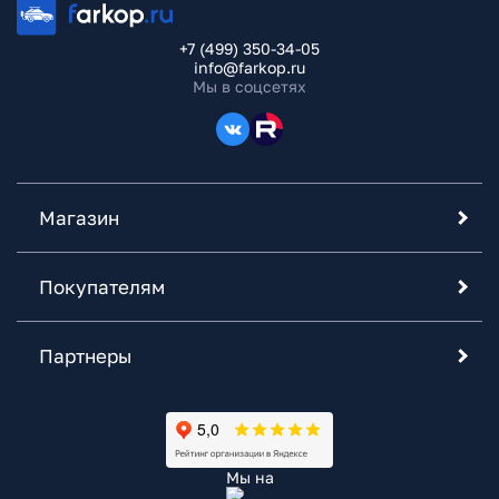
+7 (499) 350-34-05
info@farkop.ru
Мы в соцсетях
Магазин
Покупателям
Партнеры
Мы на