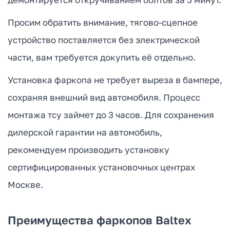
Просим обратить внимание, тягово-сцепное
устройство поставляется без электрической
части, вам требуется докупить её отдельно.
Установка фаркопа не требует выреза в бампере,
сохраняя внешний вид автомобиля. Процесс
монтажа тсу займет до 3 часов. Для сохранения
дилерской гарантии на автомобиль,
рекомендуем производить установку
сертифицированных установочных центрах
Москве.
Преимущества фаркопов Baltex