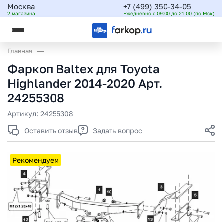
Москва
+7 (499) 350-34-05
2 магазина
Ежедневно с 09:00 до 21:00 (по Мск)
Главная
Фаркоп Baltex для Toyota
Highlander 2014-2020 Арт.
24255308
Артикул:
24255308
Оставить отзыв
Задать вопрос
Рекомендуем