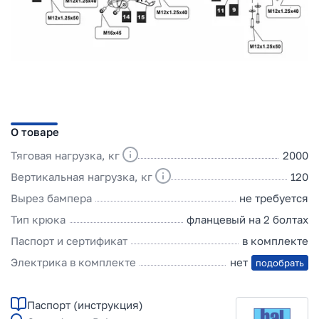
О товаре
Тяговая нагрузка, кг
2000
Вертикальная нагрузка, кг
120
Вырез бампера
не требуется
Тип крюка
фланцевый на 2 болтах
Паспорт и сертификат
в комплекте
Электрика в комплекте
нет
подобрать
Паспорт (инструкция)