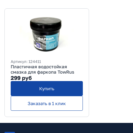
Артикул:
124411
Пластичная водостойкая
смазка для фаркопа TowRus
299
руб
Купить
Заказать в 1 клик