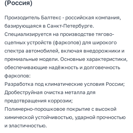
(Россия)
Произодитель Балтекс - российская компания,
базирующаяся в Санкт-Петербурге.
Специализируется на производстве тягово-
сцепных устройств (фаркопов) для широкого
спектра автомобилей, включая внедорожники и
премиальные модели. Основные характеристики,
обеспечивающие надёжность и долговечность
фаркопов:
Разработка под климатические условия России;
Дробеструйная очистка металла для
предотвращения коррозии;
Полимерно-порошковое покрытие с высокой
химической устойчивостью, ударной прочностью
и эластичностью.