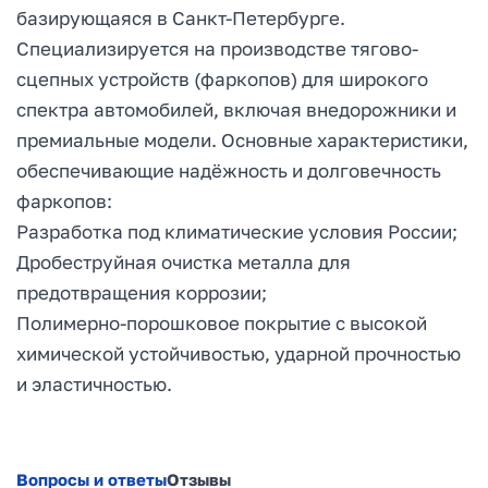
базирующаяся в Санкт-Петербурге.
Специализируется на производстве тягово-
сцепных устройств (фаркопов) для широкого
спектра автомобилей, включая внедорожники и
премиальные модели. Основные характеристики,
обеспечивающие надёжность и долговечность
фаркопов:
Разработка под климатические условия России;
Дробеструйная очистка металла для
предотвращения коррозии;
Полимерно-порошковое покрытие с высокой
химической устойчивостью, ударной прочностью
и эластичностью.
Вопросы и ответы
Отзывы