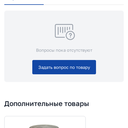
Вопросы пока отсутствуют
Задать вопрос по товару
Дополнительные товары