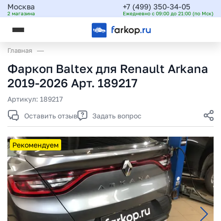
Москва
+7 (499) 350-34-05
2 магазина
Ежедневно с 09:00 до 21:00 (по Мск)
Главная
Фаркоп Baltex для Renault Arkana
2019-2026 Арт. 189217
Артикул:
189217
Оставить отзыв
Задать вопрос
Рекомендуем