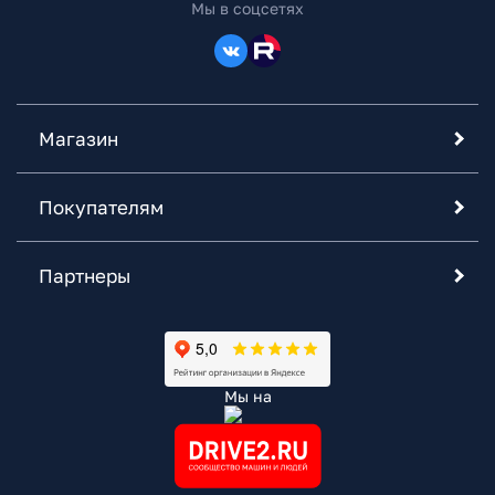
Мы в соцсетях
Магазин
Покупателям
Партнеры
Мы на