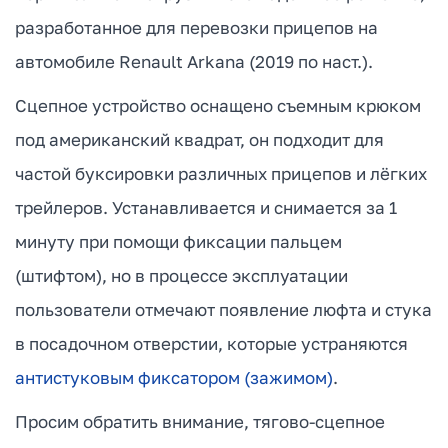
разработанное для перевозки прицепов на
автомобиле Renault Arkana (2019 по наст.).
Сцепное устройство оснащено съемным крюком
под американский квадрат, он подходит для
частой буксировки различных прицепов и лёгких
трейлеров. Устанавливается и снимается за 1
минуту при помощи фиксации пальцем
(штифтом), но в процессе эксплуатации
пользователи отмечают появление люфта и стука
в посадочном отверстии, которые устраняются
антистуковым фиксатором (зажимом)
.
Просим обратить внимание, тягово-сцепное