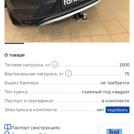
О товаре
Тяговая нагрузка, кг
1500
Вертикальная нагрузка, кг
75
Вырез бампера
не требуется
Тип крюка
съемный под квадрат
Паспорт и сертификат
в комплекте
Электрика в комплекте
нет
подобрать
Паспорт (инструкция)