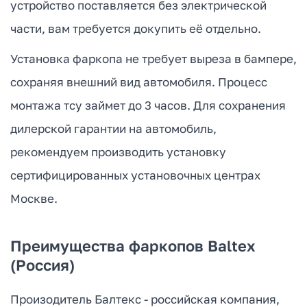
устройство поставляется без электрической
части, вам требуется докупить её отдельно.
Установка фаркопа не требует выреза в бампере,
сохраняя внешний вид автомобиля. Процесс
монтажа тсу займет до 3 часов. Для сохранения
дилерской гарантии на автомобиль,
рекомендуем производить установку
сертифицированных установочных центрах
Москве.
Преимущества фаркопов Baltex
(Россия)
Произодитель Балтекс - российская компания,