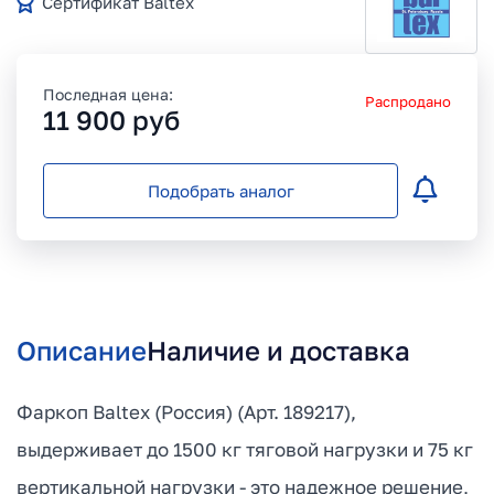
Сертификат Baltex
Последная цена:
Распродано
11 900
руб
Подобрать аналог
Описание
Наличие и доставка
Фаркоп Baltex (Россия) (Арт. 189217),
выдерживает до 1500 кг тяговой нагрузки и 75 кг
вертикальной нагрузки - это надежное решение,