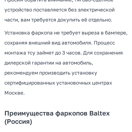
устройство поставляется без электрической
части, вам требуется докупить её отдельно.
Установка фаркопа не требует выреза в бампере,
сохраняя внешний вид автомобиля. Процесс
монтажа тсу займет до 3 часов. Для сохранения
дилерской гарантии на автомобиль,
рекомендуем производить установку
сертифицированных установочных центрах
Москве.
Преимущества фаркопов Baltex
(Россия)