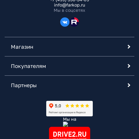
info@farkop.ru
Мы в соцсетях
Магазин
Покупателям
Партнеры
Мы на