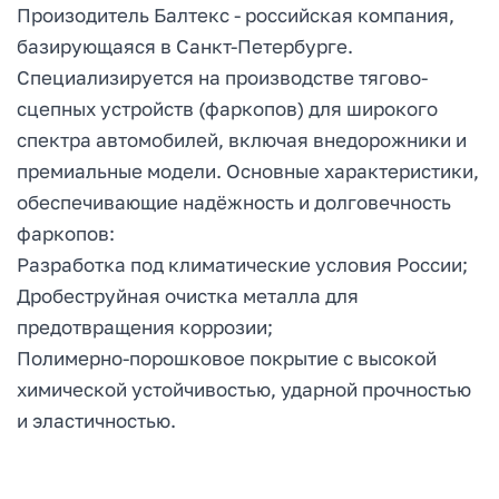
Произодитель Балтекс - российская компания,
базирующаяся в Санкт-Петербурге.
Специализируется на производстве тягово-
сцепных устройств (фаркопов) для широкого
спектра автомобилей, включая внедорожники и
премиальные модели. Основные характеристики,
обеспечивающие надёжность и долговечность
фаркопов:
Разработка под климатические условия России;
Дробеструйная очистка металла для
предотвращения коррозии;
Полимерно-порошковое покрытие с высокой
химической устойчивостью, ударной прочностью
и эластичностью.