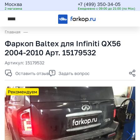
Москва
+7 (499) 350-34-05
2 магазина
Ежедневно с 09:00 до 21:00 (по Мск)
Главная
Фаркоп Baltex для Infiniti QX56
2004-2010 Арт. 15179532
Артикул:
15179532
Оставить отзыв
Задать вопрос
Рекомендуем