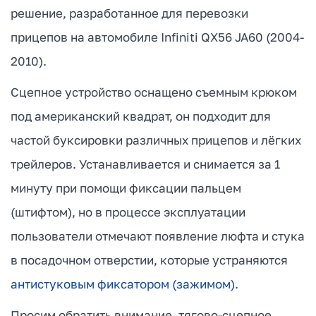
решение, разработанное для перевозки
прицепов на автомобиле Infiniti QX56 JA60 (2004-
2010).
Сцепное устройство оснащено съемным крюком
под американский квадрат, он подходит для
частой буксировки различных прицепов и лёгких
трейлеров. Устанавливается и снимается за 1
минуту при помощи фиксации пальцем
(штифтом), но в процессе эксплуатации
пользователи отмечают появление люфта и стука
в посадочном отверстии, которые устраняются
антистуковым фиксатором (зажимом)
.
Просим обратить внимание, тягово-сцепное