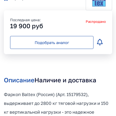
Последная цена:
Распродано
19 900
руб
Подобрать аналог
Описание
Наличие и доставка
Фаркоп Baltex (Россия) (Арт. 15179532),
выдерживает до 2800 кг тяговой нагрузки и 150
кг вертикальной нагрузки - это надежное