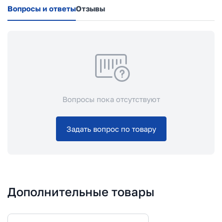
Вопросы и ответы
Отзывы
Вопросы пока отсутствуют
Задать вопрос по товару
Дополнительные товары