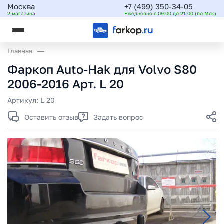
Москва
+7 (499) 350-34-05
2 магазина
Ежедневно с 09:00 до 21:00 (по Мск)
Главная
Фаркоп Auto-Hak для Volvo S80
2006-2016 Арт. L 20
Артикул:
L 20
Оставить отзыв
Задать вопрос