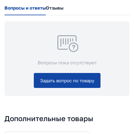
Вопросы и ответы
Отзывы
Вопросы пока отсутствуют
Задать вопрос по товару
Дополнительные товары