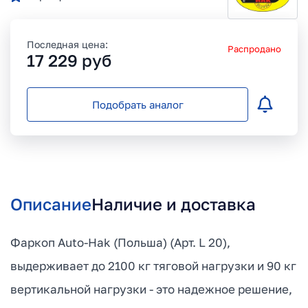
Последная цена:
Распродано
17 229
руб
Подобрать аналог
Описание
Наличие и доставка
Фаркоп Auto-Hak (Польша) (Арт. L 20),
выдерживает до 2100 кг тяговой нагрузки и 90 кг
вертикальной нагрузки - это надежное решение,