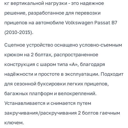
кг вертикальной нагрузки - это надежное
решение, разработанное для перевозки
прицепов на автомобиле Volkswagen Passat B7
(2010-2015).
Сцепное устройство оснащено условно-съемным
крюком на 2 болтах, распространенное
конструкция с шаром типа «А», благодаря
надёжности и простоте в эксплуатации. Подходит
для сезонной буксировки легких прицепов,
багажных платформ и велокреплений.
Устанавливается и снимается путем
закручивания/раскручивания 2 болтов гаечным
ключем.