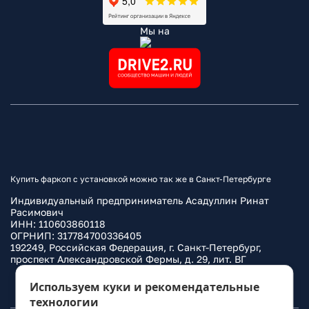
Мы на
Купить фаркоп с установкой можно так же в Санкт-Петербурге
Индивидуальный предприниматель Асадуллин Ринат
Расимович
ИНН: 110603860118
ОГРНИП: 317784700336405
192249, Российская Федерация, г. Санкт-Петербург,
проспект Александровской Фермы, д. 29, лит. ВГ
Политика конфиденциальности
Используем куки и рекомендательные
технологии