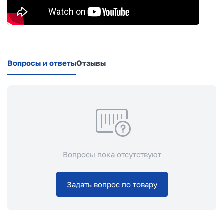
Вопросы и ответы
Отзывы
Вопросы пока отсутствуют
Задать вопрос по товару