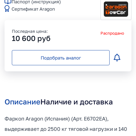
Паспорт (инструкция)
Сертификат Aragon
Последная цена:
Распродано
10 600
руб
Подобрать аналог
Описание
Наличие и доставка
Фаркоп Aragon (Испания) (Арт. E6702EA),
выдерживает до 2500 кг тяговой нагрузки и 140