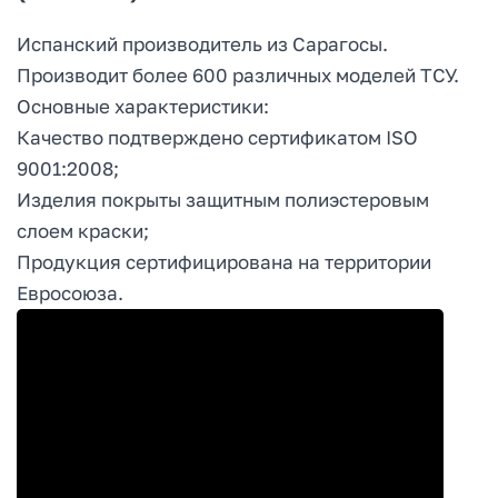
Испанский производитель из Сарагосы.
Производит более 600 различных моделей ТСУ.
Основные характеристики:
Качество подтверждено сертификатом ISO
9001:2008;
Изделия покрыты защитным полиэстеровым
слоем краски;
Продукция сертифицирована на территории
Евросоюза.