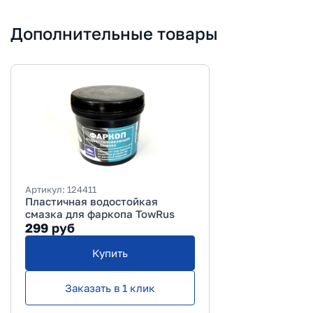
Дополнительные товары
Артикул:
124411
Пластичная водостойкая
смазка для фаркопа TowRus
299
руб
Купить
Заказать в 1 клик