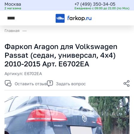
Москва
+7 (499) 350-34-05
2 магазина
Ежедневно с 09:00 до 21:00 (по Мск)
Главная
Фаркоп Aragon для Volkswagen
Passat (седан, универсал, 4х4)
2010-2015 Арт. E6702EA
Артикул:
E6702EA
Оставить отзыв
Задать вопрос