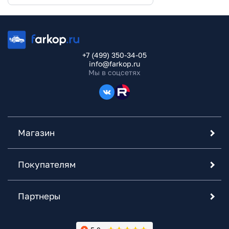
+7 (499) 350-34-05
info@farkop.ru
Мы в соцсетях
Магазин
Покупателям
Партнеры