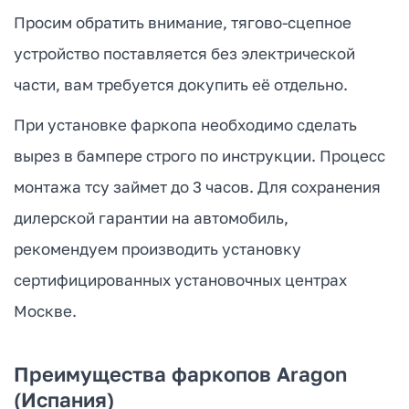
Просим обратить внимание, тягово-сцепное
устройство поставляется без электрической
части, вам требуется докупить её отдельно.
При установке фаркопа необходимо сделать
вырез в бампере строго по инструкции. Процесс
монтажа тсу займет до 3 часов. Для сохранения
дилерской гарантии на автомобиль,
рекомендуем производить установку
сертифицированных установочных центрах
Москве.
Преимущества фаркопов Aragon
(Испания)