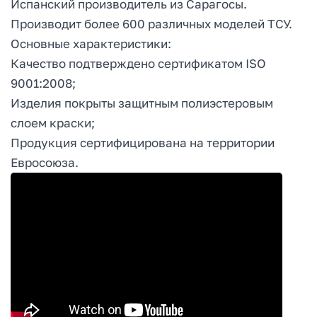
Испанский производитель из Сарагосы.
Производит более 600 различных моделей ТСУ.
Основные характеристики:
Качество подтверждено сертификатом ISO
9001:2008;
Изделия покрыты защитным полиэстеровым
слоем краски;
Продукция сертифицирована на территории
Евросоюза.