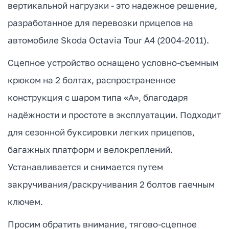
вертикальной нагрузки - это надежное решение,
разработанное для перевозки прицепов на
автомобиле Skoda Octavia Tour A4 (2004-2011).
Сцепное устройство оснащено условно-съемным
крюком на 2 болтах, распространенное
конструкция с шаром типа «А», благодаря
надёжности и простоте в эксплуатации. Подходит
для сезонной буксировки легких прицепов,
багажных платформ и велокреплений.
Устанавливается и снимается путем
закручивания/раскручивания 2 болтов гаечным
ключем.
Просим обратить внимание, тягово-сцепное