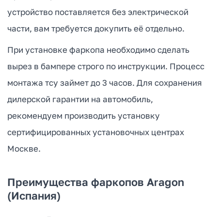
устройство поставляется без электрической
части, вам требуется докупить её отдельно.
При установке фаркопа необходимо сделать
вырез в бампере строго по инструкции. Процесс
монтажа тсу займет до 3 часов. Для сохранения
дилерской гарантии на автомобиль,
рекомендуем производить установку
сертифицированных установочных центрах
Москве.
Преимущества фаркопов Aragon
(Испания)