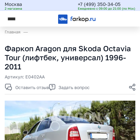
Москва
+7 (499) 350-34-05
2 магазина
Ежедневно с 09:00 до 21:00 (по Мск)
Главная
Фаркоп Aragon для Skoda Octavia
Tour (лифтбек, универсал) 1996-
2011
Артикул:
E0402AA
Оставить отзыв
Задать вопрос