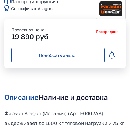
Паспорт (инструкция)
Сертификат Aragon
Последная цена:
Распродано
19 890
руб
Подобрать аналог
Описание
Наличие и доставка
Фаркоп Aragon (Испания) (Арт. E0402AA),
выдерживает до 1600 кг тяговой нагрузки и 75 кг