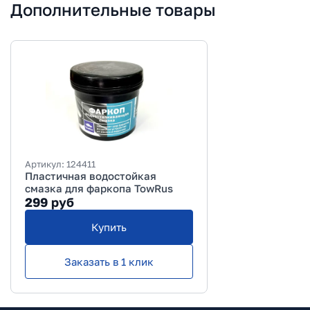
Дополнительные товары
Артикул:
124411
Пластичная водостойкая
смазка для фаркопа TowRus
299
руб
Купить
Заказать в 1 клик