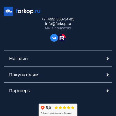
+7 (499) 350-34-05
info@farkop.ru
Мы в соцсетях
Магазин
Покупателям
Партнеры