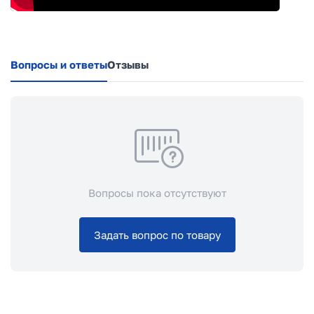
Вопросы и ответы
Отзывы
Вопросы пока отсутствуют
Задать вопрос по товару