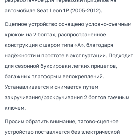
автомобиле Seat Leon 1P (2005-2012).
Сцепное устройство оснащено условно-съемным
крюком на 2 болтах, распространенное
конструкция с шаром типа «А», благодаря
надёжности и простоте в эксплуатации. Подходит
для сезонной буксировки легких прицепов,
багажных платформ и велокреплений.
Устанавливается и снимается путем
закручивания/раскручивания 2 болтов гаечным
ключем.
Просим обратить внимание, тягово-сцепное
устройство поставляется без электрической