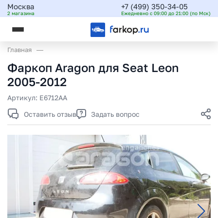
Москва
+7 (499) 350-34-05
2 магазина
Ежедневно с 09:00 до 21:00 (по Мск)
Главная
Фаркоп Aragon для Seat Leon
2005-2012
Артикул:
E6712AA
Оставить отзыв
Задать вопрос