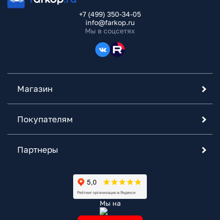
+7 (499) 350-34-05
info@farkop.ru
Мы в соцсетях
Магазин
Покупателям
Партнеры
Мы на