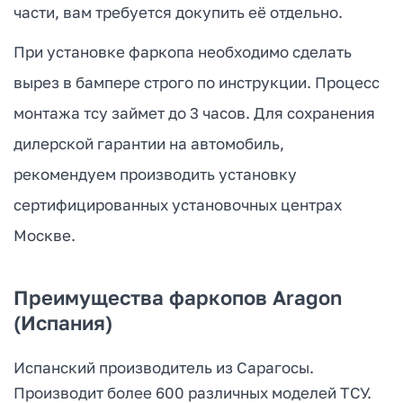
части, вам требуется докупить её отдельно.
При установке фаркопа необходимо сделать
вырез в бампере строго по инструкции. Процесс
монтажа тсу займет до 3 часов. Для сохранения
дилерской гарантии на автомобиль,
рекомендуем производить установку
сертифицированных установочных центрах
Москве.
Преимущества фаркопов Aragon
(Испания)
Испанский производитель из Сарагосы.
Производит более 600 различных моделей ТСУ.