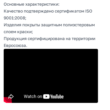
Основные характеристики:
Качество подтверждено сертификатом ISO
9001:2008;
Изделия покрыты защитным полиэстеровым
слоем краски;
Продукция сертифицирована на территории
Евросоюза.