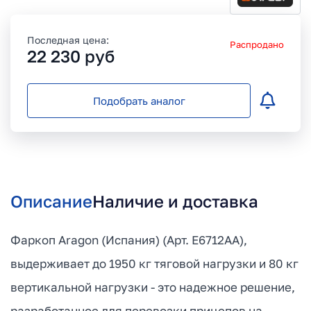
Последная цена:
Распродано
22 230
руб
Подобрать аналог
Описание
Наличие и доставка
Фаркоп Aragon (Испания) (Арт. E6712AA),
выдерживает до 1950 кг тяговой нагрузки и 80 кг
вертикальной нагрузки - это надежное решение,
разработанное для перевозки прицепов на