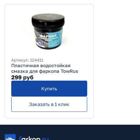
Артикул:
124411
Пластичная водостойкая
смазка для фаркопа TowRus
299
руб
Купить
Заказать в 1 клик