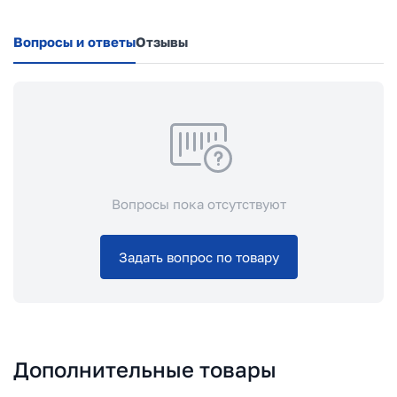
Вопросы и ответы
Отзывы
Вопросы пока отсутствуют
Задать вопрос по товару
Дополнительные товары