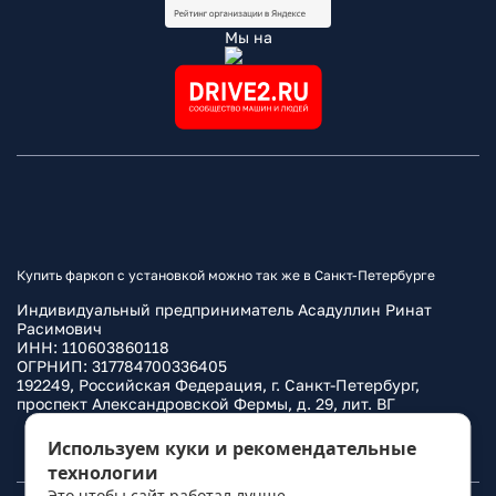
Мы на
Купить фаркоп с установкой можно так же в Санкт-Петербурге
Индивидуальный предприниматель Асадуллин Ринат
Расимович
ИНН: 110603860118
ОГРНИП: 317784700336405
192249, Российская Федерация, г. Санкт-Петербург,
проспект Александровской Фермы, д. 29, лит. ВГ
Политика конфиденциальности
Используем куки и рекомендательные
технологии
Это чтобы сайт работал лучше.