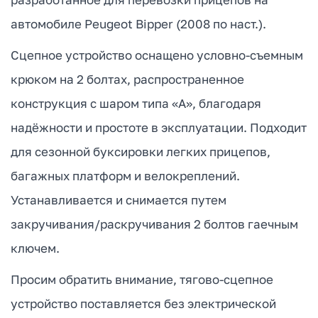
автомобиле Peugeot Bipper (2008 по наст.).
Сцепное устройство оснащено условно-съемным
крюком на 2 болтах, распространенное
конструкция с шаром типа «А», благодаря
надёжности и простоте в эксплуатации. Подходит
для сезонной буксировки легких прицепов,
багажных платформ и велокреплений.
Устанавливается и снимается путем
закручивания/раскручивания 2 болтов гаечным
ключем.
Просим обратить внимание, тягово-сцепное
устройство поставляется без электрической