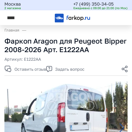
Москва
+7 (499) 350-34-05
2 магазина
Ежедневно с 09:00 до 21:00 (по Мск)
Главная
Фаркоп Aragon для Peugeot Bipper
2008-2026 Арт. E1222AA
Артикул:
E1222AA
Оставить отзыв
Задать вопрос