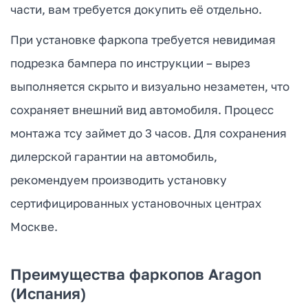
части, вам требуется докупить её отдельно.
При установке фаркопа требуется невидимая
подрезка бампера по инструкции – вырез
выполняется скрыто и визуально незаметен, что
сохраняет внешний вид автомобиля. Процесс
монтажа тсу займет до 3 часов. Для сохранения
дилерской гарантии на автомобиль,
рекомендуем производить установку
сертифицированных установочных центрах
Москве.
Преимущества фаркопов Aragon
(Испания)