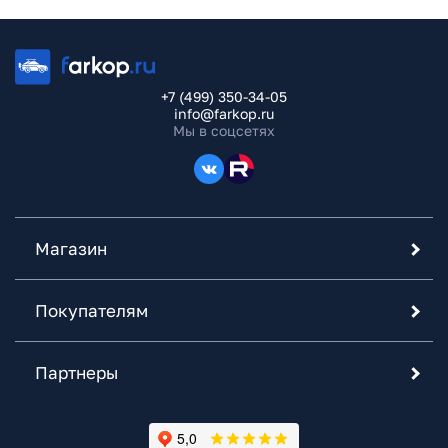
+7 (499) 350-34-05
info@farkop.ru
Мы в соцсетях
Магазин
Покупателям
Партнеры