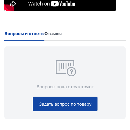
Вопросы и ответы
Отзывы
Вопросы пока отсутствуют
Задать вопрос по товару