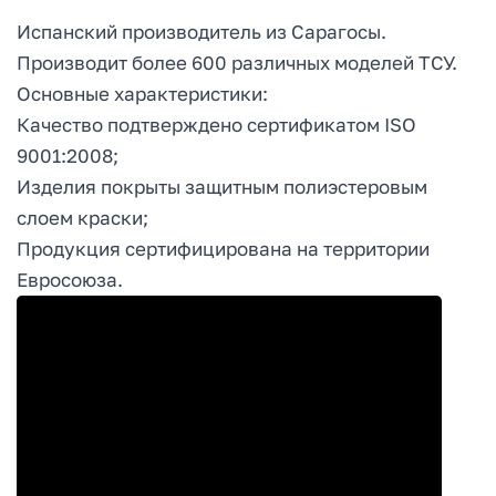
Испанский производитель из Сарагосы.
Производит более 600 различных моделей ТСУ.
Основные характеристики:
Качество подтверждено сертификатом ISO
9001:2008;
Изделия покрыты защитным полиэстеровым
слоем краски;
Продукция сертифицирована на территории
Евросоюза.