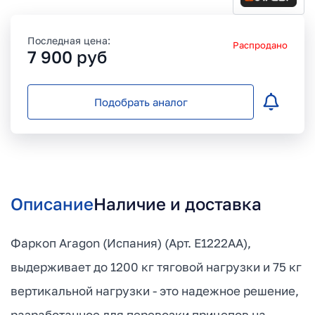
Последная цена:
Распродано
7 900
руб
Подобрать аналог
Описание
Наличие и доставка
Фаркоп Aragon (Испания) (Арт. E1222AA),
выдерживает до 1200 кг тяговой нагрузки и 75 кг
вертикальной нагрузки - это надежное решение,
разработанное для перевозки прицепов на