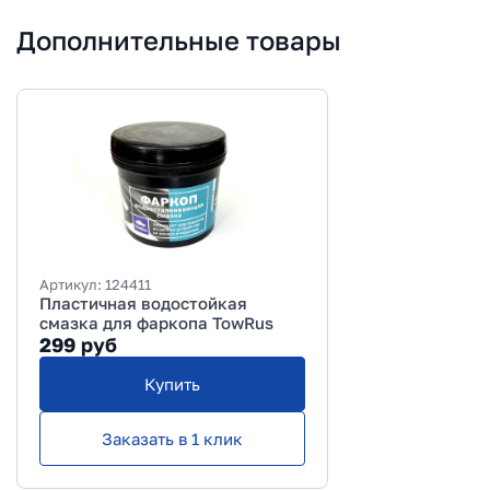
Дополнительные товары
Артикул:
124411
Пластичная водостойкая
смазка для фаркопа TowRus
299
руб
Купить
Заказать в 1 клик