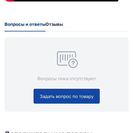
Вопросы и ответы
Отзывы
Вопросы пока отсутствуют
Задать вопрос по товару