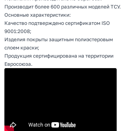
Производит более 600 различных моделей ТСУ.
Основные характеристики:
Качество подтверждено сертификатом ISO
9001:2008;
Изделия покрыты защитным полиэстеровым
слоем краски;
Продукция сертифицирована на территории
Евросоюза.