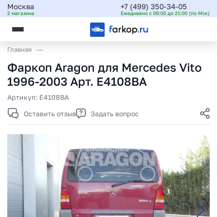
Москва
+7 (499) 350-34-05
2 магазина
Ежедневно с 09:00 до 21:00 (по Мск)
Главная
Фаркоп Aragon для Mercedes Vito
1996-2003 Арт. E4108BA
Артикул:
E4108BA
Оставить отзыв
Задать вопрос