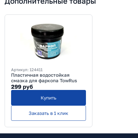
Дополнительные товары
Артикул:
124411
Пластичная водостойкая
смазка для фаркопа TowRus
299
руб
Купить
Заказать в 1 клик