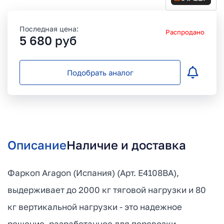
Последная цена:
Распродано
5 680
руб
Подобрать аналог
Описание
Наличие и доставка
Фаркоп Aragon (Испания) (Арт. E4108BA),
выдерживает до 2000 кг тяговой нагрузки и 80
кг вертикальной нагрузки - это надежное
решение, разработанное для перевозки