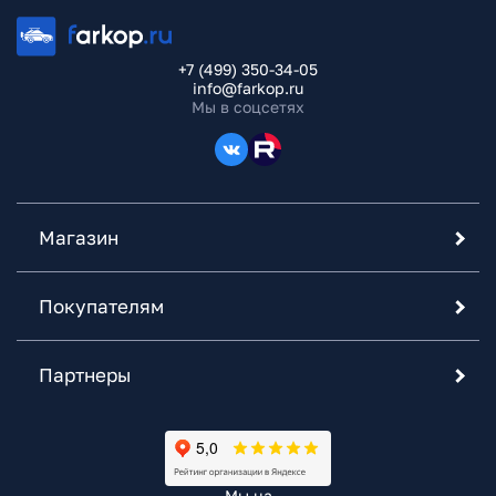
+7 (499) 350-34-05
info@farkop.ru
Мы в соцсетях
Магазин
Покупателям
Партнеры
Мы на