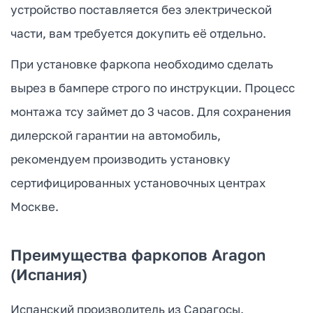
устройство поставляется без электрической
части, вам требуется докупить её отдельно.
При установке фаркопа необходимо сделать
вырез в бампере строго по инструкции. Процесс
монтажа тсу займет до 3 часов. Для сохранения
дилерской гарантии на автомобиль,
рекомендуем производить установку
сертифицированных установочных центрах
Москве.
Преимущества фаркопов Aragon
(Испания)
Испанский производитель из Сарагосы.