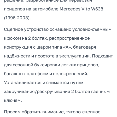
прицепов на автомобиле Mercedes Vito W638
(1996-2003).
Сцепное устройство оснащено условно-съемным
крюком на 2 болтах, распространенное
конструкция с шаром типа «А», благодаря
надёжности и простоте в эксплуатации. Подходит
для сезонной буксировки легких прицепов,
багажных платформ и велокреплений.
Устанавливается и снимается путем
закручивания/раскручивания 2 болтов гаечным
ключем.
Просим обратить внимание, тягово-сцепное