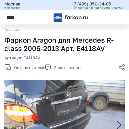
Москва
+7 (499) 350-34-05
2 магазина
Ежедневно с 09:00 до 21:00 (по Мск)
Главная
Фаркоп Aragon для Mercedes R-
class 2006-2013 Арт. E4118AV
Артикул:
E4118AV
Оставить отзыв
Задать вопрос