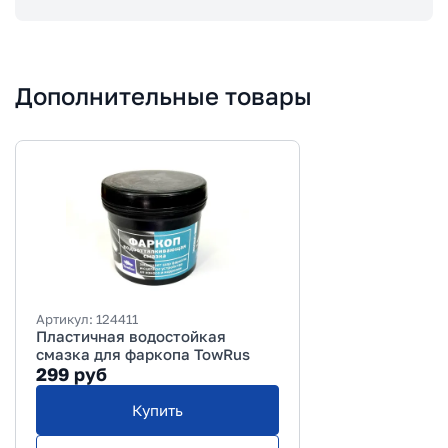
Дополнительные товары
Артикул:
124411
Пластичная водостойкая
смазка для фаркопа TowRus
299
руб
Купить