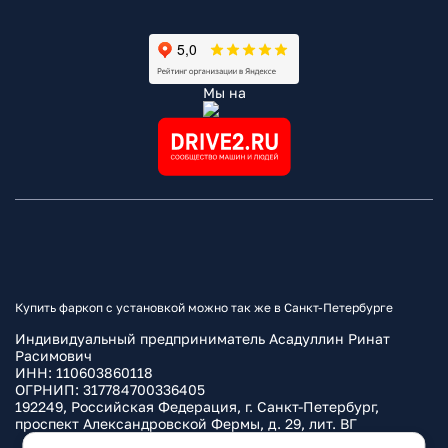
Мы на
Купить фаркоп с установкой можно так же в Санкт-Петербурге
Индивидуальный предприниматель Асадуллин Ринат
Расимович
ИНН: 110603860118
ОГРНИП: 317784700336405
192249, Российская Федерация, г. Санкт-Петербург,
проспект Александровской Фермы, д. 29, лит. ВГ