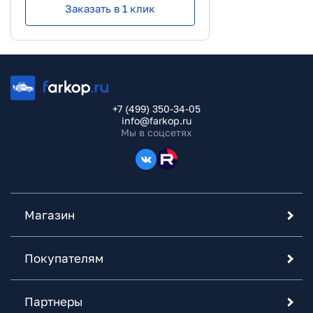
Заказать в 1 клик
+7 (499) 350-34-05
info@farkop.ru
Мы в соцсетях
Магазин
Покупателям
Партнеры