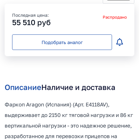
Последная цена:
Распродано
55 510
руб
Подобрать аналог
Описание
Наличие и доставка
Фаркоп Aragon (Испания) (Арт. E4118AV),
выдерживает до 2150 кг тяговой нагрузки и 86 кг
вертикальной нагрузки - это надежное решение,
разработанное для перевозки прицепов на