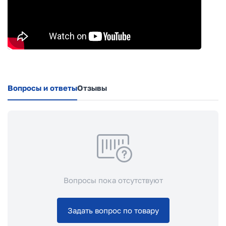
Вопросы и ответы
Отзывы
Вопросы пока отсутствуют
Задать вопрос по товару