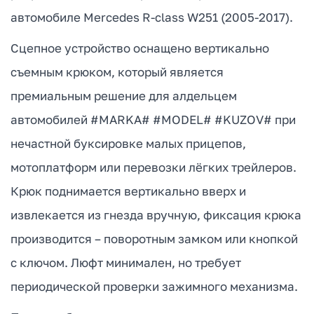
автомобиле Mercedes R-class W251 (2005-2017).
Сцепное устройство оснащено вертикально
съемным крюком, который является
премиальным решение для алдельцем
автомобилей #MARKA# #MODEL# #KUZOV# при
нечастной буксировке малых прицепов,
мотоплатформ или перевозки лёгких трейлеров.
Крюк поднимается вертикально вверх и
извлекается из гнезда вручную, фиксация крюка
производится – поворотным замком или кнопкой
с ключом. Люфт минимален, но требует
периодической проверки зажимного механизма.