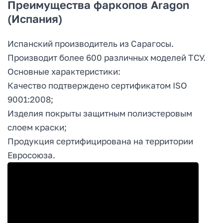
Преимущества фаркопов Aragon
(Испания)
Испанский производитель из Сарагосы.
Производит более 600 различных моделей ТСУ.
Основные характеристики:
Качество подтверждено сертификатом ISO
9001:2008;
Изделия покрыты защитным полиэстеровым
слоем краски;
Продукция сертифицирована на территории
Евросоюза.