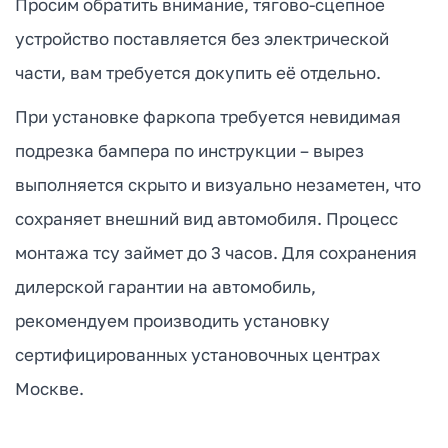
Просим обратить внимание, тягово-сцепное
устройство поставляется без электрической
части, вам требуется докупить её отдельно.
При установке фаркопа требуется невидимая
подрезка бампера по инструкции – вырез
выполняется скрыто и визуально незаметен, что
сохраняет внешний вид автомобиля. Процесс
монтажа тсу займет до 3 часов. Для сохранения
дилерской гарантии на автомобиль,
рекомендуем производить установку
сертифицированных установочных центрах
Москве.