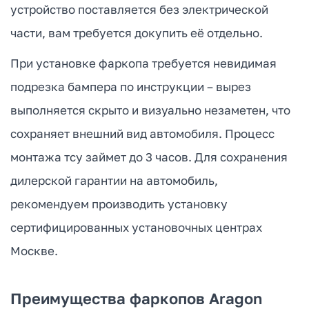
устройство поставляется без электрической
части, вам требуется докупить её отдельно.
При установке фаркопа требуется невидимая
подрезка бампера по инструкции – вырез
выполняется скрыто и визуально незаметен, что
сохраняет внешний вид автомобиля. Процесс
монтажа тсу займет до 3 часов. Для сохранения
дилерской гарантии на автомобиль,
рекомендуем производить установку
сертифицированных установочных центрах
Москве.
Преимущества фаркопов Aragon