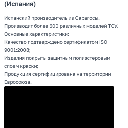
(Испания)
Испанский производитель из Сарагосы.
Производит более 600 различных моделей ТСУ.
Основные характеристики:
Качество подтверждено сертификатом ISO
9001:2008;
Изделия покрыты защитным полиэстеровым
слоем краски;
Продукция сертифицирована на территории
Евросоюза.