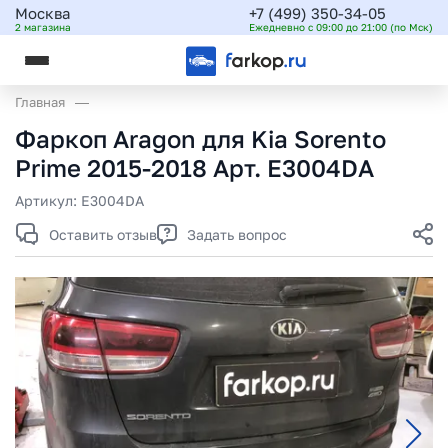
Москва
+7 (499) 350-34-05
2 магазина
Ежедневно с 09:00 до 21:00 (по Мск)
Главная
Фаркоп Aragon для Kia Sorento
Prime 2015-2018 Арт. E3004DA
Артикул:
E3004DA
Оставить отзыв
Задать вопрос