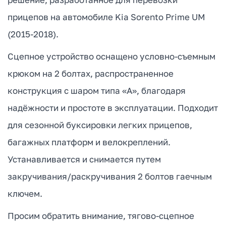
прицепов на автомобиле Kia Sorento Prime UM
(2015-2018).
Сцепное устройство оснащено условно-съемным
крюком на 2 болтах, распространенное
конструкция с шаром типа «А», благодаря
надёжности и простоте в эксплуатации. Подходит
для сезонной буксировки легких прицепов,
багажных платформ и велокреплений.
Устанавливается и снимается путем
закручивания/раскручивания 2 болтов гаечным
ключем.
Просим обратить внимание, тягово-сцепное