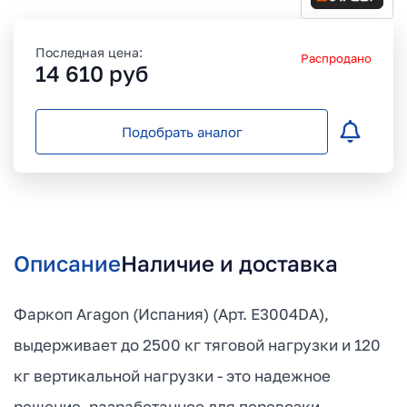
Последная цена:
Распродано
14 610
руб
Подобрать аналог
Описание
Наличие и доставка
Фаркоп Aragon (Испания) (Арт. E3004DA),
выдерживает до 2500 кг тяговой нагрузки и 120
кг вертикальной нагрузки - это надежное
решение, разработанное для перевозки