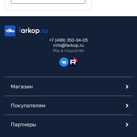
+7 (499) 350-34-05
info@farkop.ru
Мы в соцсетях
Магазин
Покупателям
Партнеры