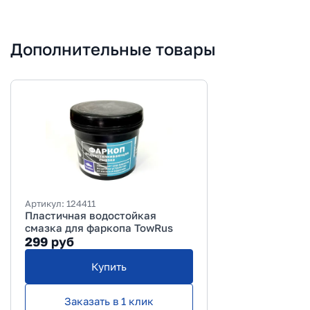
Дополнительные товары
Артикул:
124411
Пластичная водостойкая
смазка для фаркопа TowRus
299
руб
Купить
Заказать в 1 клик