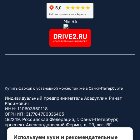
Мы на
Купить фаркоп с установкой можно так же в Санкт-Петербурге
Индивидуальный предприниматель Асадуллин Ринат
Расимович
ИНН: 110603860118
ОГРНИП: 317784700336405
192249, Российская Федерация, г. Санкт-Петербург,
проспект Александровской Фермы, д. 29, лит. ВГ
Политика конфиденциальности
Используем куки и рекомендательные