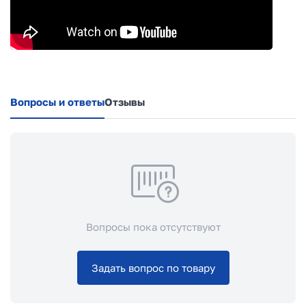
Вопросы и ответы
Отзывы
Вопросы пока отсутствуют
Задать вопрос по товару