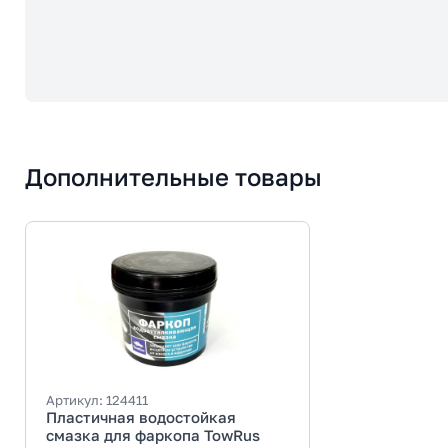
Дополнительные товары
Артикул:
124411
Пластичная водостойкая
смазка для фаркопа TowRus