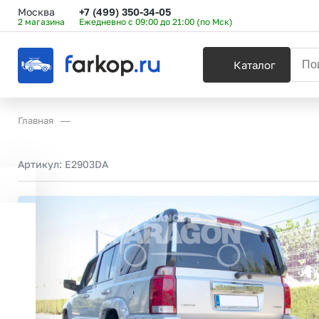
Москва
+7 (499) 350-34-05
2 магазина
Ежедневно с 09:00 до 21:00 (по Мск)
Каталог
Главная
Артикул:
E2903DA