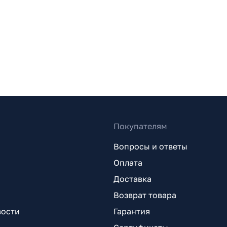
Покупателям
Вопросы и ответы
Оплата
Доставка
Возврат товара
вости
Гарантия