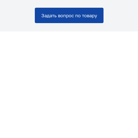
Задать вопрос по товару