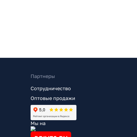
Партнеры
Сотрудничество
Оптовые продажи
Мы на