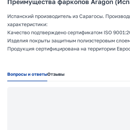
Преимущества фаркопов Aragon (Исп
Испанский производитель из Сарагосы. Производ
характеристики:
Качество подтверждено сертификатом ISO 9001:2
Изделия покрыты защитным полиэстеровым слоем
Продукция сертифицирована на территории Евро
Вопросы и ответы
Отзывы