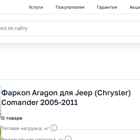
Услуги
Покупателям
Гарантия
Акц
Фаркоп Aragon для Jeep (Chrysler)
Comander 2005-2011
О товаре
Тяговая нагрузка, кг
Вертикальная нагрузка, кг