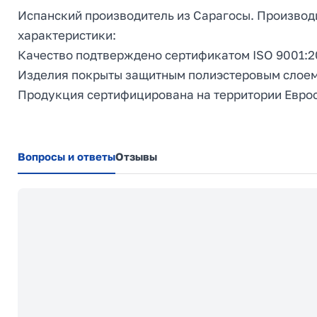
Испанский производитель из Сарагосы. Производ
характеристики:
Качество подтверждено сертификатом ISO 9001:2
Изделия покрыты защитным полиэстеровым слоем
Продукция сертифицирована на территории Евро
Вопросы и ответы
Отзывы