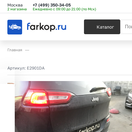
Москва
+7 (499) 350-34-05
2 магазина
Ежедневно с 09:00 до 21:00 (по Мск)
Каталог
Главная
Артикул:
E2901DA