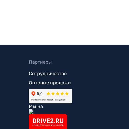
Партнеры
Сотрудничество
Оптовые продажи
Мы на