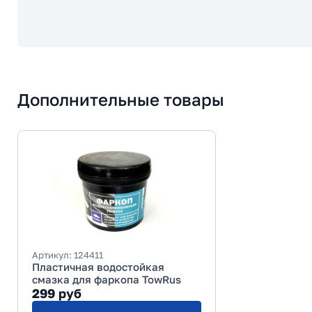
Дополнительные товары
Артикул:
124411
Пластичная водостойкая
смазка для фаркопа TowRus
299
руб