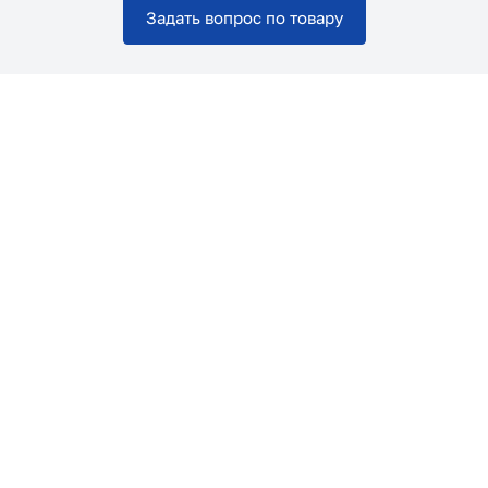
Задать вопрос по товару