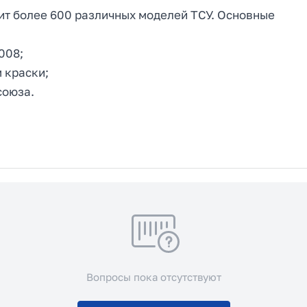
ит более 600 различных моделей ТСУ. Основные
008;
 краски;
союза.
Вопросы пока отсутствуют