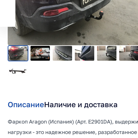
Описание
Наличие и доставка
Фаркоп Aragon (Испания) (Арт. E2901DA), выдержи
нагрузки - это надежное решение, разработанное