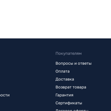
Покупателям
Вопросы и ответы
Оплата
Доставка
Возврат товара
вости
Гарантия
Сертификаты
Договор оферты