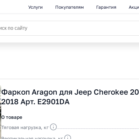
Услуги
Покупателям
Гарантия
Акц
Фаркоп Aragon для Jeep Cherokee 20
2018 Арт. E2901DA
О товаре
Тяговая нагрузка, кг
Вертикальная нагрузка, кг