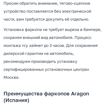
Просим обратить внимание, тягово-сцепное
устройство поставляется без электрической
части, вам требуется докупить её отдельно.
Установка фаркопа не требует выреза в бампере,
сохраняя внешний вид автомобиля. Процесс
монтажа тсу займет до 3 часов. Для сохранения
дилерской гарантии на автомобиль,
рекомендуем производить установку
сертифицированных установочных центрах
Москве.
Преимущества фаркопов Aragon
(Испания)