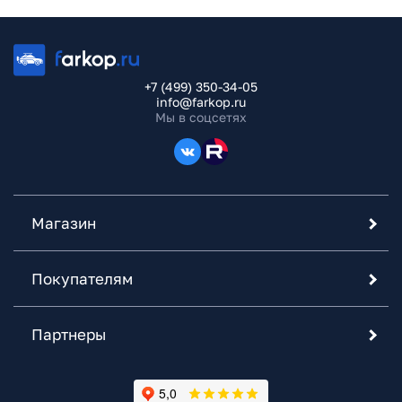
+7 (499) 350-34-05
info@farkop.ru
Мы в соцсетях
Магазин
Покупателям
Партнеры