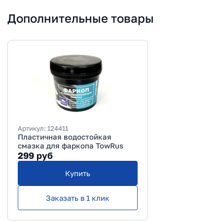
Дополнительные товары
Артикул:
124411
Пластичная водостойкая
смазка для фаркопа TowRus
299
руб
Купить
Заказать в 1 клик