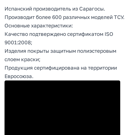
Испанский производитель из Сарагосы.
Производит более 600 различных моделей ТСУ.
Основные характеристики:
Качество подтверждено сертификатом ISO
9001:2008;
Изделия покрыты защитным полиэстеровым
слоем краски;
Продукция сертифицирована на территории
Евросоюза.